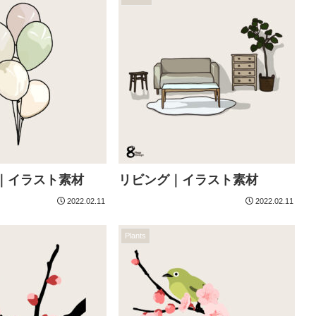
1｜イラスト素材
リビング｜イラスト素材
2022.02.11
2022.02.11
Plants