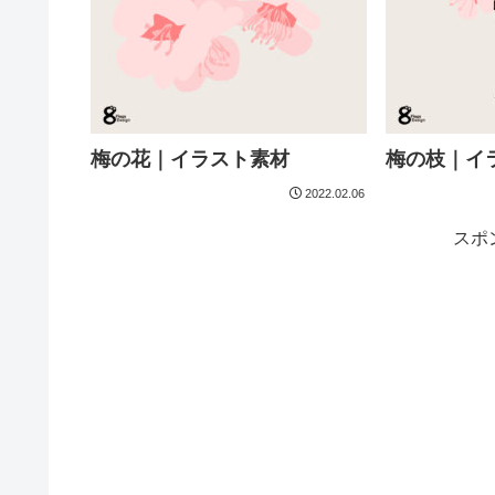
梅の花｜イラスト素材
梅の枝｜イ
2022.02.06
スポ