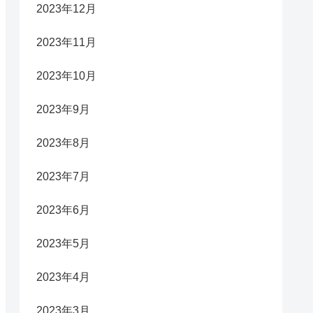
2023年12月
2023年11月
2023年10月
2023年9月
2023年8月
2023年7月
2023年6月
2023年5月
2023年4月
2023年3月