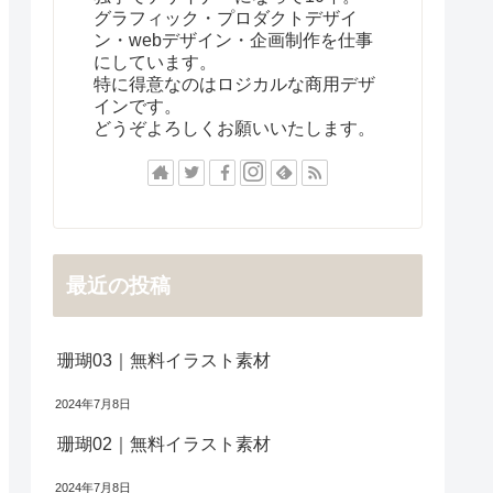
グラフィック・プロダクトデザイ
ン・webデザイン・企画制作を仕事
にしています。
特に得意なのはロジカルな商用デザ
インです。
どうぞよろしくお願いいたします。
最近の投稿
珊瑚03｜無料イラスト素材
2024年7月8日
珊瑚02｜無料イラスト素材
2024年7月8日