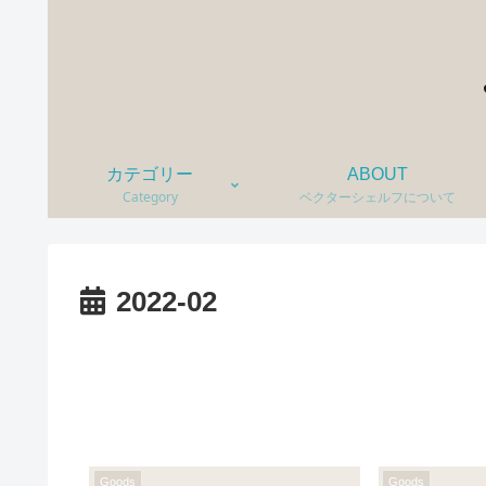
カテゴリー
ABOUT
Category
ベクターシェルフについて
2022-02
Goods
Goods