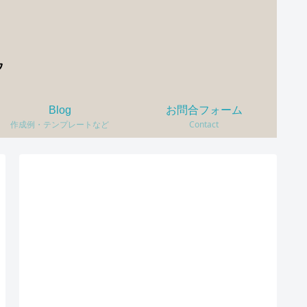
Blog
お問合フォーム
作成例・テンプレートなど
Contact