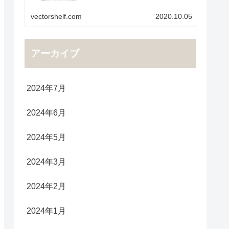
vectorshelf.com
2020.10.05
アーカイブ
2024年7月
2024年6月
2024年5月
2024年3月
2024年2月
2024年1月