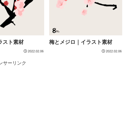
ラスト素材
梅とメジロ｜イラスト素材
2022.02.06
2022.02.06
ンサーリンク