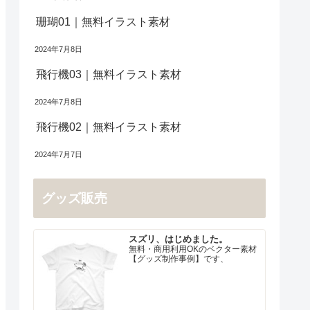
珊瑚01｜無料イラスト素材
2024年7月8日
飛行機03｜無料イラスト素材
2024年7月8日
飛行機02｜無料イラスト素材
2024年7月7日
グッズ販売
スズリ、はじめました。
無料・商用利用OKのベクター素材
【グッズ制作事例】です、