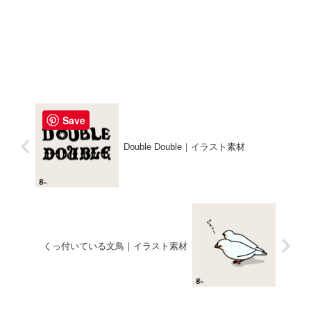
Save
Double Double｜イラスト素材
くっ付いている文鳥｜イラスト素材