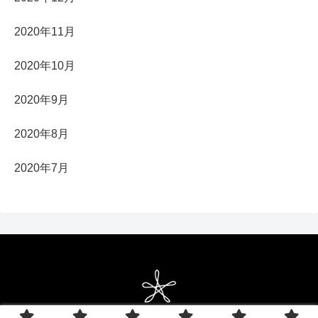
2020年11月
2020年10月
2020年9月
2020年8月
2020年7月