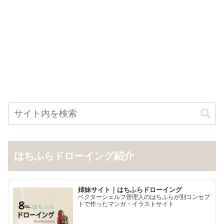
はちふらドローイング紹介
姉妹サイト｜はちふらドローイング
ベクターシェルフ管理人のはちふらが別コンセプ
トで作ったマンガ・イラストサイト