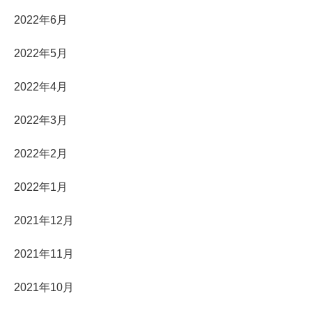
2022年6月
2022年5月
2022年4月
2022年3月
2022年2月
2022年1月
2021年12月
2021年11月
2021年10月