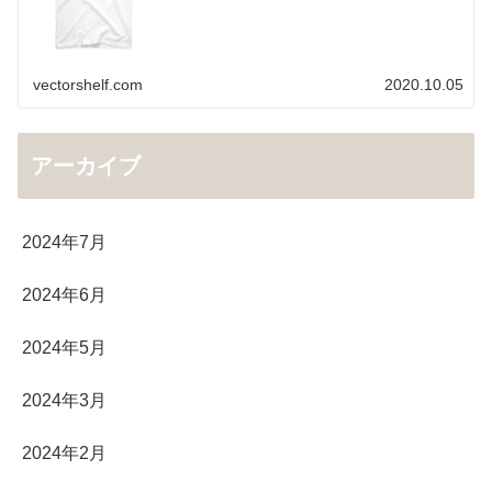
vectorshelf.com
2020.10.05
アーカイブ
2024年7月
2024年6月
2024年5月
2024年3月
2024年2月