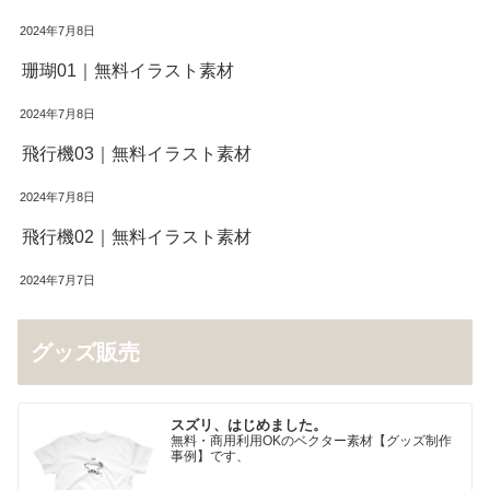
2024年7月8日
珊瑚01｜無料イラスト素材
2024年7月8日
飛行機03｜無料イラスト素材
2024年7月8日
飛行機02｜無料イラスト素材
2024年7月7日
グッズ販売
スズリ、はじめました。
無料・商用利用OKのベクター素材【グッズ制作
事例】です、