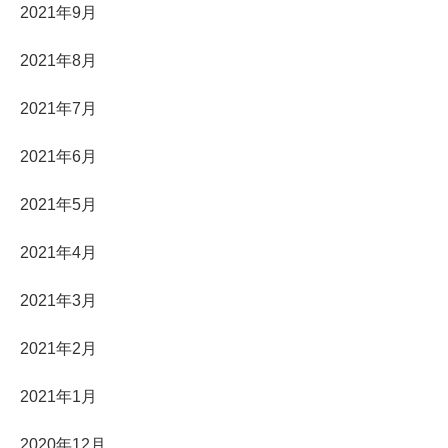
2021年9月
2021年8月
2021年7月
2021年6月
2021年5月
2021年4月
2021年3月
2021年2月
2021年1月
2020年12月