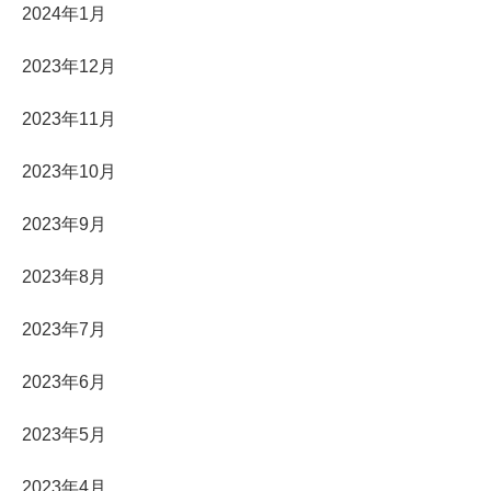
2024年1月
2023年12月
2023年11月
2023年10月
2023年9月
2023年8月
2023年7月
2023年6月
2023年5月
2023年4月