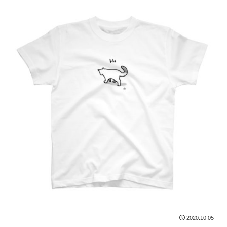
2020.10.05