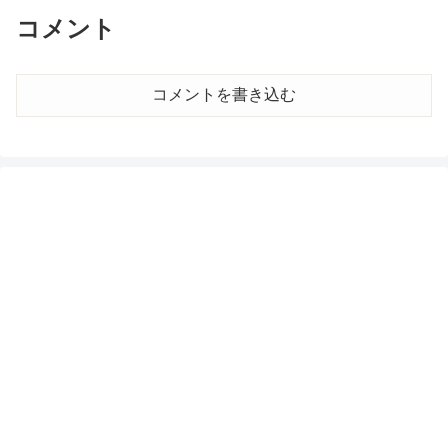
コメント
コメントを書き込む