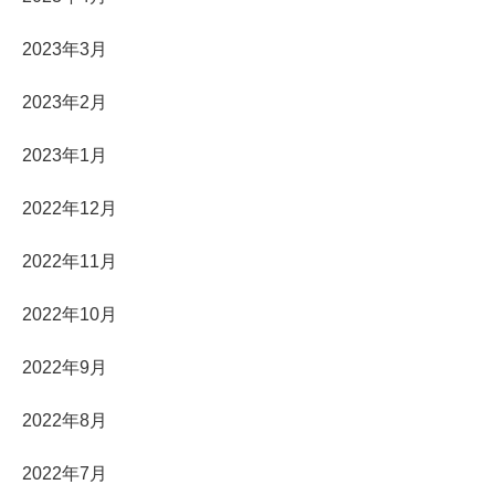
2023年3月
2023年2月
2023年1月
2022年12月
2022年11月
2022年10月
2022年9月
2022年8月
2022年7月