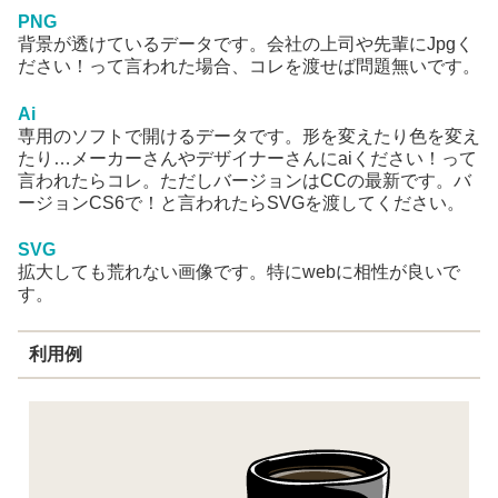
PNG
背景が透けているデータです。会社の上司や先輩にJpgく
ださい！って言われた場合、コレを渡せば問題無いです。
Ai
専用のソフトで開けるデータです。形を変えたり色を変え
たり…メーカーさんやデザイナーさんにaiください！って
言われたらコレ。ただしバージョンはCCの最新です。バ
ージョンCS6で！と言われたらSVGを渡してください。
SVG
拡大しても荒れない画像です。特にwebに相性が良いで
す。
利用例