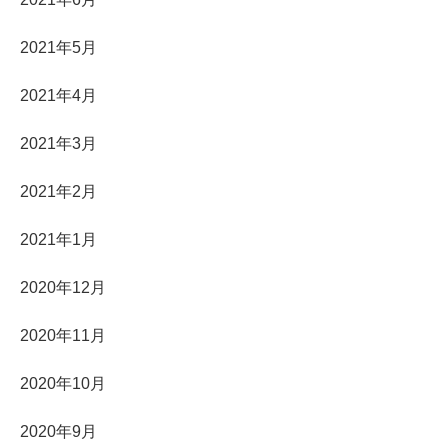
2021年5月
2021年4月
2021年3月
2021年2月
2021年1月
2020年12月
2020年11月
2020年10月
2020年9月