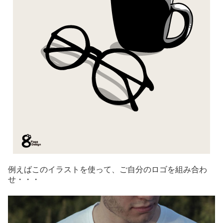
例えばこのイラストを使って、ご自分のロゴを組み合わ
せ・・・