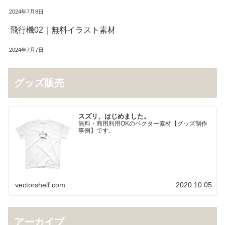
2024年7月8日
飛行機02｜無料イラスト素材
2024年7月7日
グッズ販売
スズリ、はじめました。
無料・商用利用OKのベクター素材【グッズ制作
事例】です、
vectorshelf.com
2020.10.05
アーカイブ