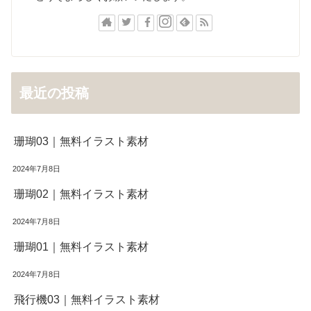
最近の投稿
珊瑚03｜無料イラスト素材
2024年7月8日
珊瑚02｜無料イラスト素材
2024年7月8日
珊瑚01｜無料イラスト素材
2024年7月8日
飛行機03｜無料イラスト素材