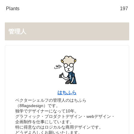
Plants
197
管理人
はちふら
ベクターシェルフの管理人のはちふら
（8flagsdesign）です。
独学でデザイナーになって10年。
グラフィック・プロダクトデザイン・webデザイン・
企画制作を仕事にしています。
特に得意なのはロジカルな商用デザインです。
どうぞよろしくお願いいたします。