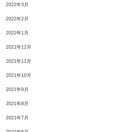
2022年3月
2022年2月
2022年1月
2021年12月
2021年11月
2021年10月
2021年9月
2021年8月
2021年7月
2021年6月