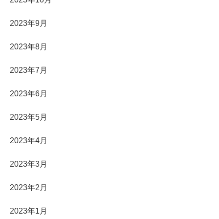
2023年9月
2023年8月
2023年7月
2023年6月
2023年5月
2023年4月
2023年3月
2023年2月
2023年1月