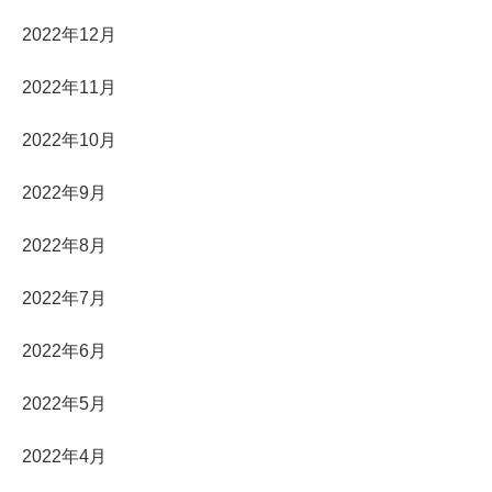
2022年12月
2022年11月
2022年10月
2022年9月
2022年8月
2022年7月
2022年6月
2022年5月
2022年4月