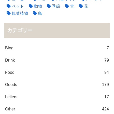
ペット
動物
季節
犬
花
観葉植物
鳥
カテゴリー
Blog
7
Drink
79
Food
94
Goods
179
Letters
17
Other
424