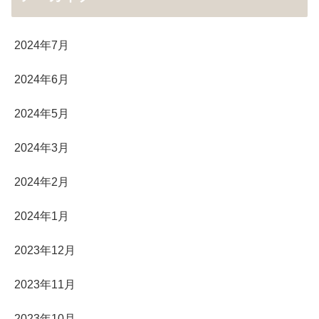
2024年7月
2024年6月
2024年5月
2024年3月
2024年2月
2024年1月
2023年12月
2023年11月
2023年10月