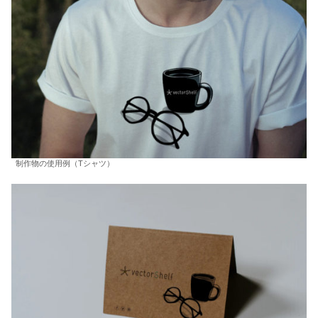
制作物の使用例（Tシャツ）