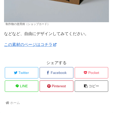
制作物の使用例（ショップカード）
などなど、自由にデザインしてみてください。
この素材のページはコチラ
シェアする
Twitter
Facebook
Pocket
LINE
Pinterest
コピー
ホーム