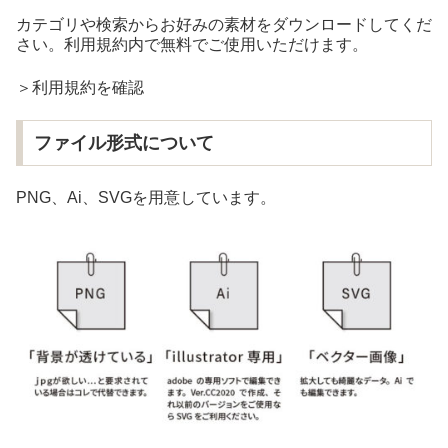
カテゴリや検索からお好みの素材をダウンロードしてくだ
さい。利用規約内で無料でご使用いただけます。
＞利用規約を確認
ファイル形式について
PNG、Ai、SVGを用意しています。