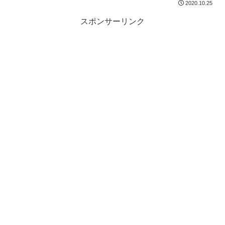
2020.10.25
スポンサーリンク