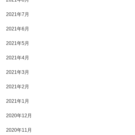
2021年7月
2021年6月
2021年5月
2021年4月
2021年3月
2021年2月
2021年1月
2020年12月
2020年11月