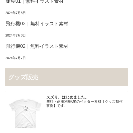
珊瑚01｜無料イラスト素材
2024年7月8日
飛行機03｜無料イラスト素材
2024年7月8日
飛行機02｜無料イラスト素材
2024年7月7日
グッズ販売
スズリ、はじめました。
無料・商用利用OKのベクター素材【グッズ制作
事例】です、