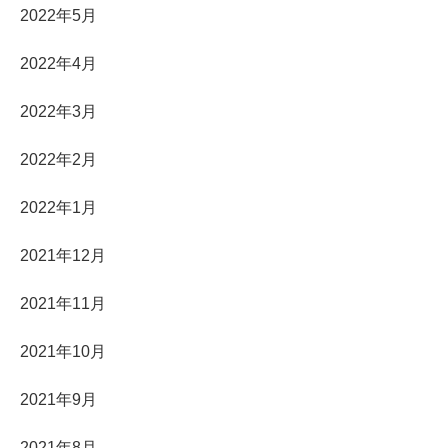
2022年5月
2022年4月
2022年3月
2022年2月
2022年1月
2021年12月
2021年11月
2021年10月
2021年9月
2021年8月