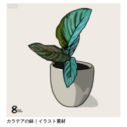
Plants
カラテアの鉢｜イラスト素材