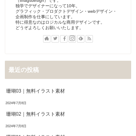
（8flagsdesign）です。
独学でデザイナーになって10年。
グラフィック・プロダクトデザイン・webデザイン・
企画制作を仕事にしています。
特に得意なのはロジカルな商用デザインです。
どうぞよろしくお願いいたします。
最近の投稿
珊瑚03｜無料イラスト素材
2024年7月8日
珊瑚02｜無料イラスト素材
2024年7月8日