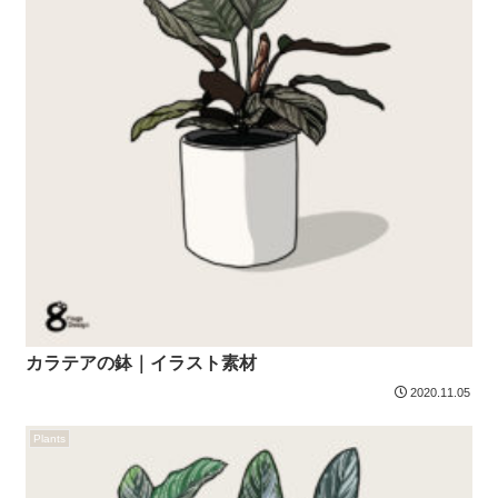
カラテアの鉢｜イラスト素材
2020.11.05
Plants