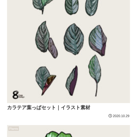
カラテア葉っぱセット｜イラスト素材
2020.10.29
Plants