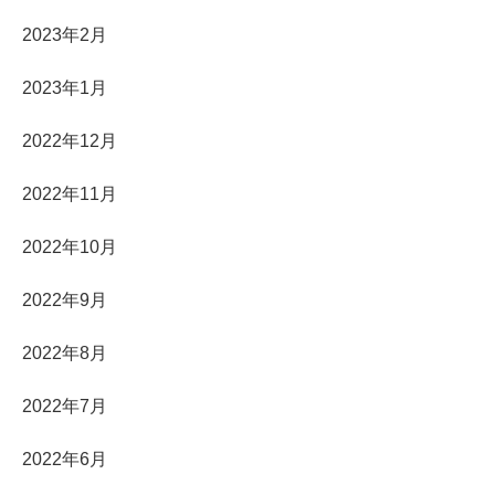
2023年2月
2023年1月
2022年12月
2022年11月
2022年10月
2022年9月
2022年8月
2022年7月
2022年6月