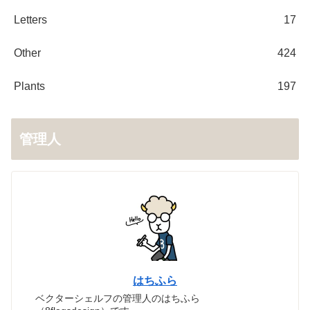
Letters
17
Other
424
Plants
197
管理人
はちふら
ベクターシェルフの管理人のはちふら