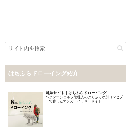
はちふらドローイング紹介
姉妹サイト｜はちふらドローイング
ベクターシェルフ管理人のはちふらが別コンセプ
トで作ったマンガ・イラストサイト