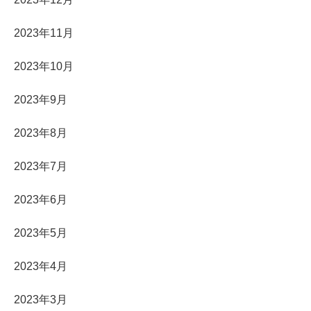
2023年11月
2023年10月
2023年9月
2023年8月
2023年7月
2023年6月
2023年5月
2023年4月
2023年3月