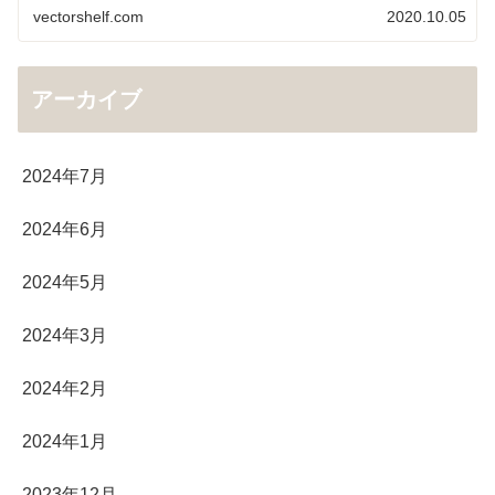
vectorshelf.com
2020.10.05
アーカイブ
2024年7月
2024年6月
2024年5月
2024年3月
2024年2月
2024年1月
2023年12月