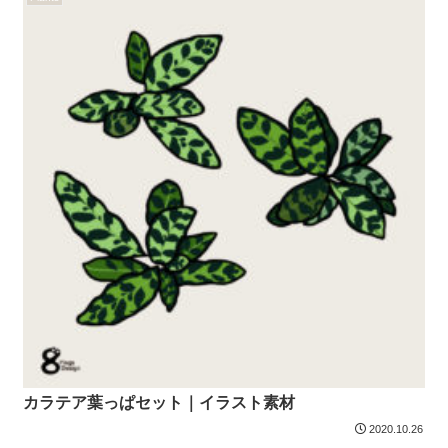
カラテア葉っぱセット｜イラスト素材
2020.10.26