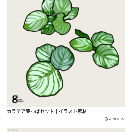
カラテア葉っぱセット｜イラスト素材
2020.10.27
Plants