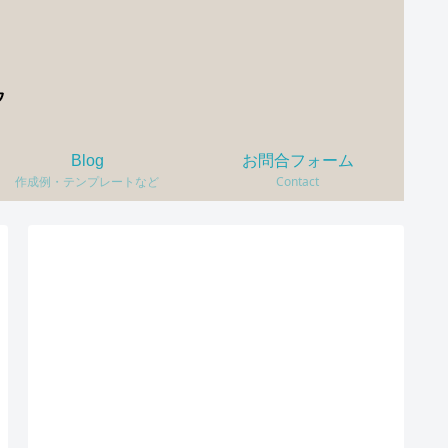
Blog
お問合フォーム
作成例・テンプレートなど
Contact