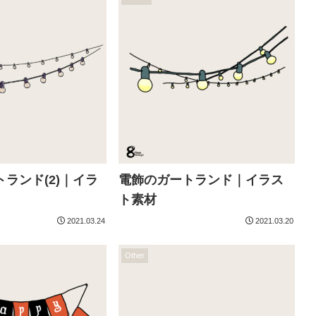
ランド(2)｜イラ
電飾のガートランド｜イラス
ト素材
2021.03.24
2021.03.20
Other