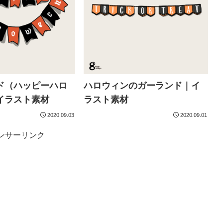
ド（ハッピーハロ
ハロウィンのガーランド｜イ
イラスト素材
ラスト素材
2020.09.03
2020.09.01
ンサーリンク