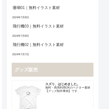
珊瑚01｜無料イラスト素材
2024年7月8日
飛行機03｜無料イラスト素材
2024年7月8日
飛行機02｜無料イラスト素材
2024年7月7日
グッズ販売
スズリ、はじめました。
無料・商用利用OKのベクター素材
【グッズ制作事例】です、