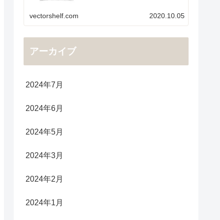
vectorshelf.com
2020.10.05
アーカイブ
2024年7月
2024年6月
2024年5月
2024年3月
2024年2月
2024年1月