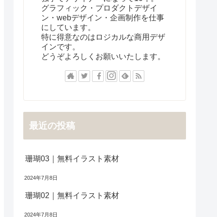
グラフィック・プロダクトデザイ
ン・webデザイン・企画制作を仕事
にしています。
特に得意なのはロジカルな商用デザ
インです。
どうぞよろしくお願いいたします。
最近の投稿
珊瑚03｜無料イラスト素材
2024年7月8日
珊瑚02｜無料イラスト素材
2024年7月8日