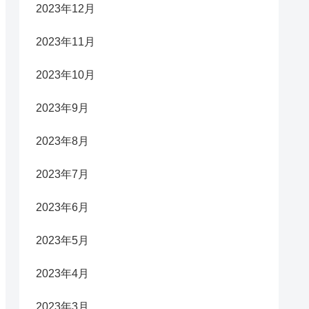
2023年12月
2023年11月
2023年10月
2023年9月
2023年8月
2023年7月
2023年6月
2023年5月
2023年4月
2023年3月