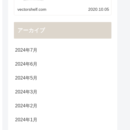
vectorshelf.com
2020.10.05
アーカイブ
2024年7月
2024年6月
2024年5月
2024年3月
2024年2月
2024年1月