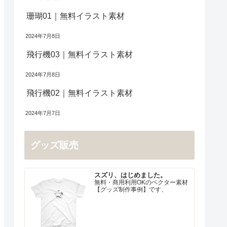
珊瑚01｜無料イラスト素材
2024年7月8日
飛行機03｜無料イラスト素材
2024年7月8日
飛行機02｜無料イラスト素材
2024年7月7日
グッズ販売
スズリ、はじめました。
無料・商用利用OKのベクター素材
【グッズ制作事例】です、