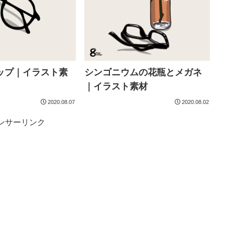
ップ｜イラスト素
シンゴニウムの花瓶とメガネ
｜イラスト素材
2020.08.07
2020.08.02
ンサーリンク