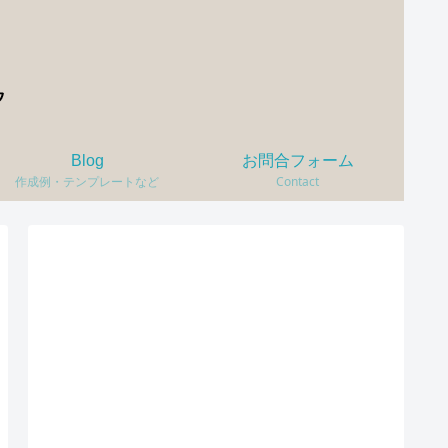
Blog
お問合フォーム
作成例・テンプレートなど
Contact