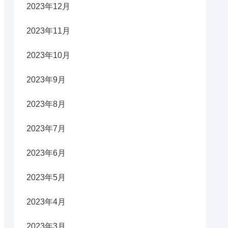
2023年12月
2023年11月
2023年10月
2023年9月
2023年8月
2023年7月
2023年6月
2023年5月
2023年4月
2023年3月