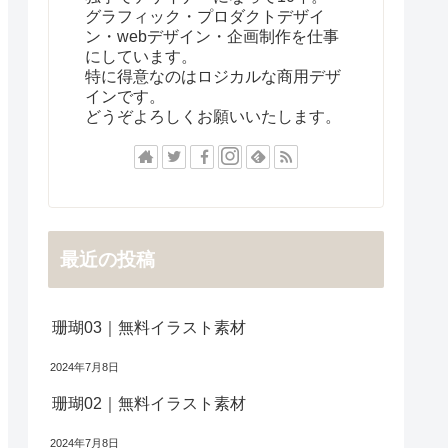
グラフィック・プロダクトデザイ
ン・webデザイン・企画制作を仕事
にしています。
特に得意なのはロジカルな商用デザ
インです。
どうぞよろしくお願いいたします。
最近の投稿
珊瑚03｜無料イラスト素材
2024年7月8日
珊瑚02｜無料イラスト素材
2024年7月8日