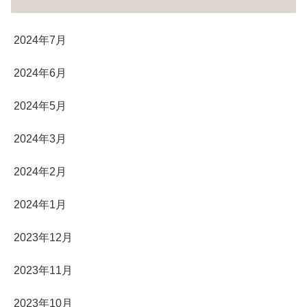
2024年7月
2024年6月
2024年5月
2024年3月
2024年2月
2024年1月
2023年12月
2023年11月
2023年10月