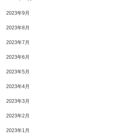
2023年9月
2023年8月
2023年7月
2023年6月
2023年5月
2023年4月
2023年3月
2023年2月
2023年1月