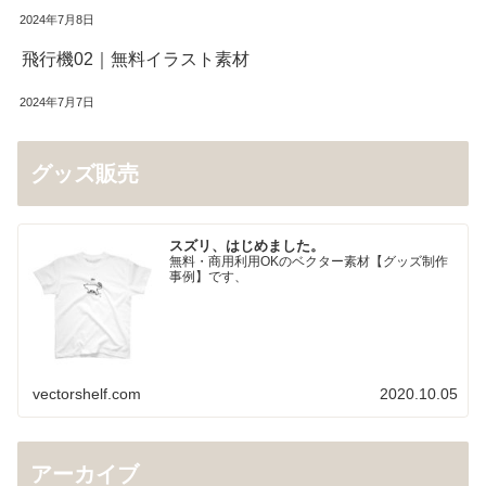
2024年7月8日
飛行機02｜無料イラスト素材
2024年7月7日
グッズ販売
スズリ、はじめました。
無料・商用利用OKのベクター素材【グッズ制作
事例】です、
vectorshelf.com
2020.10.05
アーカイブ