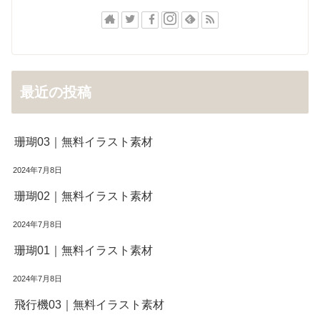
最近の投稿
珊瑚03｜無料イラスト素材
2024年7月8日
珊瑚02｜無料イラスト素材
2024年7月8日
珊瑚01｜無料イラスト素材
2024年7月8日
飛行機03｜無料イラスト素材