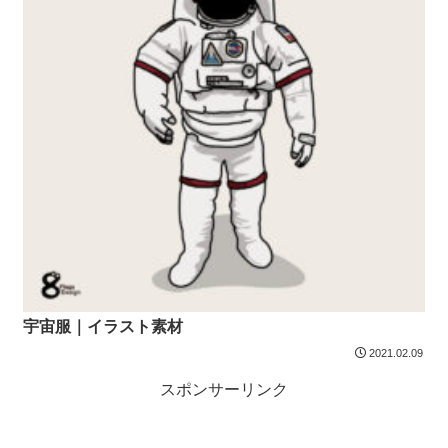
宇宙服｜イラスト素材
2021.02.09
スポンサーリンク