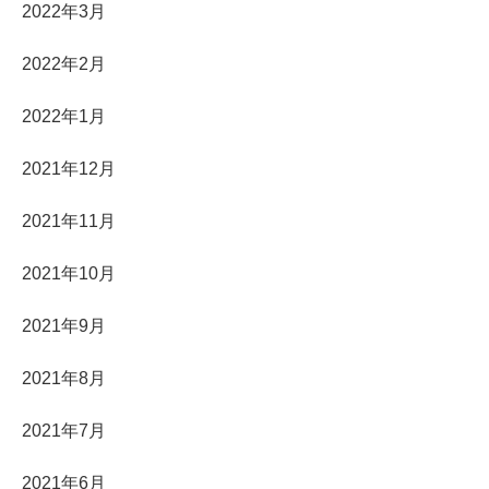
2022年3月
2022年2月
2022年1月
2021年12月
2021年11月
2021年10月
2021年9月
2021年8月
2021年7月
2021年6月