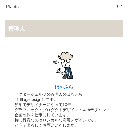
Plants
197
管理人
はちふら
ベクターシェルフの管理人のはちふら
（8flagsdesign）です。
独学でデザイナーになって10年。
グラフィック・プロダクトデザイン・webデザイン・
企画制作を仕事にしています。
特に得意なのはロジカルな商用デザインです。
どうぞよろしくお願いいたします。