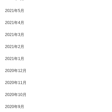
2021年5月
2021年4月
2021年3月
2021年2月
2021年1月
2020年12月
2020年11月
2020年10月
2020年9月