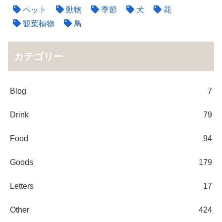
ペット
動物
季節
犬
花
観葉植物
鳥
カテゴリー
Blog
7
Drink
79
Food
94
Goods
179
Letters
17
Other
424