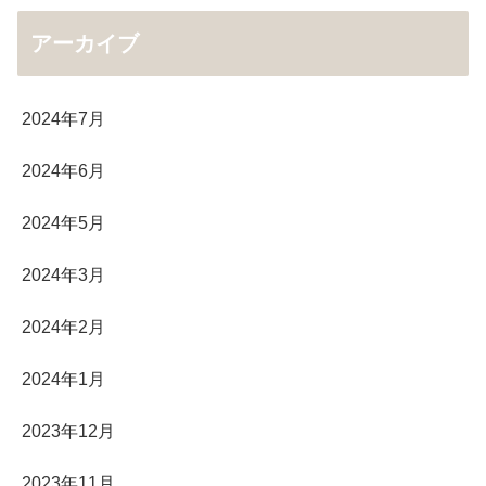
アーカイブ
2024年7月
2024年6月
2024年5月
2024年3月
2024年2月
2024年1月
2023年12月
2023年11月