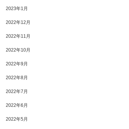
2023年1月
2022年12月
2022年11月
2022年10月
2022年9月
2022年8月
2022年7月
2022年6月
2022年5月