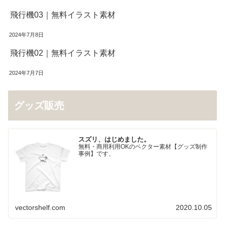
飛行機03｜無料イラスト素材
2024年7月8日
飛行機02｜無料イラスト素材
2024年7月7日
グッズ販売
スズリ、はじめました。
無料・商用利用OKのベクター素材【グッズ制作
事例】です、
vectorshelf.com
2020.10.05