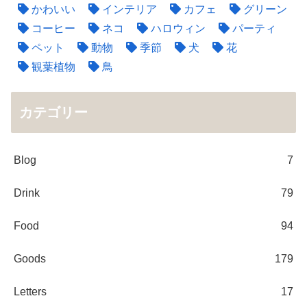
かわいい
インテリア
カフェ
グリーン
コーヒー
ネコ
ハロウィン
パーティ
ペット
動物
季節
犬
花
観葉植物
鳥
カテゴリー
Blog
7
Drink
79
Food
94
Goods
179
Letters
17