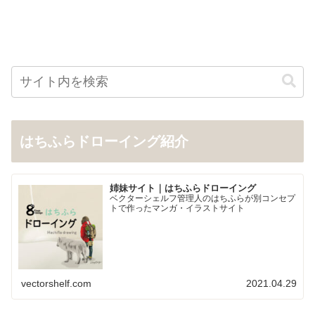
はちふらドローイング紹介
姉妹サイト｜はちふらドローイング
ベクターシェルフ管理人のはちふらが別コンセプ
トで作ったマンガ・イラストサイト
vectorshelf.com
2021.04.29