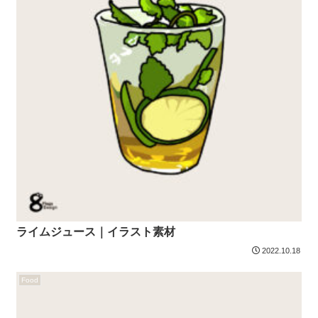
ライムジュース｜イラスト素材
2022.10.18
Food