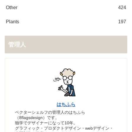
Other
424
Plants
197
管理人
はちふら
ベクターシェルフの管理人のはちふら
（8flagsdesign）です。
独学でデザイナーになって10年。
グラフィック・プロダクトデザイン・webデザイン・