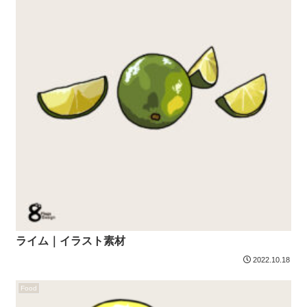
ライム｜イラスト素材
2022.10.18
Food