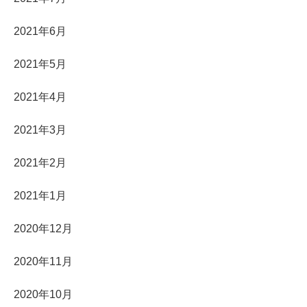
2021年6月
2021年5月
2021年4月
2021年3月
2021年2月
2021年1月
2020年12月
2020年11月
2020年10月