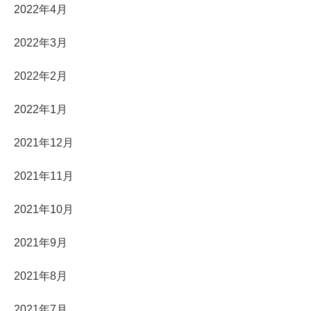
2022年4月
2022年3月
2022年2月
2022年1月
2021年12月
2021年11月
2021年10月
2021年9月
2021年8月
2021年7月