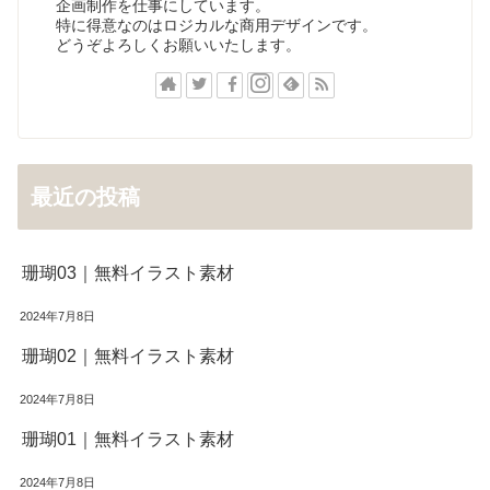
企画制作を仕事にしています。
特に得意なのはロジカルな商用デザインです。
どうぞよろしくお願いいたします。
最近の投稿
珊瑚03｜無料イラスト素材
2024年7月8日
珊瑚02｜無料イラスト素材
2024年7月8日
珊瑚01｜無料イラスト素材
2024年7月8日