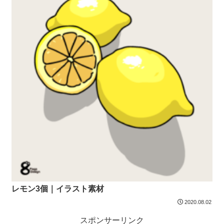
レモン3個｜イラスト素材
2020.08.02
スポンサーリンク