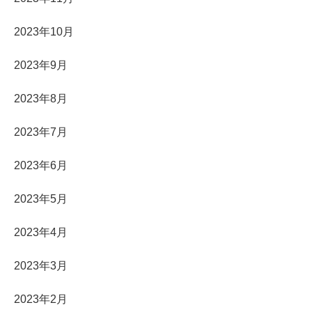
2023年10月
2023年9月
2023年8月
2023年7月
2023年6月
2023年5月
2023年4月
2023年3月
2023年2月