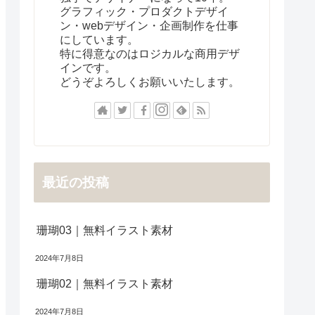
グラフィック・プロダクトデザイ
ン・webデザイン・企画制作を仕事
にしています。
特に得意なのはロジカルな商用デザ
インです。
どうぞよろしくお願いいたします。
最近の投稿
珊瑚03｜無料イラスト素材
2024年7月8日
珊瑚02｜無料イラスト素材
2024年7月8日