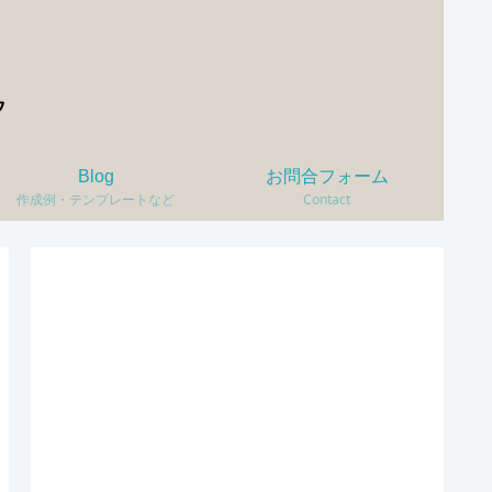
Blog
お問合フォーム
作成例・テンプレートなど
Contact