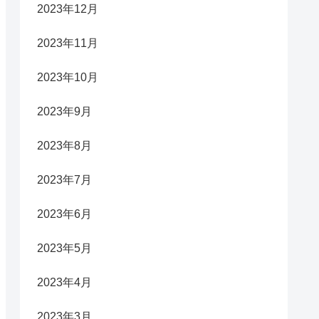
2023年12月
2023年11月
2023年10月
2023年9月
2023年8月
2023年7月
2023年6月
2023年5月
2023年4月
2023年3月