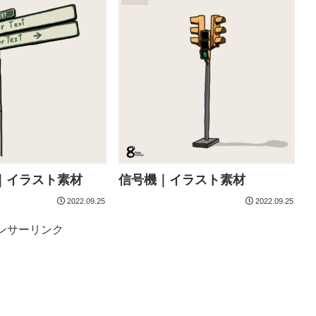
｜イラスト素材
信号機｜イラスト素材
2022.09.25
2022.09.25
ンサーリンク