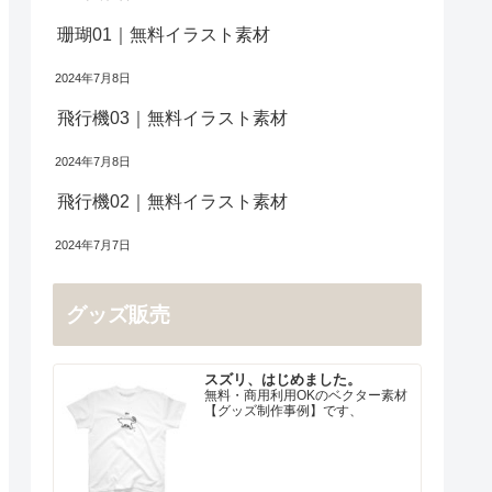
珊瑚01｜無料イラスト素材
2024年7月8日
飛行機03｜無料イラスト素材
2024年7月8日
飛行機02｜無料イラスト素材
2024年7月7日
グッズ販売
スズリ、はじめました。
無料・商用利用OKのベクター素材
【グッズ制作事例】です、