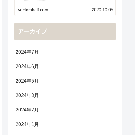
vectorshelf.com
2020.10.05
アーカイブ
2024年7月
2024年6月
2024年5月
2024年3月
2024年2月
2024年1月