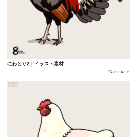
にわとり2｜イラスト素材
2022.07.03
Other