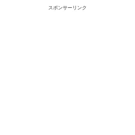
スポンサーリンク