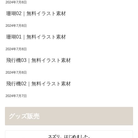
2024年7月8日
珊瑚02｜無料イラスト素材
2024年7月8日
珊瑚01｜無料イラスト素材
2024年7月8日
飛行機03｜無料イラスト素材
2024年7月8日
飛行機02｜無料イラスト素材
2024年7月7日
グッズ販売
スズリ、はじめました。