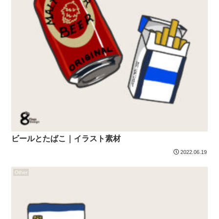
ビールとたばこ｜イラスト素材
2022.06.19
Other