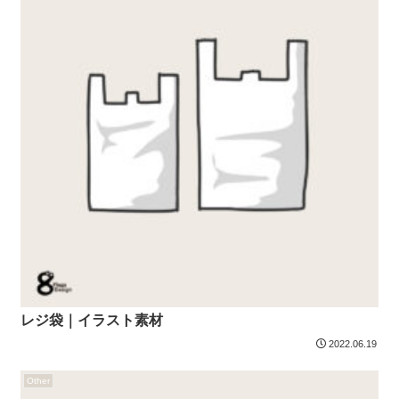
レジ袋｜イラスト素材
2022.06.19
Other