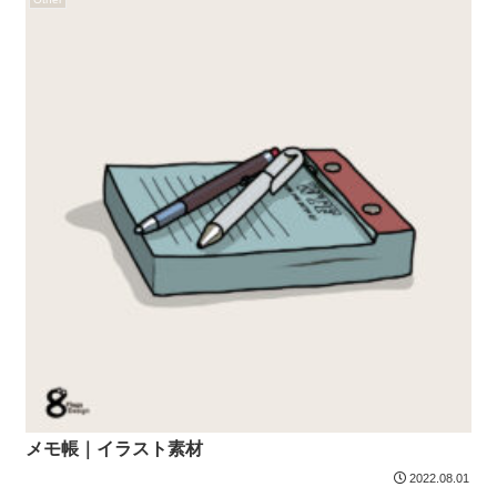
メモ帳｜イラスト素材
2022.08.01