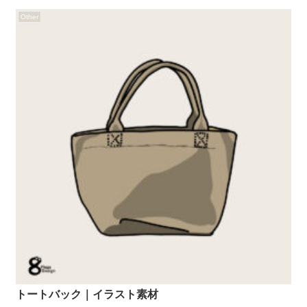
Other
トートバック｜イラスト素材