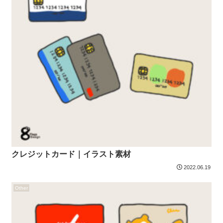
クレジットカード｜イラスト素材
2022.06.19
Other