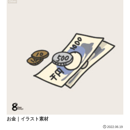
Other
お金｜イラスト素材
2022.06.19