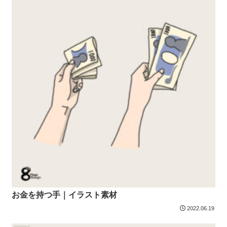
お金を持つ手｜イラスト素材
2022.06.19