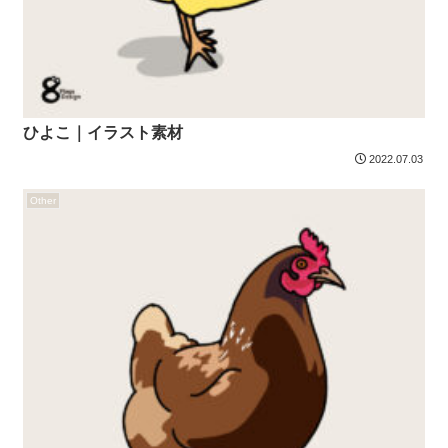
ひよこ｜イラスト素材
2022.07.03
Other