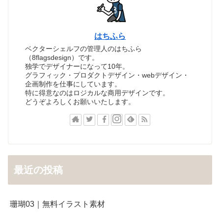
はちふら
ベクターシェルフの管理人のはちふら
（8flagsdesign）です。
独学でデザイナーになって10年。
グラフィック・プロダクトデザイン・webデザイン・
企画制作を仕事にしています。
特に得意なのはロジカルな商用デザインです。
どうぞよろしくお願いいたします。
最近の投稿
珊瑚03｜無料イラスト素材