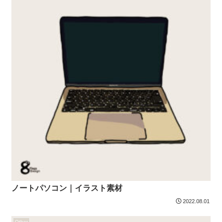
ノートパソコン｜イラスト素材
2022.08.01
Other