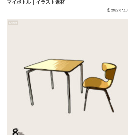
マイボトル｜イラスト素材
2022.07.18
Other