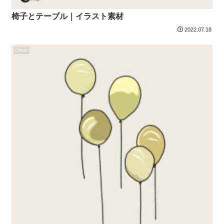
椅子とテーブル｜イラスト素材
2022.07.18
Other