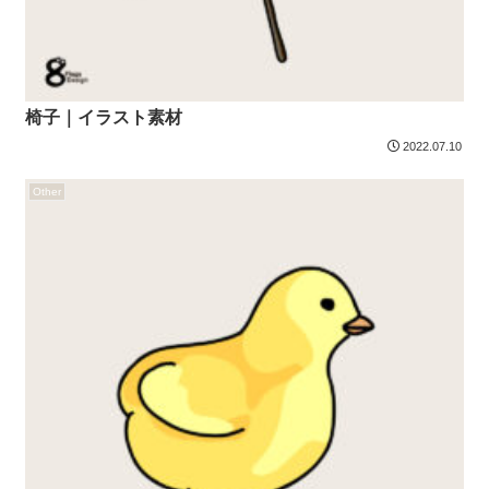
椅子｜イラスト素材
2022.07.10
Other