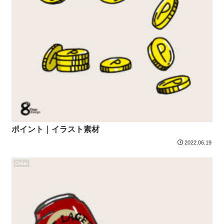
ポイント｜イラスト素材
2022.06.19
Other