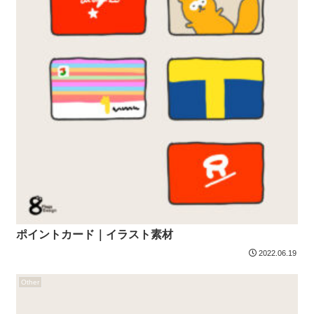
ポイントカード｜イラスト素材
2022.06.19
Other