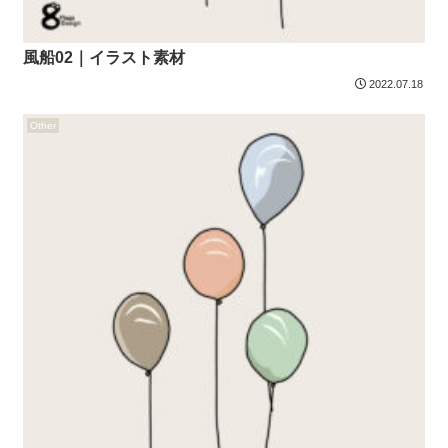
風船02｜イラスト素材
2022.07.18
Other