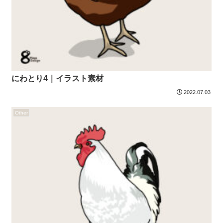
にわとり4｜イラスト素材
2022.07.03
Other