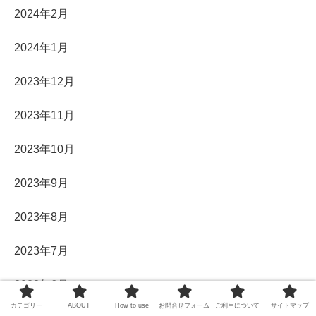
2024年2月
2024年1月
2023年12月
2023年11月
2023年10月
2023年9月
2023年8月
2023年7月
2023年6月
カテゴリー
ABOUT
How to use
お問合せフォーム
ご利用について
サイトマップ