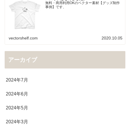
無料・商用利用OKのベクター素材【グッズ制作
事例】です、
vectorshelf.com
2020.10.05
アーカイブ
2024年7月
2024年6月
2024年5月
2024年3月