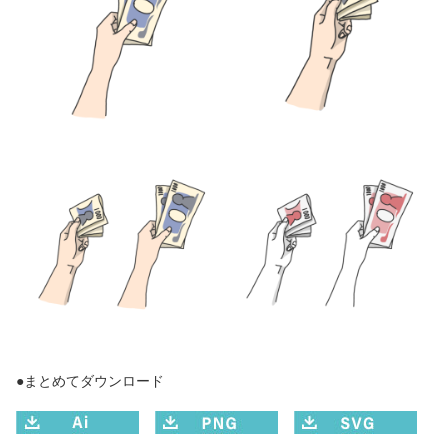
●まとめてダウンロード