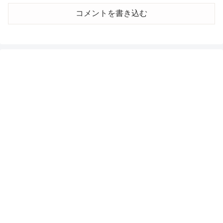
コメントを書き込む