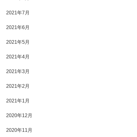
2021年7月
2021年6月
2021年5月
2021年4月
2021年3月
2021年2月
2021年1月
2020年12月
2020年11月