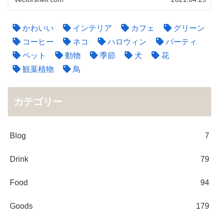
かわいい
インテリア
カフェ
グリーン
コーヒー
ネコ
ハロウィン
パーティ
ペット
動物
季節
犬
花
観葉植物
鳥
カテゴリー
Blog
7
Drink
79
Food
94
Goods
179