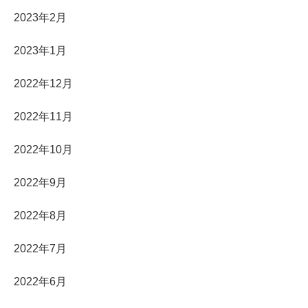
2023年2月
2023年1月
2022年12月
2022年11月
2022年10月
2022年9月
2022年8月
2022年7月
2022年6月