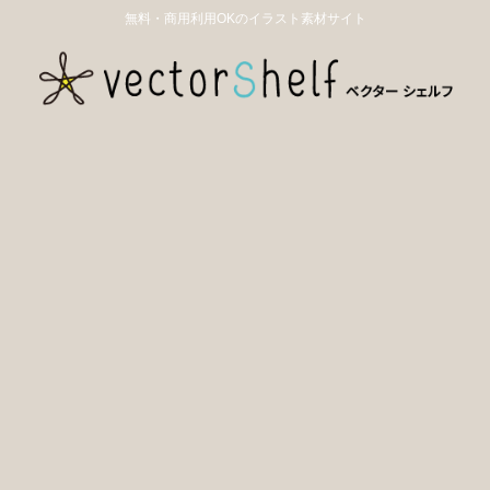
無料・商用利用OKのイラスト素材サイト