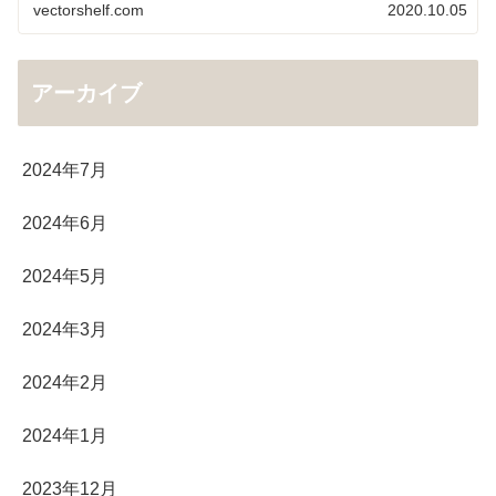
vectorshelf.com
2020.10.05
アーカイブ
2024年7月
2024年6月
2024年5月
2024年3月
2024年2月
2024年1月
2023年12月