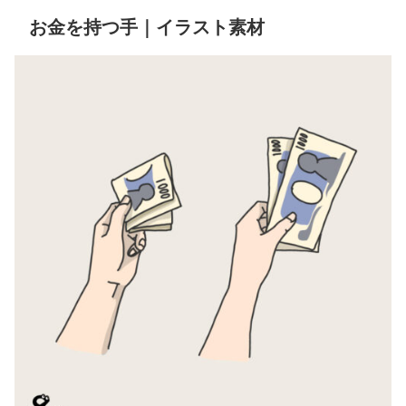
お金を持つ手｜イラスト素材