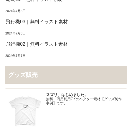
2024年7月8日
飛行機03｜無料イラスト素材
2024年7月8日
飛行機02｜無料イラスト素材
2024年7月7日
グッズ販売
スズリ、はじめました。
無料・商用利用OKのベクター素材【グッズ制作
事例】です、