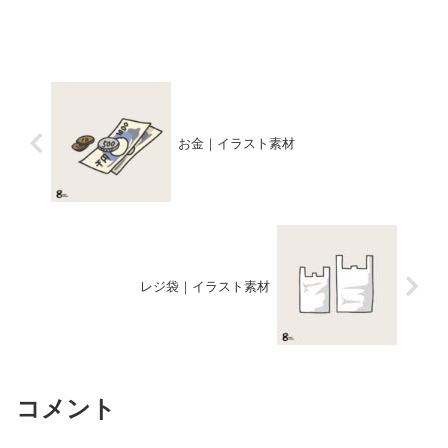
お金｜イラスト素材
レジ袋｜イラスト素材
コメント