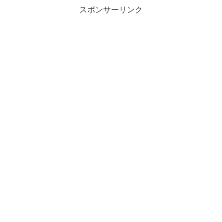
スポンサーリンク