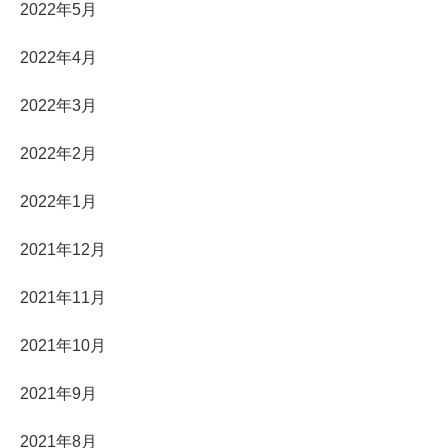
2022年5月
2022年4月
2022年3月
2022年2月
2022年1月
2021年12月
2021年11月
2021年10月
2021年9月
2021年8月