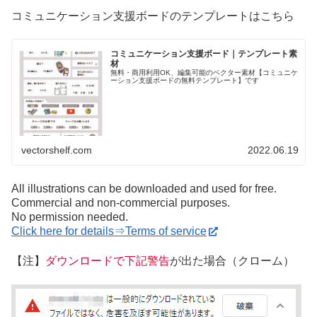
コミュニケーション支援ボードのテンプレートはこちら
コミュニケーション支援ボード｜テンプレート素
材
無料・商用利用OK、編集可能のベクター素材【コミュニケ
ーション支援ボードの無料テンプレート】です
vectorshelf.com
2022.06.19
All illustrations can be downloaded and used for free.
Commercial and non-commercial purposes.
No permission needed.
Click here for details⇒Terms of service
【注】
ダウンロードで下記警告
が出た場合（クローム）