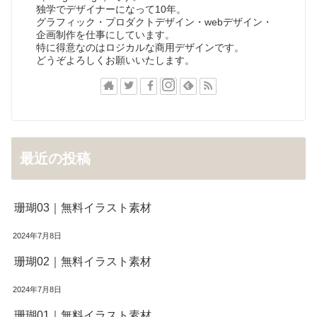
独学でデザイナーになって10年。
グラフィック・プロダクトデザイン・webデザイン・
企画制作を仕事にしています。
特に得意なのはロジカルな商用デザインです。
どうぞよろしくお願いいたします。
最近の投稿
珊瑚03｜無料イラスト素材
2024年7月8日
珊瑚02｜無料イラスト素材
2024年7月8日
珊瑚01｜無料イラスト素材