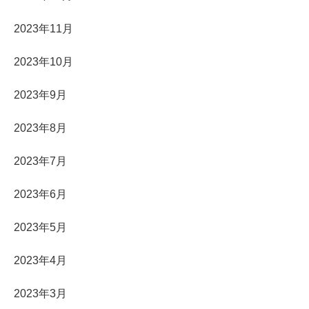
2023年11月
2023年10月
2023年9月
2023年8月
2023年7月
2023年6月
2023年5月
2023年4月
2023年3月