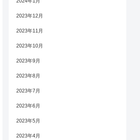
2024年1月
2023年12月
2023年11月
2023年10月
2023年9月
2023年8月
2023年7月
2023年6月
2023年5月
2023年4月