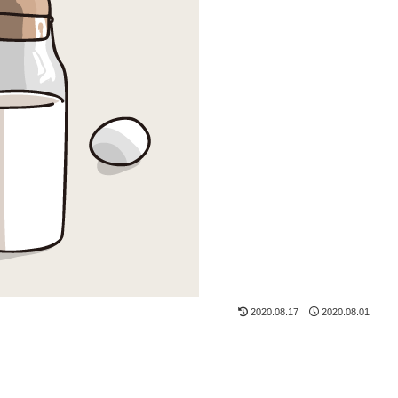
2020.08.17
2020.08.01