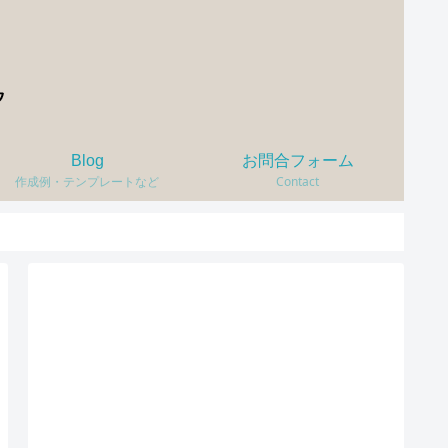
Blog
お問合フォーム
作成例・テンプレートなど
Contact