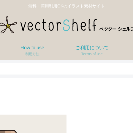
無料・商用利用OKのイラスト素材サイト
How to use
ご利用について
利用方法
Terms of use