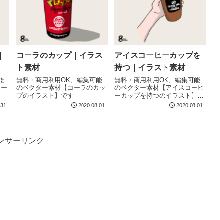
｜
コーラのカップ｜イラス
アイスコーヒーカップを
ト素材
持つ｜イラスト素材
能
無料・商用利用OK、編集可能
無料・商用利用OK、編集可能
リー
のベクター素材【コーラのカッ
のベクター素材【アイスコーヒ
プのイラスト】です
ーカップを持つのイラスト】で
す
.31
2020.08.01
2020.08.01
ンサーリンク