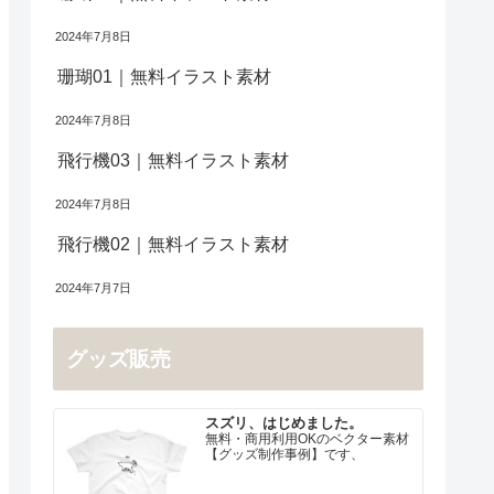
2024年7月8日
珊瑚01｜無料イラスト素材
2024年7月8日
飛行機03｜無料イラスト素材
2024年7月8日
飛行機02｜無料イラスト素材
2024年7月7日
グッズ販売
スズリ、はじめました。
無料・商用利用OKのベクター素材
【グッズ制作事例】です、