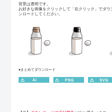
背景は透明です。
お好きな画像をクリックして「右クリック」でダウ
ンロードしてください。
●まとめてダウンロード