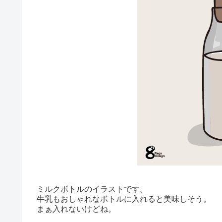
ミルクボトルのイラストです。
牛乳もおしゃれなボトルに入れると美味しそう。
まぁ入れないけどね。