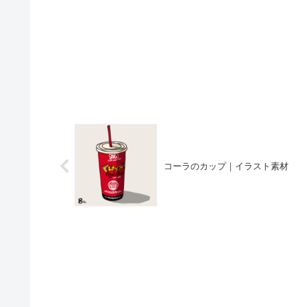
コーラのカップ｜イラスト素材