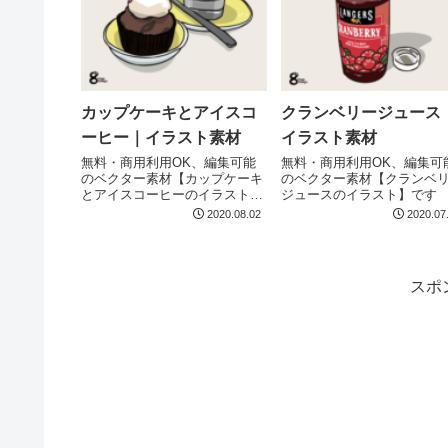
カップケーキとアイスコ
クランベリージュース
ーヒー｜イラスト素材
イラスト素材
無料・商用利用OK、編集可能
無料・商用利用OK、編集可
のベクター素材【カップケーキ
のベクター素材【クランベ
とアイスコーヒーのイラスト】
ジュースのイラスト】です
です
2020.08.02
2020.07
スポ