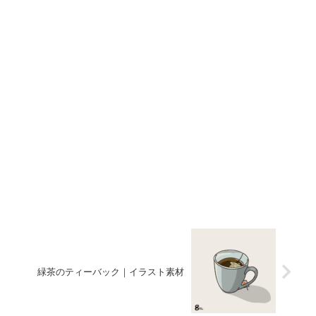
緑茶のティーバック｜イラスト素材