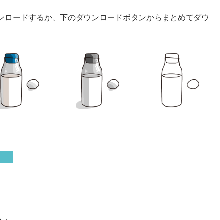
ンロードするか、下のダウンロードボタンからまとめてダウ