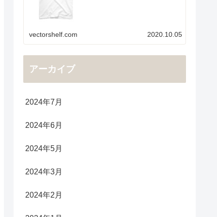
vectorshelf.com
2020.10.05
アーカイブ
2024年7月
2024年6月
2024年5月
2024年3月
2024年2月