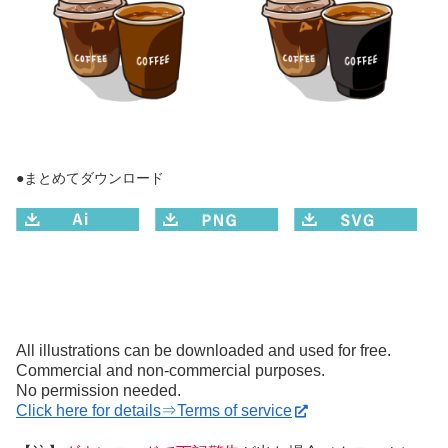
●まとめてダウンロード
All illustrations can be downloaded and used for free.
Commercial and non-commercial purposes.
No permission needed.
Click here for details⇒Terms of service