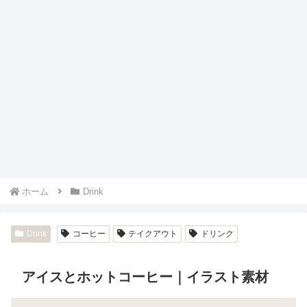
ホーム
Drink
Drink
コーヒー
テイクアウト
ドリンク
アイスとホットコーヒー｜イラスト素材