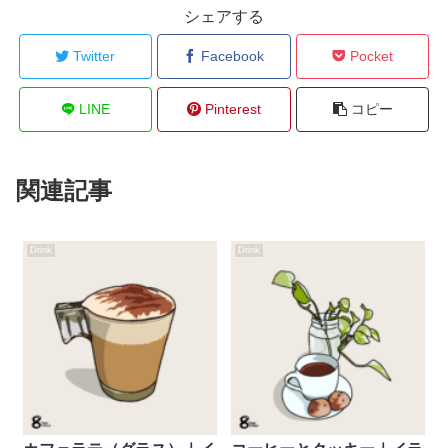
シェアする
Twitter
Facebook
Pocket
LINE
Pinterest
コピー
関連記事
Drink
Drink