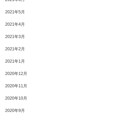
2021年5月
2021年4月
2021年3月
2021年2月
2021年1月
2020年12月
2020年11月
2020年10月
2020年9月