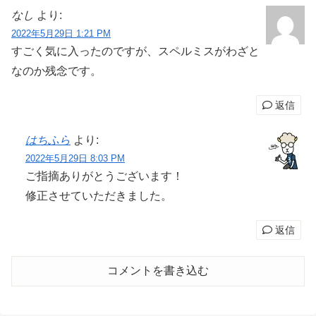
なし
より:
2022年5月29日 1:21 PM
すごく気に入ったのですが、スペルミスがわざと
なのか残念です。
返信
はちふら
より:
2022年5月29日 8:03 PM
ご指摘ありがとうございます！
修正させていただきました。
返信
コメントを書き込む