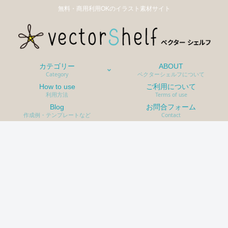
無料・商用利用OKのイラスト素材サイト
カテゴリー
ABOUT
Category
ベクターシェルフについて
How to use
ご利用について
利用方法
Terms of use
Blog
お問合フォーム
作成例・テンプレートなど
Contact