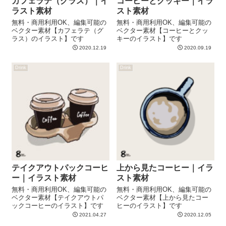
カフェラテ（グラス）｜イ
コーヒーとクッキー｜イラ
ラスト素材
スト素材
無料・商用利用OK、編集可能の
無料・商用利用OK、編集可能の
ベクター素材【カフェラテ（グ
ベクター素材【コーヒーとクッ
ラス）のイラスト】です
キーのイラスト】です
2020.12.19
2020.09.19
Drink
Drink
テイクアウトパックコーヒ
上から見たコーヒー｜イラ
ー｜イラスト素材
スト素材
無料・商用利用OK、編集可能の
無料・商用利用OK、編集可能の
ベクター素材【テイクアウトパ
ベクター素材【上から見たコー
ックコーヒーのイラスト】です
ヒーのイラスト】です
2021.04.27
2020.12.05