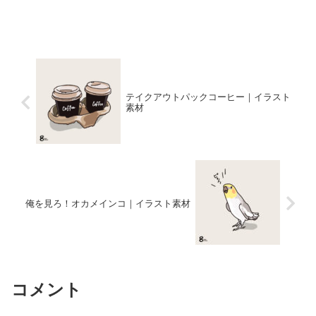
テイクアウトパックコーヒー｜イラスト
素材
俺を見ろ！オカメインコ｜イラスト素材
コメント