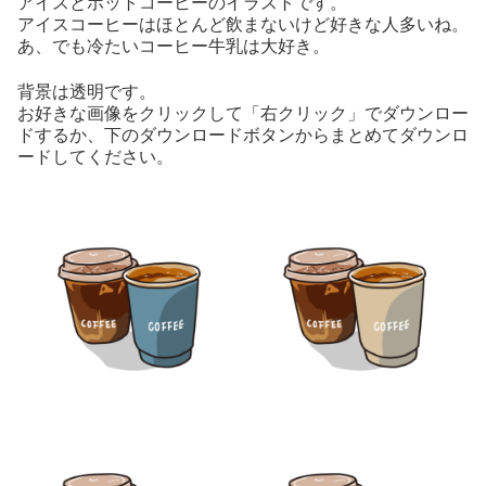
アイスとホットコーヒーのイラストです。
アイスコーヒーはほとんど飲まないけど好きな人多いね。
あ、でも冷たいコーヒー牛乳は大好き。
背景は透明です。
お好きな画像をクリックして「右クリック」でダウンロー
ドするか、下のダウンロードボタンからまとめてダウンロ
ードしてください。