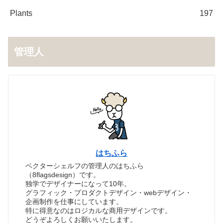
Plants
197
管理人
はちふら
ベクターシェルフの管理人のはちふら
（8flagsdesign）です。
独学でデザイナーになって10年。
グラフィック・プロダクトデザイン・webデザイン・
企画制作を仕事にしています。
特に得意なのはロジカルな商用デザインです。
どうぞよろしくお願いいたします。