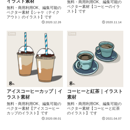
イラスト素材
無料・商用利用OK、編集可能の
ベクター素材【コーヒーのイラ
無料・商用利用OK、編集可能の
スト】です
ベクター素材【シャケ（テイク
アウト）のイラスト】です
2020.12.26
2020.11.14
Drink
Drink
アイスコーヒーカップ｜イ
コーヒーと紅茶｜イラスト
ラスト素材
素材
無料・商用利用OK、編集可能の
無料・商用利用OK、編集可能の
ベクター素材【アイスコーヒー
ベクター素材【コーヒーと紅茶
カップのイラスト】です
のイラスト】です
2020.08.01
2021.04.07