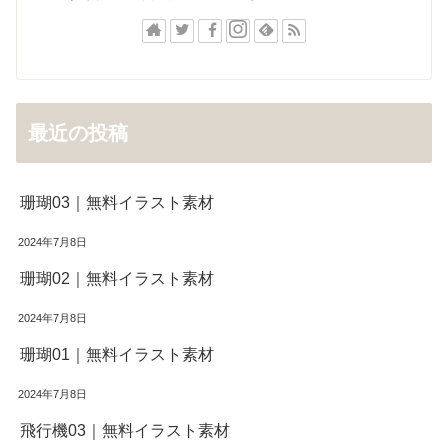
最近の投稿
珊瑚03｜無料イラスト素材
2024年7月8日
珊瑚02｜無料イラスト素材
2024年7月8日
珊瑚01｜無料イラスト素材
2024年7月8日
飛行機03｜無料イラスト素材