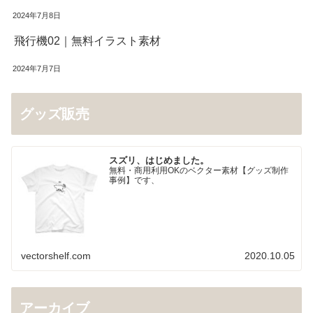
2024年7月8日
飛行機02｜無料イラスト素材
2024年7月7日
グッズ販売
スズリ、はじめました。
無料・商用利用OKのベクター素材【グッズ制作
事例】です、
vectorshelf.com
2020.10.05
アーカイブ