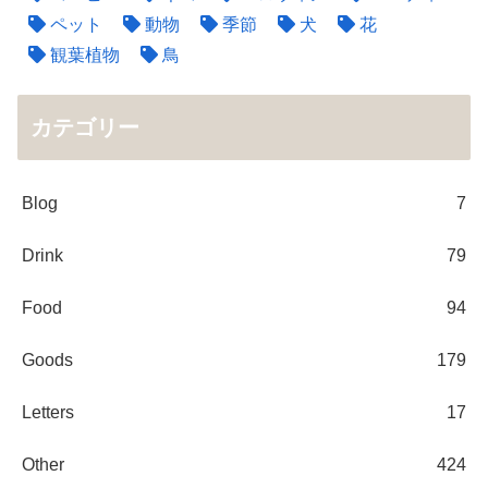
ペット
動物
季節
犬
花
観葉植物
鳥
カテゴリー
Blog
7
Drink
79
Food
94
Goods
179
Letters
17
Other
424