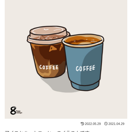
2022.05.29
2021.04.29