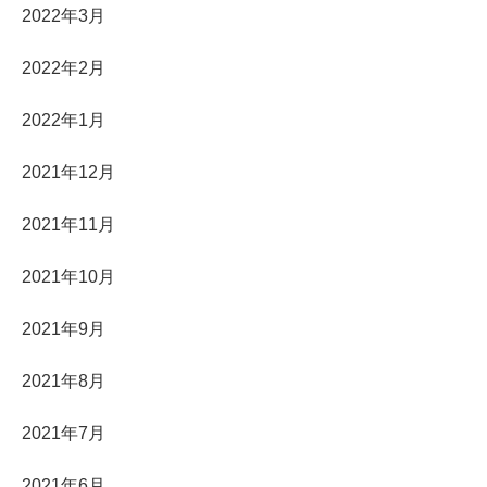
2022年3月
2022年2月
2022年1月
2021年12月
2021年11月
2021年10月
2021年9月
2021年8月
2021年7月
2021年6月