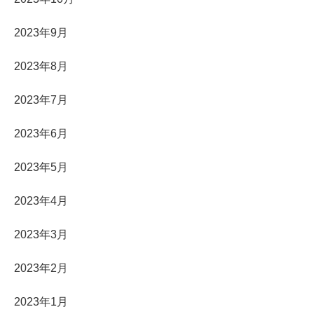
2023年9月
2023年8月
2023年7月
2023年6月
2023年5月
2023年4月
2023年3月
2023年2月
2023年1月