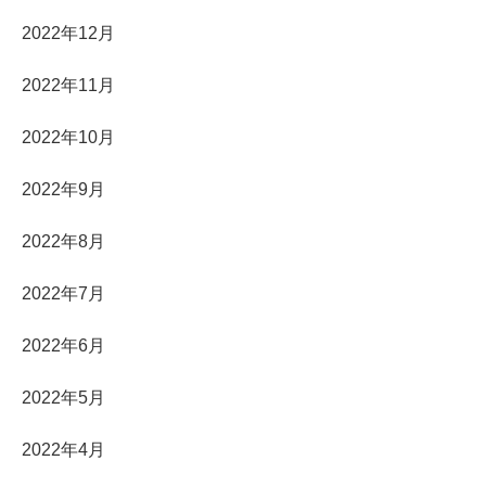
2022年12月
2022年11月
2022年10月
2022年9月
2022年8月
2022年7月
2022年6月
2022年5月
2022年4月