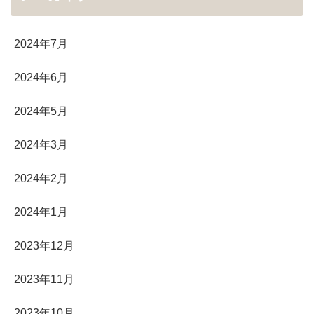
2024年7月
2024年6月
2024年5月
2024年3月
2024年2月
2024年1月
2023年12月
2023年11月
2023年10月