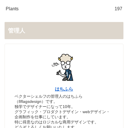
Plants
197
管理人
はちふら
ベクターシェルフの管理人のはちふら
（8flagsdesign）です。
独学でデザイナーになって10年。
グラフィック・プロダクトデザイン・webデザイン・
企画制作を仕事にしています。
特に得意なのはロジカルな商用デザインです。
どうぞよろしくお願いいたします。