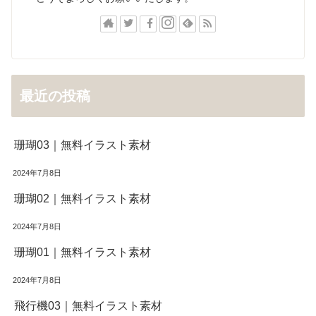
最近の投稿
珊瑚03｜無料イラスト素材
2024年7月8日
珊瑚02｜無料イラスト素材
2024年7月8日
珊瑚01｜無料イラスト素材
2024年7月8日
飛行機03｜無料イラスト素材