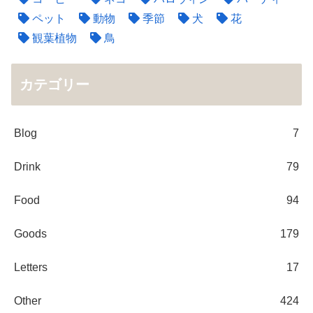
ペット
動物
季節
犬
花
観葉植物
鳥
カテゴリー
Blog
7
Drink
79
Food
94
Goods
179
Letters
17
Other
424