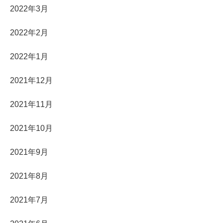
2022年3月
2022年2月
2022年1月
2021年12月
2021年11月
2021年10月
2021年9月
2021年8月
2021年7月