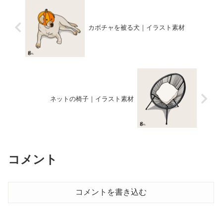
カボチャを被る犬｜イラスト素材
ネットの椅子｜イラスト素材
コメント
コメントを書き込む