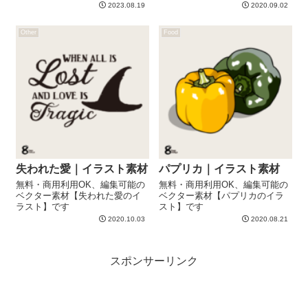
イラスト】です
2023.08.19
2020.09.02
Other
Food
失われた愛｜イラスト素材
パプリカ｜イラスト素材
無料・商用利用OK、編集可能の
無料・商用利用OK、編集可能の
ベクター素材【失われた愛のイ
ベクター素材【パプリカのイラ
ラスト】です
スト】です
2020.10.03
2020.08.21
スポンサーリンク