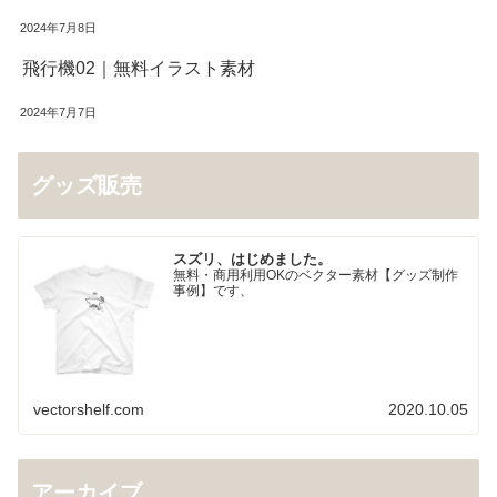
2024年7月8日
飛行機02｜無料イラスト素材
2024年7月7日
グッズ販売
スズリ、はじめました。
無料・商用利用OKのベクター素材【グッズ制作
事例】です、
vectorshelf.com
2020.10.05
アーカイブ