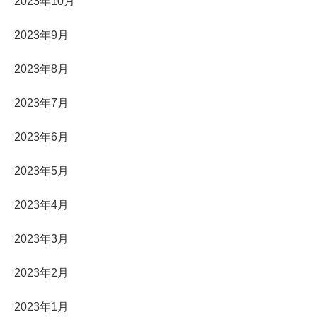
2023年10月
2023年9月
2023年8月
2023年7月
2023年6月
2023年5月
2023年4月
2023年3月
2023年2月
2023年1月