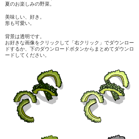
夏のお楽しみの野菜。
美味しい、好き。
形も可愛い。
背景は透明です。
お好きな画像をクリックして「右クリック」でダウンロー
ドするか、下のダウンロードボタンからまとめてダウンロ
ードしてください。