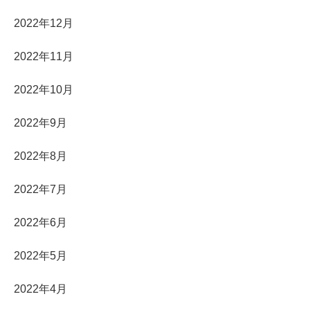
2022年12月
2022年11月
2022年10月
2022年9月
2022年8月
2022年7月
2022年6月
2022年5月
2022年4月