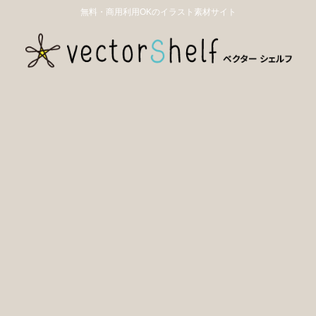
無料・商用利用OKのイラスト素材サイト