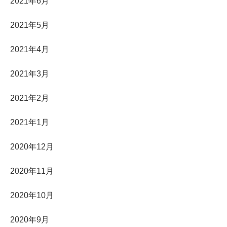
2021年6月
2021年5月
2021年4月
2021年3月
2021年2月
2021年1月
2020年12月
2020年11月
2020年10月
2020年9月