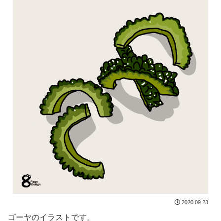
2020.09.23
ゴーヤのイラストです。