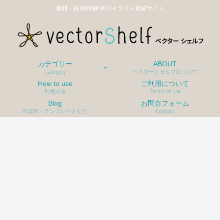
無料・商用利用OKのイラスト素材サイト
カテゴリー
ABOUT
Category
ベクターシェルフについて
How to use
ご利用について
利用方法
Terms of use
Blog
お問合フォーム
作成例・テンプレートなど
Contact