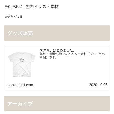
飛行機02｜無料イラスト素材
2024年7月7日
グッズ販売
スズリ、はじめました。
無料・商用利用OKのベクター素材【グッズ制作
事例】です、
vectorshelf.com
2020.10.05
アーカイブ