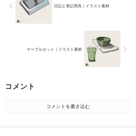
日記と筆記用具｜イラスト素材
テーブルセット｜イラスト素材
コメント
コメントを書き込む