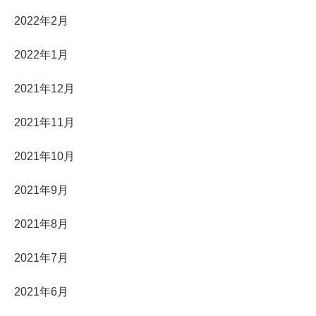
2022年2月
2022年1月
2021年12月
2021年11月
2021年10月
2021年9月
2021年8月
2021年7月
2021年6月