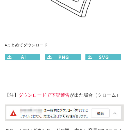
●まとめてダウンロード
【注】
ダウンロードで下記警告
が出た場合（クローム）