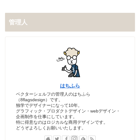
管理人
はちふら
ベクターシェルフの管理人のはちふら
（8flagsdesign）です。
独学でデザイナーになって10年。
グラフィック・プロダクトデザイン・webデザイン・
企画制作を仕事にしています。
特に得意なのはロジカルな商用デザインです。
どうぞよろしくお願いいたします。