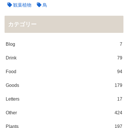
観葉植物
鳥
カテゴリー
Blog
7
Drink
79
Food
94
Goods
179
Letters
17
Other
424
Plants
197