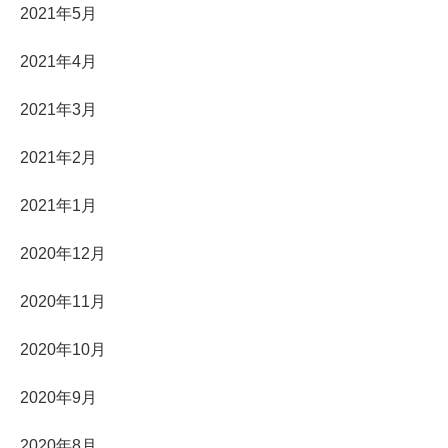
2021年5月
2021年4月
2021年3月
2021年2月
2021年1月
2020年12月
2020年11月
2020年10月
2020年9月
2020年8月