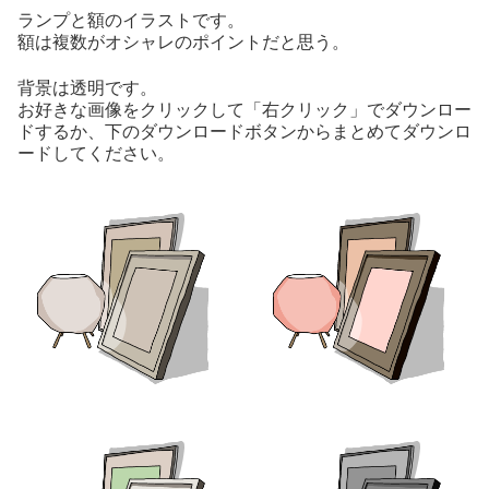
ランプと額のイラストです。
額は複数がオシャレのポイントだと思う。
背景は透明です。
お好きな画像をクリックして「右クリック」でダウンロー
ドするか、下のダウンロードボタンからまとめてダウンロ
ードしてください。