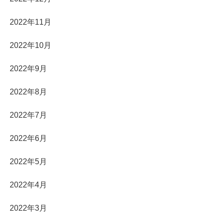
2022年11月
2022年10月
2022年9月
2022年8月
2022年7月
2022年6月
2022年5月
2022年4月
2022年3月