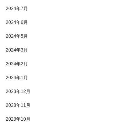
2024年7月
2024年6月
2024年5月
2024年3月
2024年2月
2024年1月
2023年12月
2023年11月
2023年10月