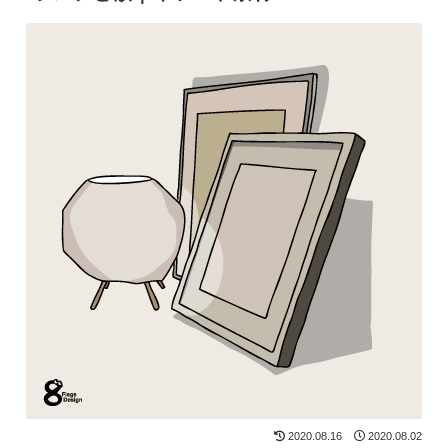
2020.08.16
2020.08.02