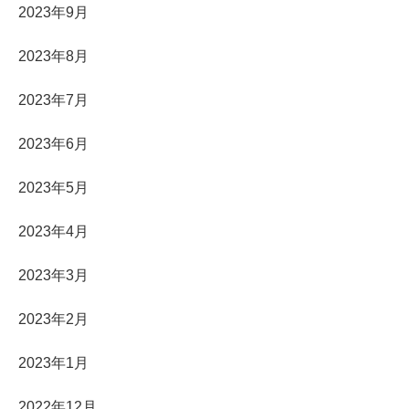
2023年9月
2023年8月
2023年7月
2023年6月
2023年5月
2023年4月
2023年3月
2023年2月
2023年1月
2022年12月