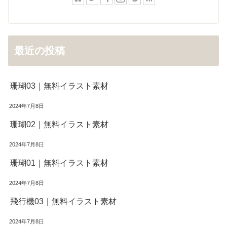
最近の投稿
珊瑚03｜無料イラスト素材
2024年7月8日
珊瑚02｜無料イラスト素材
2024年7月8日
珊瑚01｜無料イラスト素材
2024年7月8日
飛行機03｜無料イラスト素材
2024年7月8日