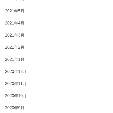
2021年5月
2021年4月
2021年3月
2021年2月
2021年1月
2020年12月
2020年11月
2020年10月
2020年9月