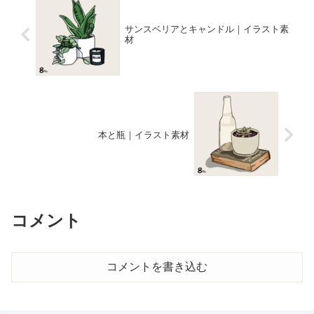
サンスベリアとキャンドル｜イラスト素
材
本と瓶｜イラスト素材
コメント
コメントを書き込む