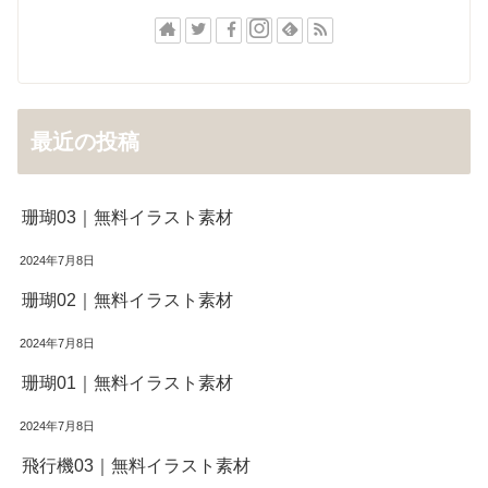
最近の投稿
珊瑚03｜無料イラスト素材
2024年7月8日
珊瑚02｜無料イラスト素材
2024年7月8日
珊瑚01｜無料イラスト素材
2024年7月8日
飛行機03｜無料イラスト素材