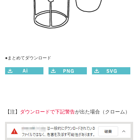
●まとめてダウンロード
【注】
ダウンロードで下記警告
が出た場合（クローム）