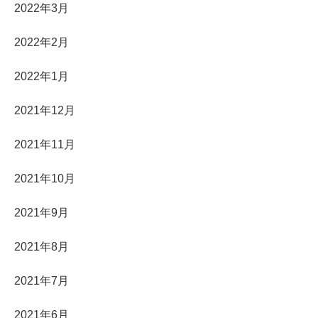
2022年3月
2022年2月
2022年1月
2021年12月
2021年11月
2021年10月
2021年9月
2021年8月
2021年7月
2021年6月