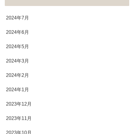
2024年7月
2024年6月
2024年5月
2024年3月
2024年2月
2024年1月
2023年12月
2023年11月
2023年10月