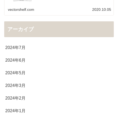
vectorshelf.com
2020.10.05
アーカイブ
2024年7月
2024年6月
2024年5月
2024年3月
2024年2月
2024年1月