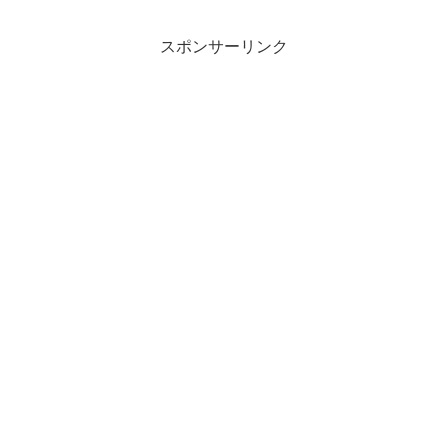
スポンサーリンク