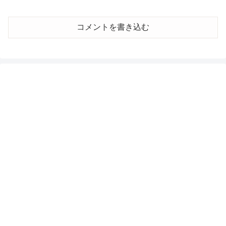
コメントを書き込む