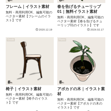
フレーム｜イラスト素材
春を告げるチューリップ
01｜無料イラスト素材
無料・商用利用OK、編集可能の
ベクター素材【フレームのイラ
無料・商用利用OK、編集可能の
スト】です
ベクター素材【春を告げるチュ
ーリップ01のイラスト】です
2020.12.19
2024.02.17
Goods
Plants
椅子｜イラスト素材
アボカドの木｜イラスト素
材
無料・商用利用OK、編集可能の
ベクター素材【椅子のイラス
無料・商用利用OK、編集可能の
ト】です
ベクター素材【アボカドの木の
イラスト】です