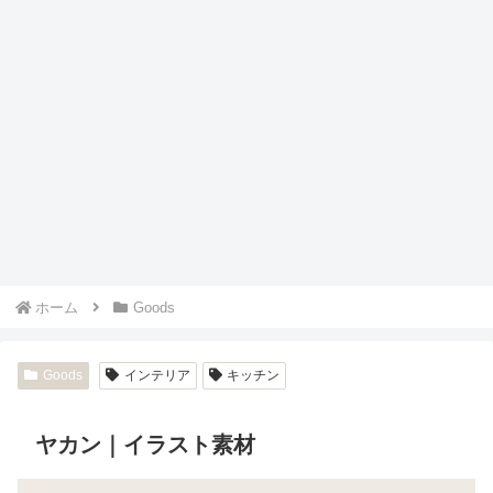
ホーム
Goods
Goods
インテリア
キッチン
ヤカン｜イラスト素材