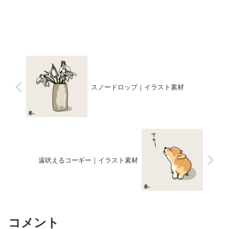
スノードロップ｜イラスト素材
遠吠えるコーギー｜イラスト素材
コメント