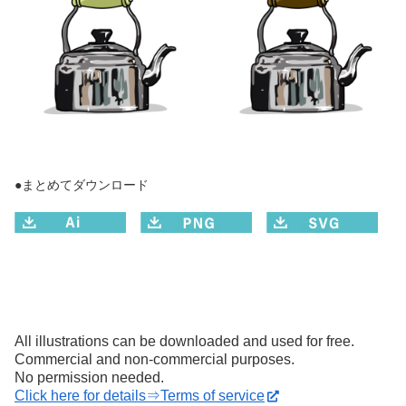
●まとめてダウンロード
All illustrations can be downloaded and used for free.
Commercial and non-commercial purposes.
No permission needed.
Click here for details⇒Terms of service