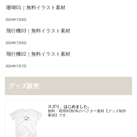
珊瑚01｜無料イラスト素材
2024年7月8日
飛行機03｜無料イラスト素材
2024年7月8日
飛行機02｜無料イラスト素材
2024年7月7日
グッズ販売
スズリ、はじめました。
無料・商用利用OKのベクター素材【グッズ制作
事例】です、