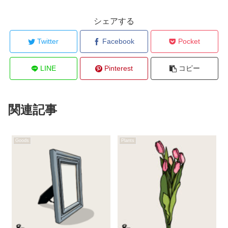
シェアする
Twitter
Facebook
Pocket
LINE
Pinterest
コピー
関連記事
Goods
Plants