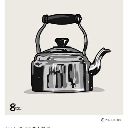
2021.03.08