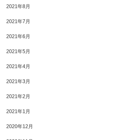
2021年8月
2021年7月
2021年6月
2021年5月
2021年4月
2021年3月
2021年2月
2021年1月
2020年12月