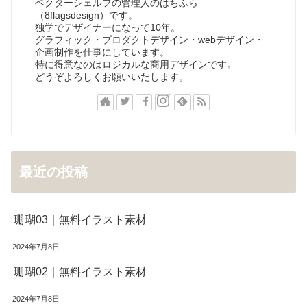
ベクターシェルフの管理人のはちふら
（8flagsdesign）です。
独学でデザイナーになって10年。
グラフィック・プロダクトデザイン・webデザイン・
企画制作を仕事にしています。
特に得意なのはロジカルな商用デザインです。
どうぞよろしくお願いいたします。
最近の投稿
珊瑚03｜無料イラスト素材
2024年7月8日
珊瑚02｜無料イラスト素材
2024年7月8日