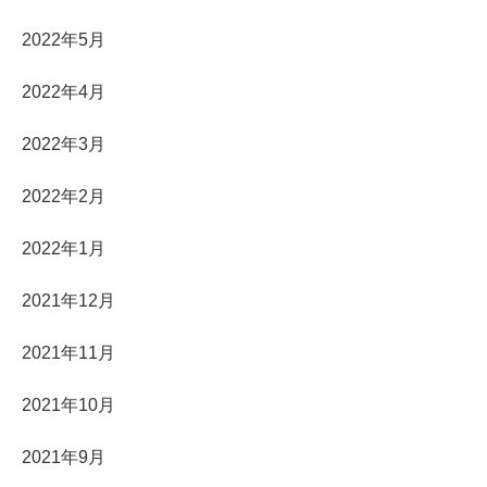
2022年5月
2022年4月
2022年3月
2022年2月
2022年1月
2021年12月
2021年11月
2021年10月
2021年9月