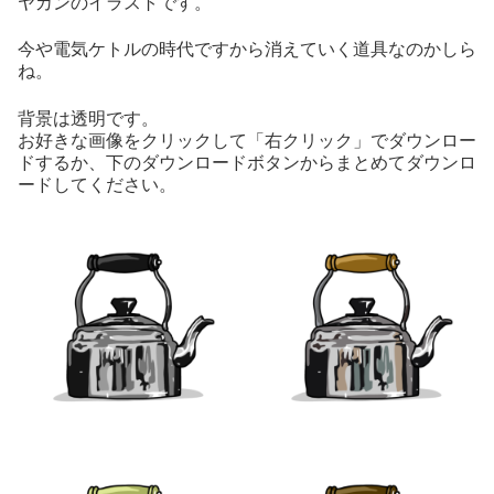
ヤカンのイラストです。
今や電気ケトルの時代ですから消えていく道具なのかしら
ね。
背景は透明です。
お好きな画像をクリックして「右クリック」でダウンロー
ドするか、下のダウンロードボタンからまとめてダウンロ
ードしてください。