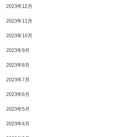
2023年12月
2023年11月
2023年10月
2023年9月
2023年8月
2023年7月
2023年6月
2023年5月
2023年4月