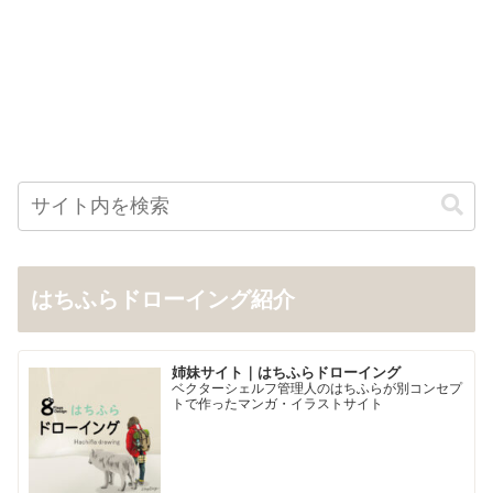
はちふらドローイング紹介
姉妹サイト｜はちふらドローイング
ベクターシェルフ管理人のはちふらが別コンセプ
トで作ったマンガ・イラストサイト