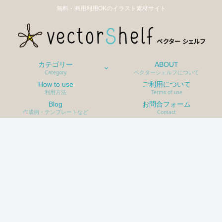
無料・商用利用OKのイラスト素材サイト
カテゴリー
ABOUT
Category
ベクターシェルフについて
How to use
ご利用について
利用方法
Terms of use
Blog
お問合フォーム
作成例・テンプレートなど
Contact