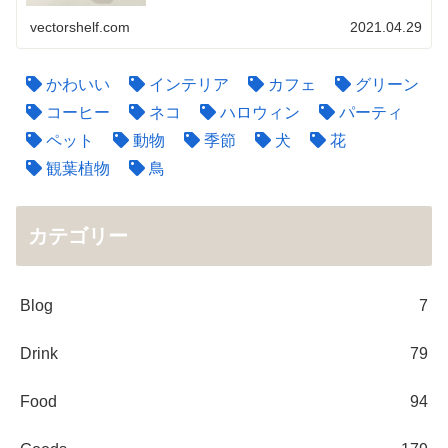
vectorshelf.com
2021.04.29
かわいい
インテリア
カフェ
グリーン
コーヒー
ネコ
ハロウィン
パーティ
ペット
動物
季節
犬
花
観葉植物
鳥
カテゴリー
Blog
7
Drink
79
Food
94