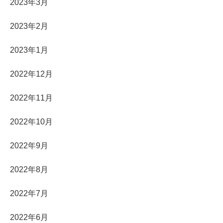
2023年3月
2023年2月
2023年1月
2022年12月
2022年11月
2022年10月
2022年9月
2022年8月
2022年7月
2022年6月