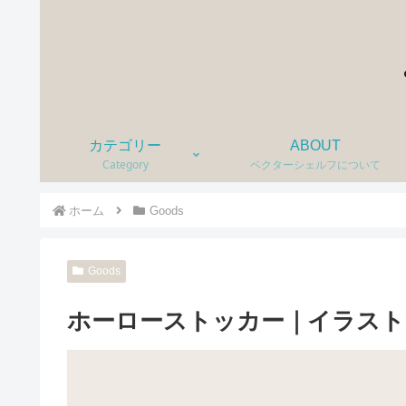
カテゴリー
ABOUT
Category
ベクターシェルフについて
ホーム
Goods
Goods
ホーローストッカー｜イラスト