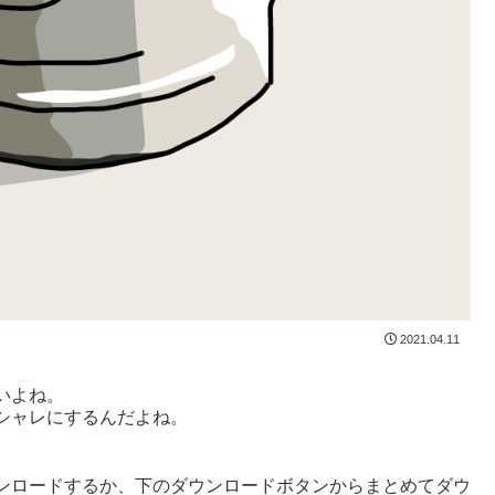
2021.04.11
いよね。
シャレにするんだよね。
ンロードするか、下のダウンロードボタンからまとめてダウ