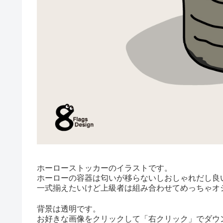
ホーローストッカーのイラストです。
ホーローの容器は匂いが移らないしおしゃれだし良
一式揃えたいけど上級者は組み合わせてめっちゃオ
背景は透明です。
お好きな画像をクリックして「右クリック」でダウ