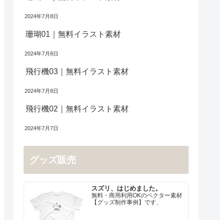
2024年7月8日
珊瑚01｜無料イラスト素材
2024年7月8日
飛行機03｜無料イラスト素材
2024年7月8日
飛行機02｜無料イラスト素材
2024年7月7日
グッズ販売
スズリ、はじめました。
無料・商用利用OKのベクター素材
【グッズ制作事例】です、