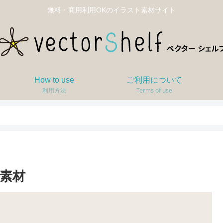
無料・商用利用OKのイラスト素材サイト
How to use
ご利用について
利用方法
Terms of use
素材