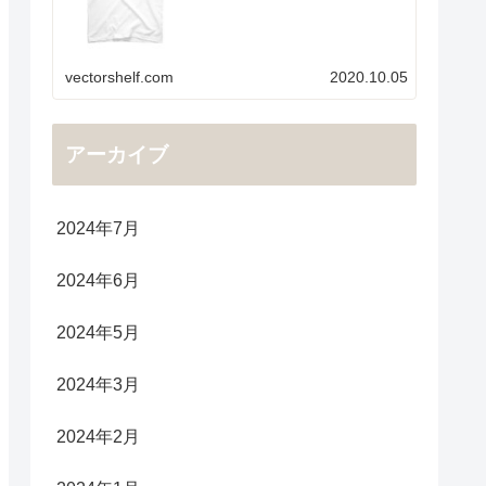
vectorshelf.com
2020.10.05
アーカイブ
2024年7月
2024年6月
2024年5月
2024年3月
2024年2月