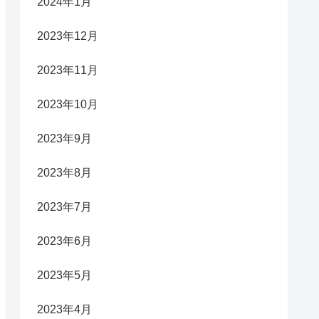
2024年1月
2023年12月
2023年11月
2023年10月
2023年9月
2023年8月
2023年7月
2023年6月
2023年5月
2023年4月