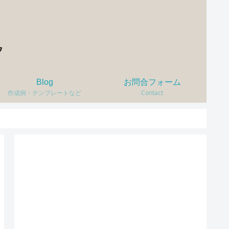
Blog
お問合フォーム
作成例・テンプレートなど
Contact