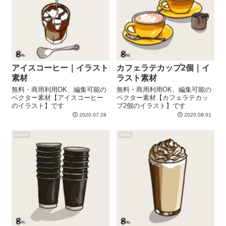
アイスコーヒー｜イラスト
カフェラテカップ2個｜イ
素材
ラスト素材
無料・商用利用OK、編集可能の
無料・商用利用OK、編集可能の
ベクター素材【アイスコーヒー
ベクター素材【カフェラテカッ
のイラスト】です
プ2個のイラスト】です
2020.07.28
2020.08.01
Goods
Drink