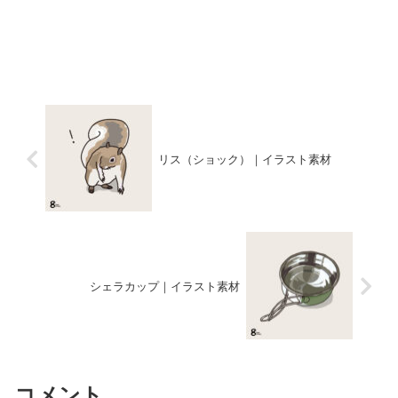
リス（ショック）｜イラスト素材
シェラカップ｜イラスト素材
コメント