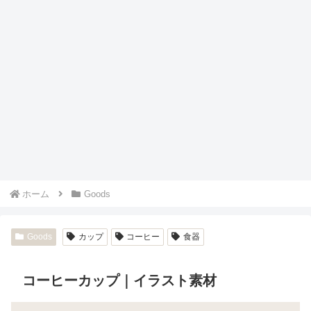
ホーム
Goods
Goods
カップ
コーヒー
食器
コーヒーカップ｜イラスト素材