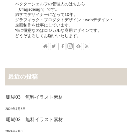
ベクターシェルフの管理人のはちふら
（8flagsdesign）です。
独学でデザイナーになって10年。
グラフィック・プロダクトデザイン・webデザイン・
企画制作を仕事にしています。
特に得意なのはロジカルな商用デザインです。
どうぞよろしくお願いいたします。
最近の投稿
珊瑚03｜無料イラスト素材
2024年7月8日
珊瑚02｜無料イラスト素材
2024年7月8日