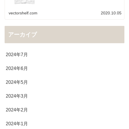
vectorshelf.com
2020.10.05
アーカイブ
2024年7月
2024年6月
2024年5月
2024年3月
2024年2月
2024年1月