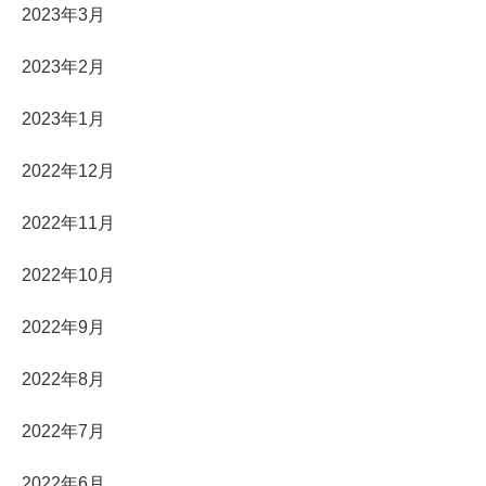
2023年3月
2023年2月
2023年1月
2022年12月
2022年11月
2022年10月
2022年9月
2022年8月
2022年7月
2022年6月