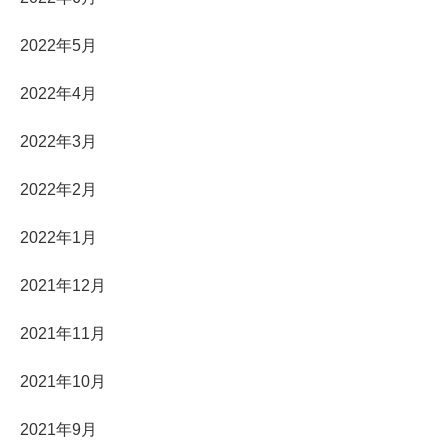
2022年5月
2022年4月
2022年3月
2022年2月
2022年1月
2021年12月
2021年11月
2021年10月
2021年9月