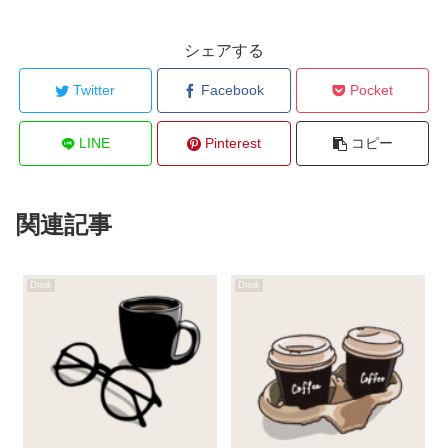
シェアする
Twitter
Facebook
Pocket
LINE
Pinterest
コピー
関連記事
Drink
Drink