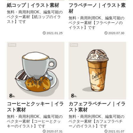
紙コップ｜イラスト素材
フラペチーノ｜イラスト素
材
無料・商用利用OK、編集可能の
ベクター素材【紙コップのイラ
無料・商用利用OK、編集可能の
スト】です
ベクター素材【フラペチーノの
イラスト】です
2021.01.25
2020.07.30
Drink
Drink
コーヒーとクッキー｜イラ
カフェフラペチーノ｜イラ
スト素材
スト素材
無料・商用利用OK、編集可能の
無料・商用利用OK、編集可能の
ベクター素材【コーヒーとクッ
ベクター素材【カフェフラペチ
キーのイラスト】です
ーノのイラスト】です
2020.07.31
2021.01.07