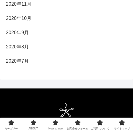
2020年11月
2020年10月
2020年9月
2020年8月
2020年7月
Copyright © 2021 ベクターシェルフ All Rights Reserved.
カテゴリー
ABOUT
How to use
お問合せフォーム
ご利用について
サイトマップ