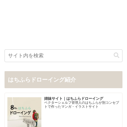
はちふらドローイング紹介
姉妹サイト｜はちふらドローイング
ベクターシェルフ管理人のはちふらが別コンセプ
トで作ったマンガ・イラストサイト