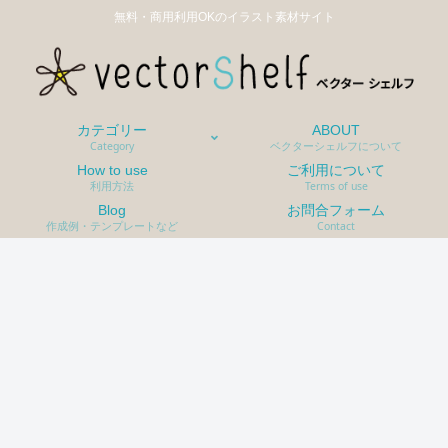
無料・商用利用OKのイラスト素材サイト
カテゴリー
ABOUT
Category
ベクターシェルフについて
How to use
ご利用について
利用方法
Terms of use
Blog
お問合フォーム
作成例・テンプレートなど
Contact