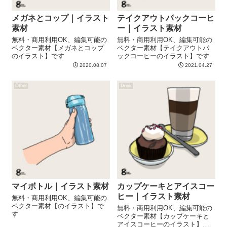
メガネとコップ｜イラスト
テイクアウトパックコーヒ
素材
ー｜イラスト素材
無料・商用利用OK、編集可能の
無料・商用利用OK、編集可能の
ベクター素材【メガネとコップ
ベクター素材【テイクアウトパ
のイラスト】です
ックコーヒーのイラスト】です
2020.08.07
2021.04.27
Other
Drink
マイボトル｜イラスト素材
カップケーキとアイスコー
ヒー｜イラスト素材
無料・商用利用OK、編集可能の
ベクター素材【のイラスト】で
無料・商用利用OK、編集可能の
す
ベクター素材【カップケーキと
アイスコーヒーのイラスト】で