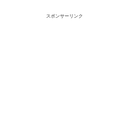
スポンサーリンク