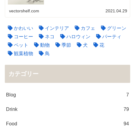
vectorshelf.com
2021.04.29
かわいい
インテリア
カフェ
グリーン
コーヒー
ネコ
ハロウィン
パーティ
ペット
動物
季節
犬
花
観葉植物
鳥
カテゴリー
Blog
7
Drink
79
Food
94