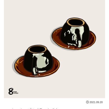
2021.09.20