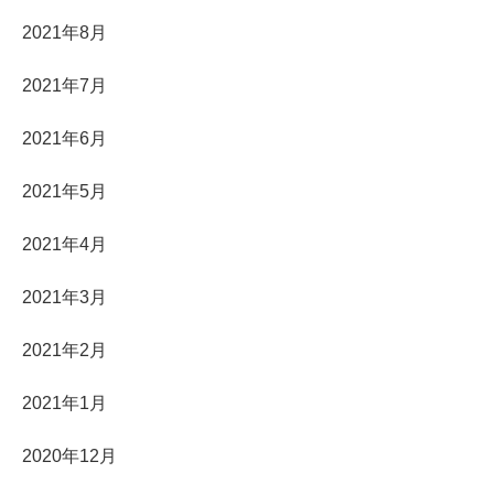
2021年8月
2021年7月
2021年6月
2021年5月
2021年4月
2021年3月
2021年2月
2021年1月
2020年12月