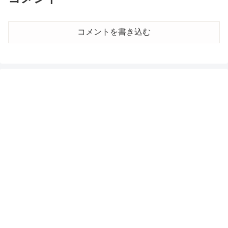
コメントを書き込む