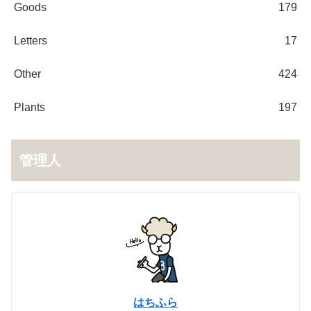
Goods
179
Letters
17
Other
424
Plants
197
管理人
はちふら