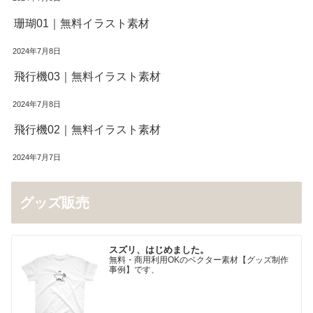
珊瑚01｜無料イラスト素材
2024年7月8日
飛行機03｜無料イラスト素材
2024年7月8日
飛行機02｜無料イラスト素材
2024年7月7日
グッズ販売
スズリ、はじめました。
無料・商用利用OKのベクター素材【グッズ制作
事例】です、