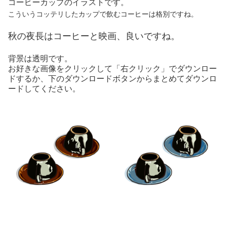
コーヒーカップのイラストです。
こういうコッテリしたカップで飲むコーヒーは格別ですね。
秋の夜長はコーヒーと映画、良いですね。
背景は透明です。
お好きな画像をクリックして「右クリック」でダウンロー
ドするか、下のダウンロードボタンからまとめてダウンロ
ードしてください。