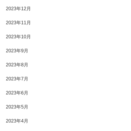
2023年12月
2023年11月
2023年10月
2023年9月
2023年8月
2023年7月
2023年6月
2023年5月
2023年4月