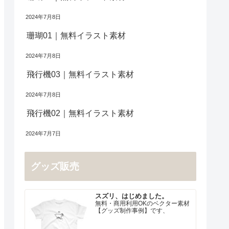
2024年7月8日
珊瑚01｜無料イラスト素材
2024年7月8日
飛行機03｜無料イラスト素材
2024年7月8日
飛行機02｜無料イラスト素材
2024年7月7日
グッズ販売
スズリ、はじめました。
無料・商用利用OKのベクター素材
【グッズ制作事例】です、