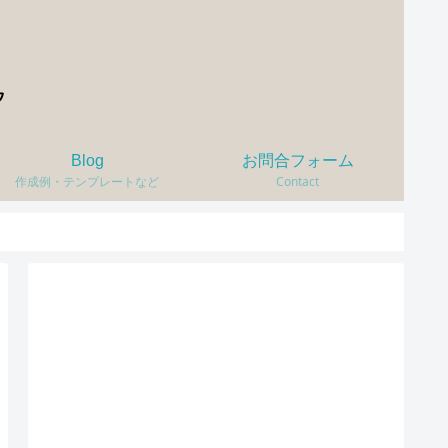
Blog
お問合フォーム
作成例・テンプレートなど
Contact