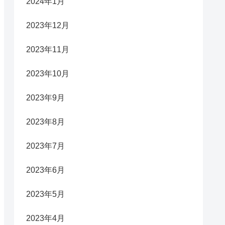
2024年1月
2023年12月
2023年11月
2023年10月
2023年9月
2023年8月
2023年7月
2023年6月
2023年5月
2023年4月