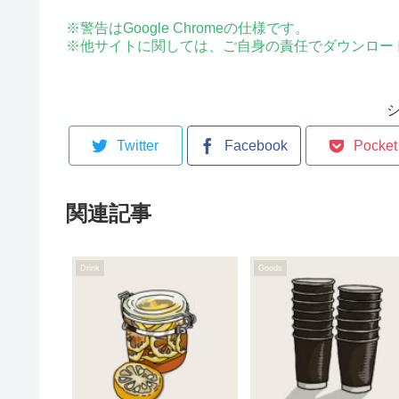
※警告はGoogle Chromeの仕様です。
※他サイトに関しては、ご自身の責任でダウンロー
Twitter
Facebook
Pocket
関連記事
Drink
Goods