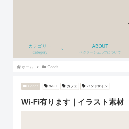
カテゴリー
ABOUT
Category
ベクターシェルフについて
ホーム
Goods
Goods
Wi-Fi
カフェ
ハンドサイン
Wi-Fi有ります｜イラスト素材