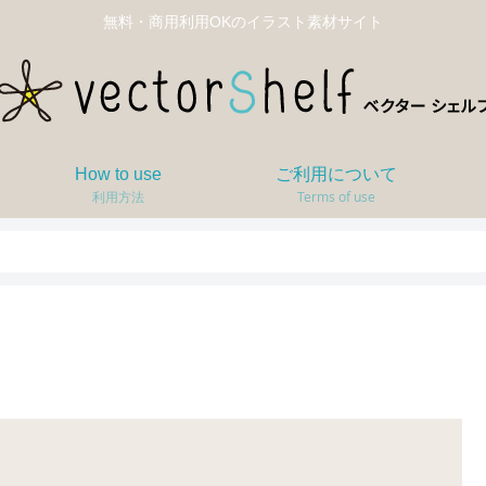
無料・商用利用OKのイラスト素材サイト
How to use
ご利用について
利用方法
Terms of use