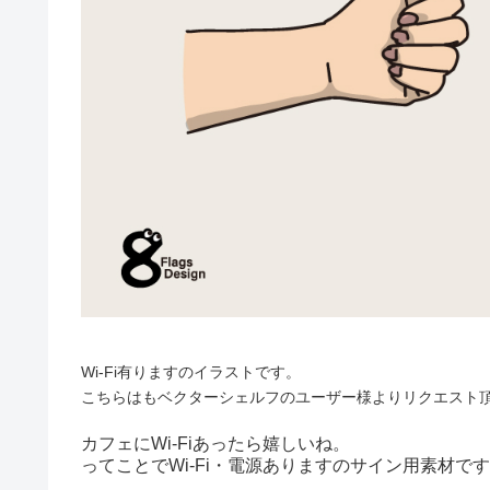
Wi-Fi有りますのイラストです。
こちらはもベクターシェルフのユーザー様よりリクエスト
カフェにWi-Fiあったら嬉しいね。
ってことでWi-Fi・電源ありますのサイン用素材で