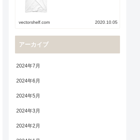
vectorshelf.com
2020.10.05
アーカイブ
2024年7月
2024年6月
2024年5月
2024年3月
2024年2月