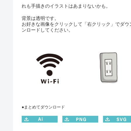
れも手描きのイラストはあまりないかも。
背景は透明です。
お好きな画像をクリックして「右クリック」でダウ
ンロードしてください。
●まとめてダウンロード