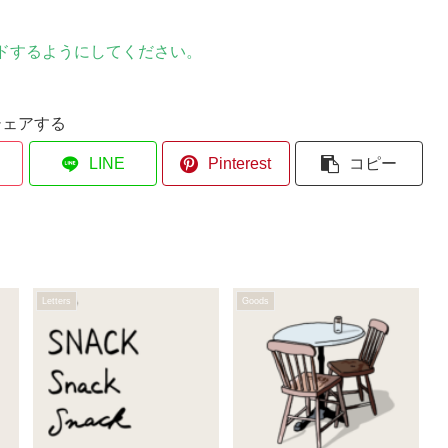
ドするようにしてください。
シェアする
LINE
Pinterest
コピー
Letters
Goods