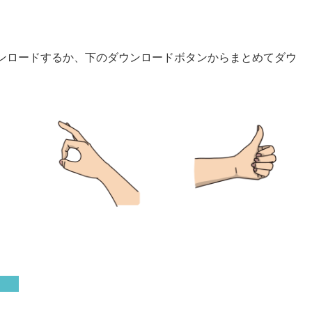
ンロードするか、下のダウンロードボタンからまとめてダウ