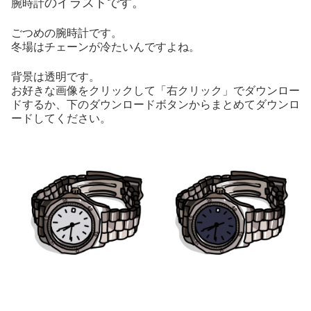
のイラストです。
腕時計
ごつめの腕時計です。
冬場はチェーンが冷たいんですよね。
背景は透明です。
お好きな画像をクリックして「右クリック」でダウンロー
ドするか、下のダウンロードボタンからまとめてダウンロ
ードしてください。