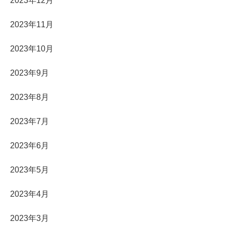
2023年12月
2023年11月
2023年10月
2023年9月
2023年8月
2023年7月
2023年6月
2023年5月
2023年4月
2023年3月