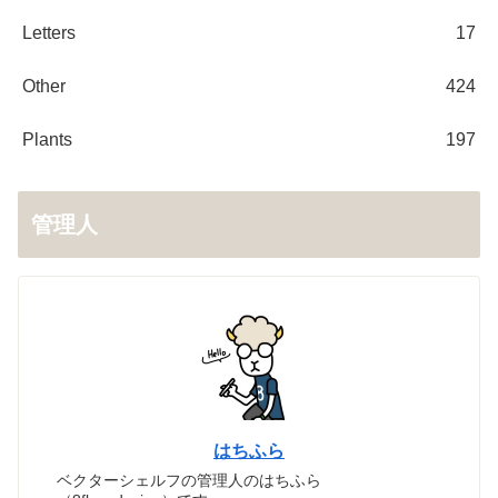
Letters
17
Other
424
Plants
197
管理人
はちふら
ベクターシェルフの管理人のはちふら