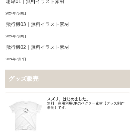
珊瑚01｜無料イラスト素材
2024年7月8日
飛行機03｜無料イラスト素材
2024年7月8日
飛行機02｜無料イラスト素材
2024年7月7日
グッズ販売
スズリ、はじめました。
無料・商用利用OKのベクター素材【グッズ制作
事例】です、