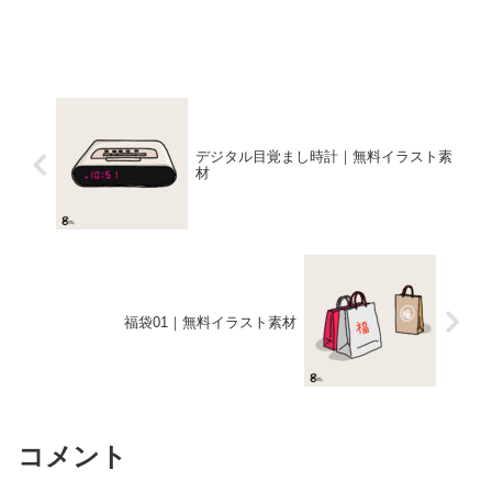
デジタル目覚まし時計｜無料イラスト素
材
福袋01｜無料イラスト素材
コメント