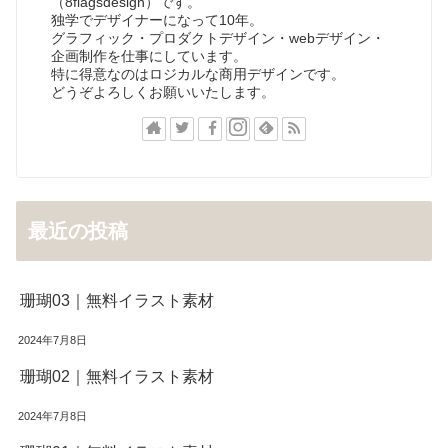
（8flagsdesign）です。
独学でデザイナーになって10年。
グラフィック・プロダクトデザイン・webデザイン・
企画制作を仕事にしています。
特に得意なのはロジカルな商用デザインです。
どうぞよろしくお願いいたします。
最近の投稿
珊瑚03｜無料イラスト素材
2024年7月8日
珊瑚02｜無料イラスト素材
2024年7月8日