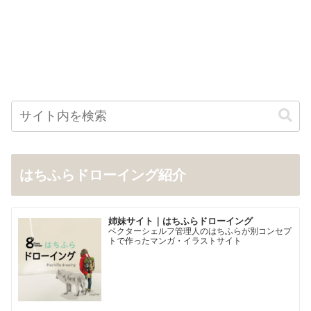
はちふらドローイング紹介
姉妹サイト｜はちふらドローイング
ベクターシェルフ管理人のはちふらが別コンセプ
トで作ったマンガ・イラストサイト