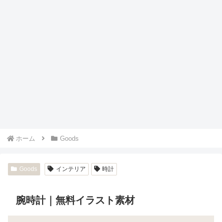
ホーム
Goods
Goods
インテリア
時計
腕時計｜無料イラスト素材