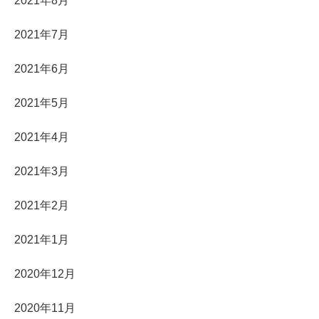
2021年8月
2021年7月
2021年6月
2021年5月
2021年4月
2021年3月
2021年2月
2021年1月
2020年12月
2020年11月