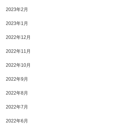
2023年2月
2023年1月
2022年12月
2022年11月
2022年10月
2022年9月
2022年8月
2022年7月
2022年6月