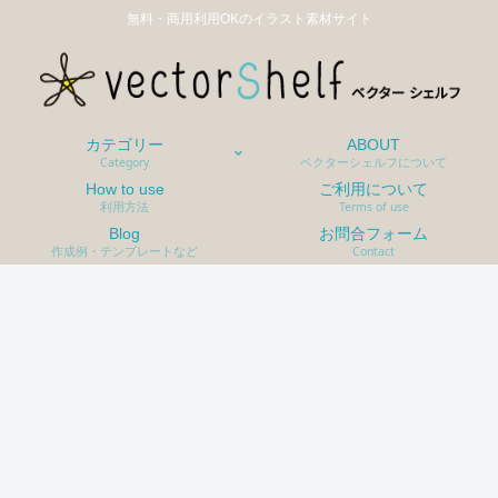
無料・商用利用OKのイラスト素材サイト
カテゴリー
ABOUT
Category
ベクターシェルフについて
How to use
ご利用について
利用方法
Terms of use
Blog
お問合フォーム
作成例・テンプレートなど
Contact