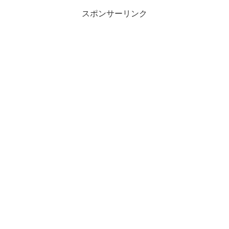
スポンサーリンク