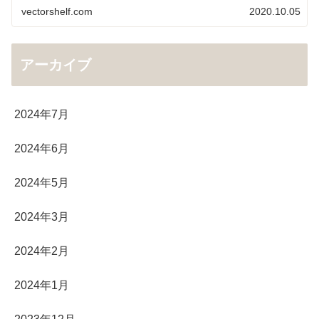
vectorshelf.com
2020.10.05
アーカイブ
2024年7月
2024年6月
2024年5月
2024年3月
2024年2月
2024年1月