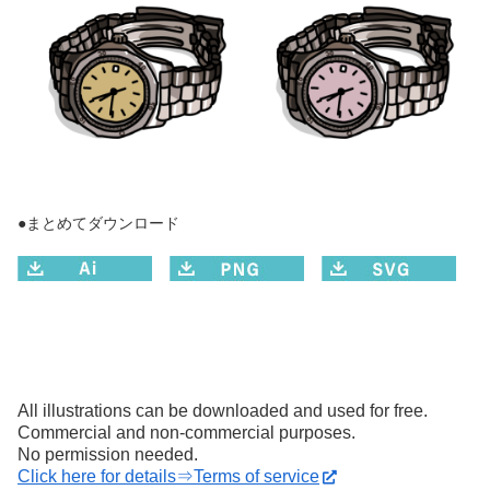
●まとめてダウンロード
All illustrations can be downloaded and used for free.
Commercial and non-commercial purposes.
No permission needed.
Click here for details⇒Terms of service