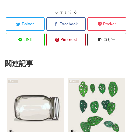
シェアする
Twitter
Facebook
Pocket
LINE
Pinterest
コピー
関連記事
Goods
Plants