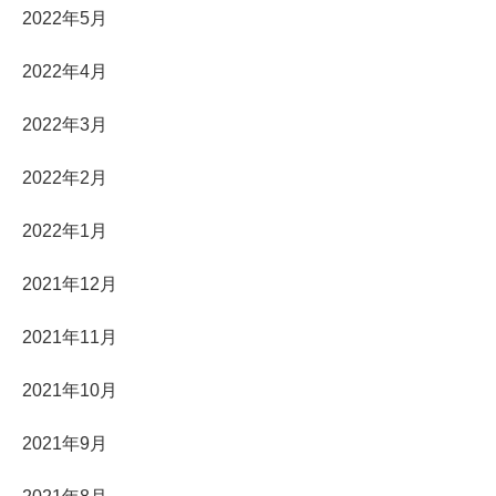
2022年5月
2022年4月
2022年3月
2022年2月
2022年1月
2021年12月
2021年11月
2021年10月
2021年9月