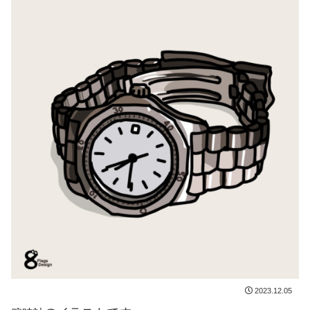
2023.12.05