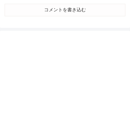
コメントを書き込む