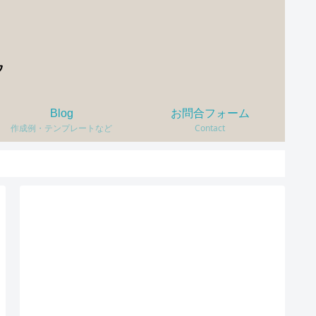
Blog
お問合フォーム
作成例・テンプレートなど
Contact