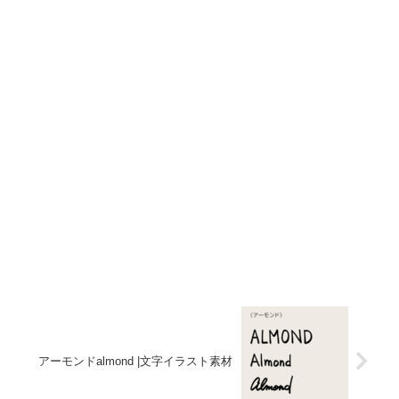
アーモンドalmond |文字イラスト素材