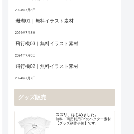
2024年7月8日
珊瑚01｜無料イラスト素材
2024年7月8日
飛行機03｜無料イラスト素材
2024年7月8日
飛行機02｜無料イラスト素材
2024年7月7日
グッズ販売
スズリ、はじめました。
無料・商用利用OKのベクター素材
【グッズ制作事例】です、