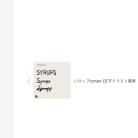
シロップsyrups |文字イラスト素材