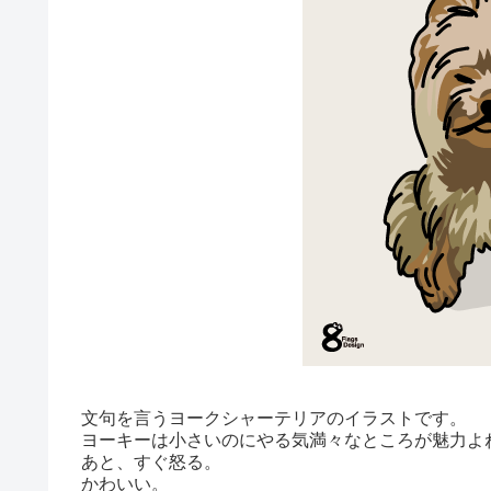
文句を言うヨークシャーテリアのイラストです。
ヨーキーは小さいのにやる気満々なところが魅力よ
あと、すぐ怒る。
かわいい。