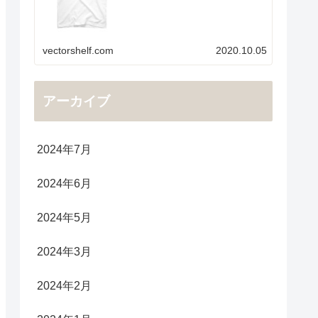
vectorshelf.com
2020.10.05
アーカイブ
2024年7月
2024年6月
2024年5月
2024年3月
2024年2月