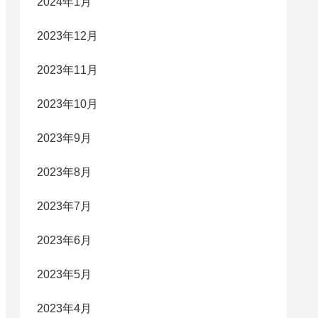
2024年1月
2023年12月
2023年11月
2023年10月
2023年9月
2023年8月
2023年7月
2023年6月
2023年5月
2023年4月