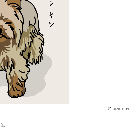
2020.08.19
ね。