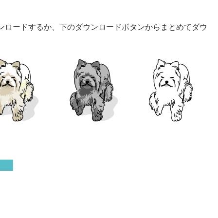
ンロードするか、下のダウンロードボタンからまとめてダウ