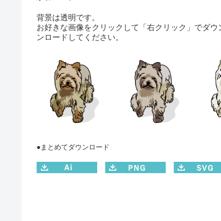
背景は透明です。
お好きな画像をクリックして「右クリック」でダウ
ンロードしてください。
●まとめてダウンロード