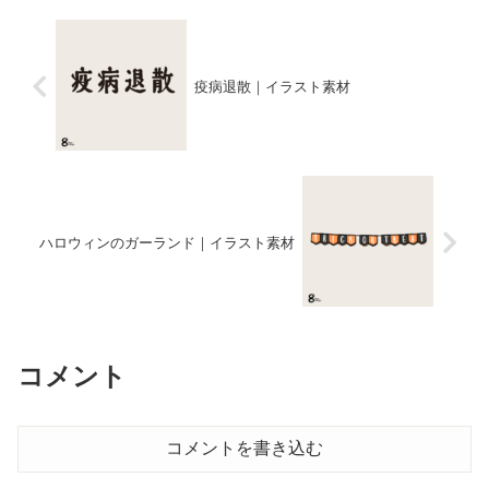
疫病退散｜イラスト素材
ハロウィンのガーランド｜イラスト素材
コメント
コメントを書き込む