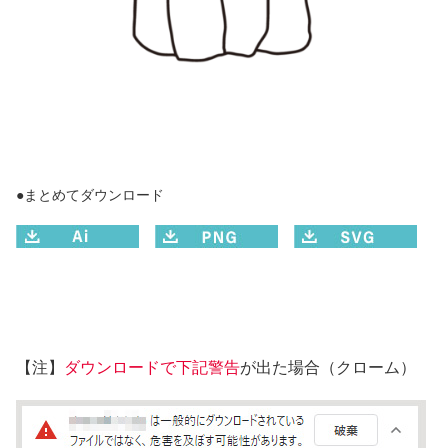
●まとめてダウンロード
【注】
ダウンロードで下記警告
が出た場合（クローム）