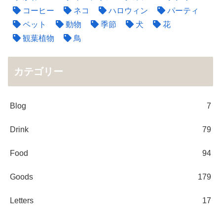
コーヒー
ネコ
ハロウィン
パーティ
ペット
動物
季節
犬
花
観葉植物
鳥
カテゴリー
Blog
7
Drink
79
Food
94
Goods
179
Letters
17