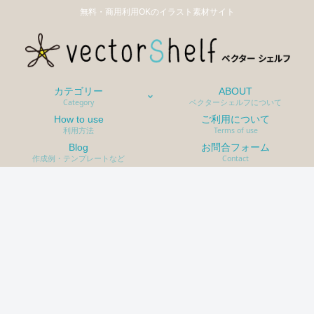
無料・商用利用OKのイラスト素材サイト
カテゴリー
ABOUT
Category
ベクターシェルフについて
How to use
ご利用について
利用方法
Terms of use
Blog
お問合フォーム
作成例・テンプレートなど
Contact