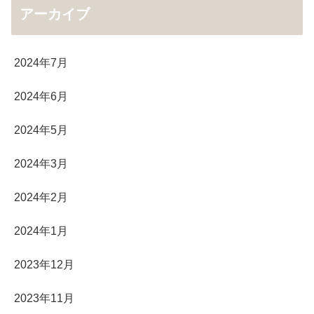
アーカイブ
2024年7月
2024年6月
2024年5月
2024年3月
2024年2月
2024年1月
2023年12月
2023年11月