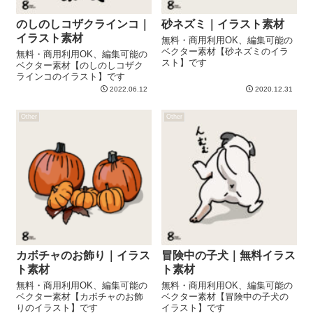
のしのしコザクラインコ｜
砂ネズミ｜イラスト素材
イラスト素材
無料・商用利用OK、編集可能の
ベクター素材【砂ネズミのイラ
無料・商用利用OK、編集可能の
スト】です
ベクター素材【のしのしコザク
ラインコのイラスト】です
2022.06.12
2020.12.31
Other
Other
カボチャのお飾り｜イラス
冒険中の子犬｜無料イラス
ト素材
ト素材
無料・商用利用OK、編集可能の
無料・商用利用OK、編集可能の
ベクター素材【カボチャのお飾
ベクター素材【冒険中の子犬の
りのイラスト】です
イラスト】です