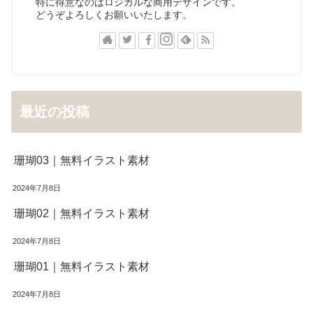
特に得意なのはロジカルな商用デザインです。
どうぞよろしくお願いいたします。
最近の投稿
珊瑚03｜無料イラスト素材
2024年7月8日
珊瑚02｜無料イラスト素材
2024年7月8日
珊瑚01｜無料イラスト素材
2024年7月8日