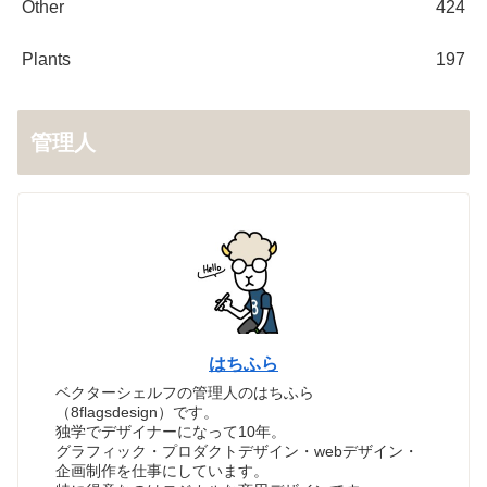
Other
424
Plants
197
管理人
はちふら
ベクターシェルフの管理人のはちふら
（8flagsdesign）です。
独学でデザイナーになって10年。
グラフィック・プロダクトデザイン・webデザイン・
企画制作を仕事にしています。