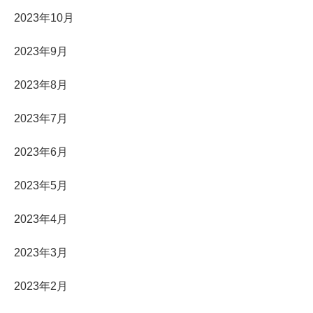
2023年10月
2023年9月
2023年8月
2023年7月
2023年6月
2023年5月
2023年4月
2023年3月
2023年2月