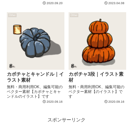
2020.09.20
2023.04.08
Other
Other
カボチャとキャンドル｜イ
カボチャ3段｜イラスト素
ラスト素材
材
無料・商用利用OK、編集可能の
無料・商用利用OK、編集可能の
ベクター素材【カボチャとキャ
ベクター素材【のイラスト】で
ンドルのイラスト】です
す
2020.09.16
2020.09.16
スポンサーリンク