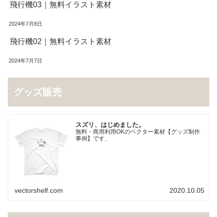
飛行機03｜無料イラスト素材
2024年7月8日
飛行機02｜無料イラスト素材
2024年7月7日
グッズ販売
スズリ、はじめました。
無料・商用利用OKのベクター素材【グッズ制作
事例】です、
vectorshelf.com
2020.10.05