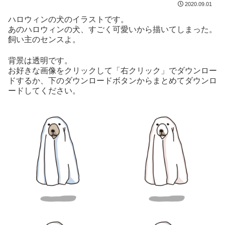
2020.09.01
ハロウィンの犬のイラストです。
あのハロウィンの犬、すごく可愛いから描いてしまった。
飼い主のセンスよ。
背景は透明です。
お好きな画像をクリックして「右クリック」でダウンロー
ドするか、下のダウンロードボタンからまとめてダウンロ
ードしてください。