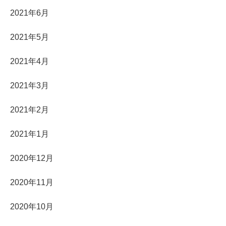
2021年6月
2021年5月
2021年4月
2021年3月
2021年2月
2021年1月
2020年12月
2020年11月
2020年10月