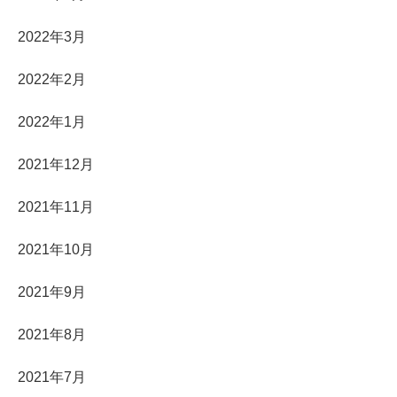
2022年3月
2022年2月
2022年1月
2021年12月
2021年11月
2021年10月
2021年9月
2021年8月
2021年7月