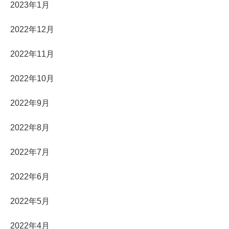
2023年1月
2022年12月
2022年11月
2022年10月
2022年9月
2022年8月
2022年7月
2022年6月
2022年5月
2022年4月