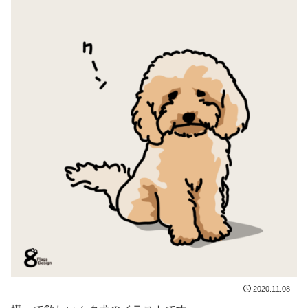
2020.11.08