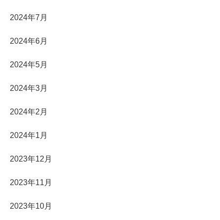
2024年7月
2024年6月
2024年5月
2024年3月
2024年2月
2024年1月
2023年12月
2023年11月
2023年10月