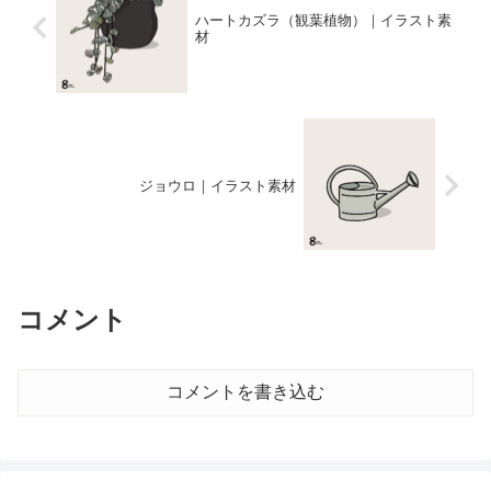
ハートカズラ（観葉植物）｜イラスト素
材
ジョウロ｜イラスト素材
コメント
コメントを書き込む