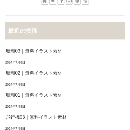
最近の投稿
珊瑚03｜無料イラスト素材
2024年7月8日
珊瑚02｜無料イラスト素材
2024年7月8日
珊瑚01｜無料イラスト素材
2024年7月8日
飛行機03｜無料イラスト素材
2024年7月8日