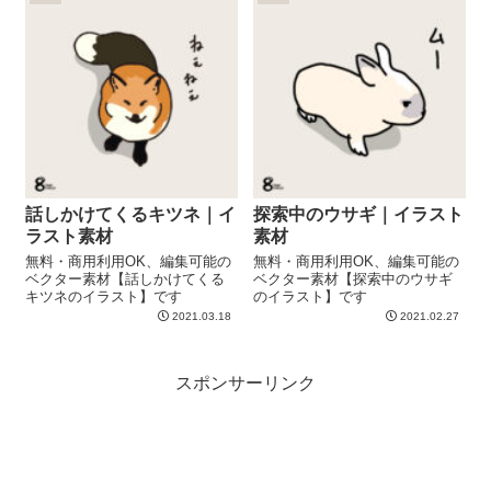
話しかけてくるキツネ｜イ
探索中のウサギ｜イラスト
ラスト素材
素材
無料・商用利用OK、編集可能の
無料・商用利用OK、編集可能の
ベクター素材【話しかけてくる
ベクター素材【探索中のウサギ
キツネのイラスト】です
のイラスト】です
2021.03.18
2021.02.27
スポンサーリンク