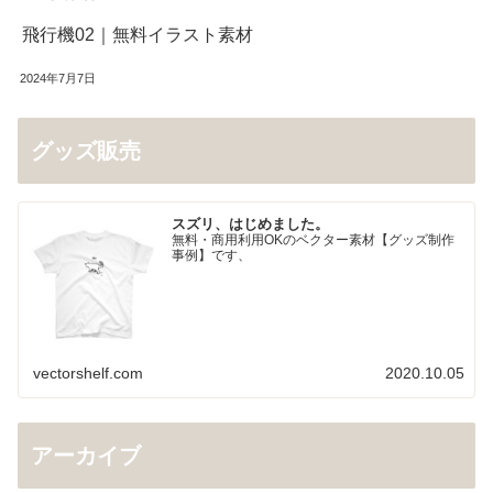
飛行機02｜無料イラスト素材
2024年7月7日
グッズ販売
スズリ、はじめました。
無料・商用利用OKのベクター素材【グッズ制作
事例】です、
vectorshelf.com
2020.10.05
アーカイブ