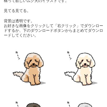
構って欲しいムク犬のイラストです。
見てる見てる。
背景は透明です。
お好きな画像をクリックして「右クリック」でダウンロー
ドするか、下のダウンロードボタンからまとめてダウンロ
ードしてください。