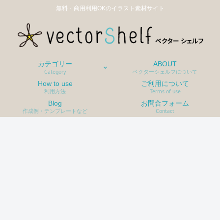
無料・商用利用OKのイラスト素材サイト
カテゴリー
ABOUT
Category
ベクターシェルフについて
How to use
ご利用について
利用方法
Terms of use
Blog
お問合フォーム
作成例・テンプレートなど
Contact