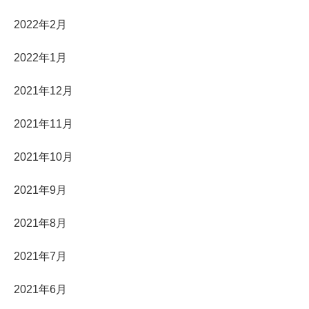
2022年2月
2022年1月
2021年12月
2021年11月
2021年10月
2021年9月
2021年8月
2021年7月
2021年6月