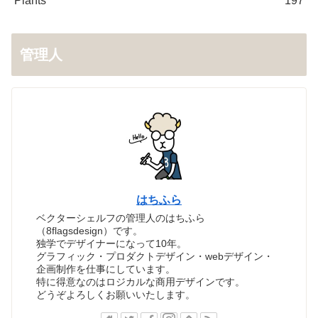
Plants
197
管理人
はちふら
ベクターシェルフの管理人のはちふら
（8flagsdesign）です。
独学でデザイナーになって10年。
グラフィック・プロダクトデザイン・webデザイン・
企画制作を仕事にしています。
特に得意なのはロジカルな商用デザインです。
どうぞよろしくお願いいたします。