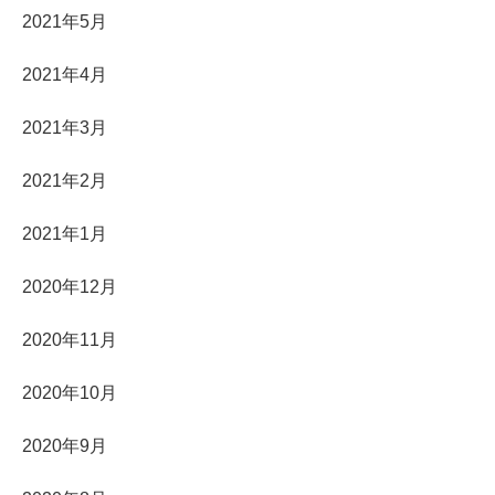
2021年5月
2021年4月
2021年3月
2021年2月
2021年1月
2020年12月
2020年11月
2020年10月
2020年9月