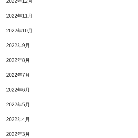
2022年12月
2022年11月
2022年10月
2022年9月
2022年8月
2022年7月
2022年6月
2022年5月
2022年4月
2022年3月