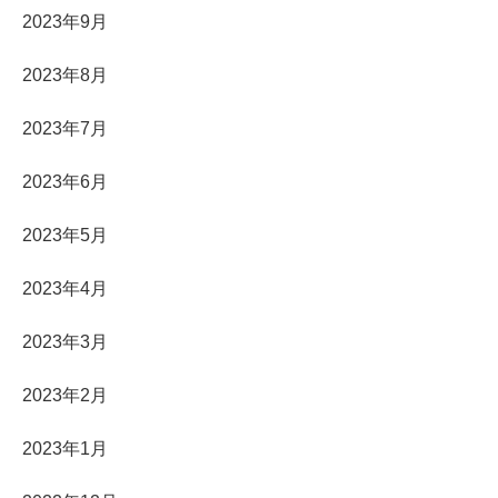
2023年9月
2023年8月
2023年7月
2023年6月
2023年5月
2023年4月
2023年3月
2023年2月
2023年1月