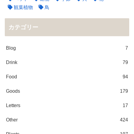
観葉植物
鳥
カテゴリー
Blog
7
Drink
79
Food
94
Goods
179
Letters
17
Other
424