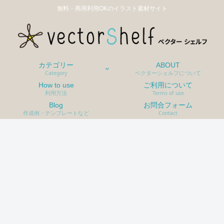
無料・商用利用OKのイラスト素材サイト
カテゴリー
ABOUT
Category
ベクターシェルフについて
How to use
ご利用について
利用方法
Terms of use
Blog
お問合フォーム
作成例・テンプレートなど
Contact