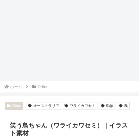
ホーム
Other
Other
オーストラリア
ワライカワセミ
動物
鳥
笑う鳥ちゃん（ワライカワセミ）｜イラス
ト素材