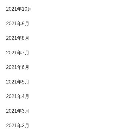
2021年10月
2021年9月
2021年8月
2021年7月
2021年6月
2021年5月
2021年4月
2021年3月
2021年2月