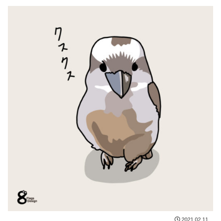
2021.02.11