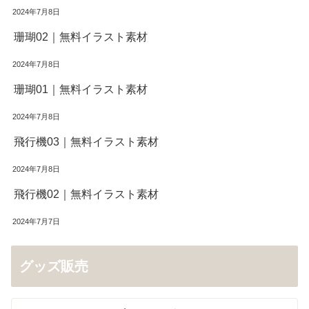
2024年7月8日
珊瑚02｜無料イラスト素材
2024年7月8日
珊瑚01｜無料イラスト素材
2024年7月8日
飛行機03｜無料イラスト素材
2024年7月8日
飛行機02｜無料イラスト素材
2024年7月7日
グッズ販売