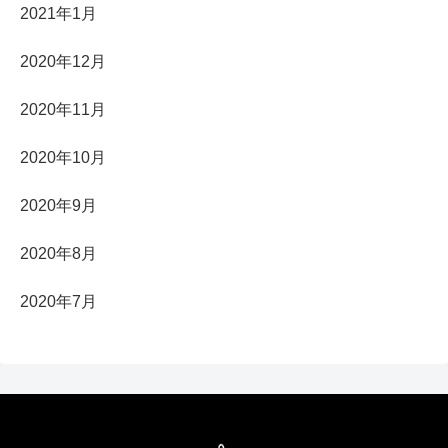
2021年1月
2020年12月
2020年11月
2020年10月
2020年9月
2020年8月
2020年7月