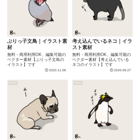
ぶりっ子文鳥｜イラスト素
考え込んでいるネコ｜イラ
材
スト素材
無料・商用利用OK、編集可能の
無料・商用利用OK、編集可能の
ベクター素材【ぶりっ子文鳥の
ベクター素材【考え込んでいる
イラスト】です
ネコのイラスト】です
2020.11.08
2020.09.27
Other
Other