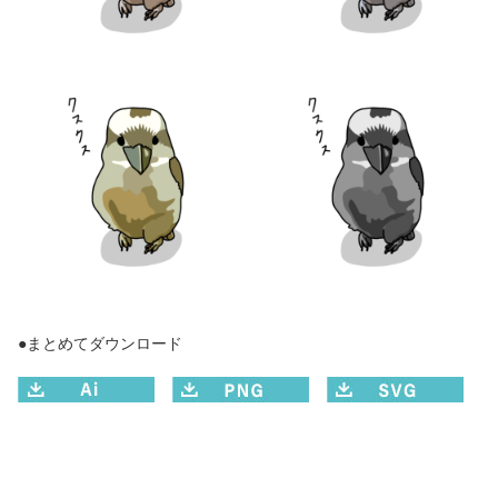
●まとめてダウンロード