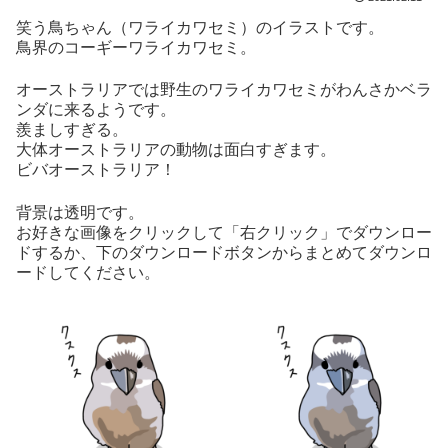
笑う鳥ちゃん（ワライカワセミ）のイラストです。
鳥界のコーギーワライカワセミ。
オーストラリアでは野生のワライカワセミがわんさかベラ
ンダに来るようです。
羨ましすぎる。
大体オーストラリアの動物は面白すぎます。
ビバオーストラリア！
背景は透明です。
お好きな画像をクリックして「右クリック」でダウンロー
ドするか、下のダウンロードボタンからまとめてダウンロ
ードしてください。