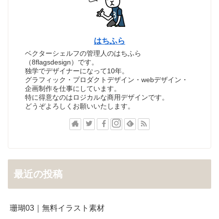
はちふら
ベクターシェルフの管理人のはちふら
（8flagsdesign）です。
独学でデザイナーになって10年。
グラフィック・プロダクトデザイン・webデザイン・
企画制作を仕事にしています。
特に得意なのはロジカルな商用デザインです。
どうぞよろしくお願いいたします。
最近の投稿
珊瑚03｜無料イラスト素材