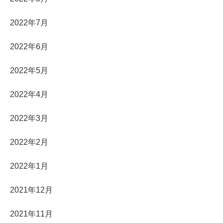
2022年7月
2022年6月
2022年5月
2022年4月
2022年3月
2022年2月
2022年1月
2021年12月
2021年11月