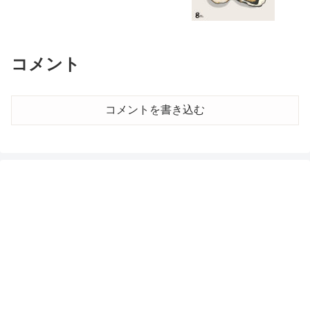
コメント
コメントを書き込む