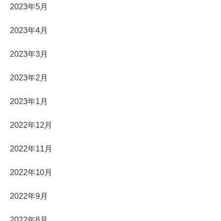
2023年5月
2023年4月
2023年3月
2023年2月
2023年1月
2022年12月
2022年11月
2022年10月
2022年9月
2022年8月