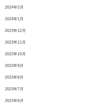
2024年2月
2024年1月
2023年12月
2023年11月
2023年10月
2023年9月
2023年8月
2023年7月
2023年6月