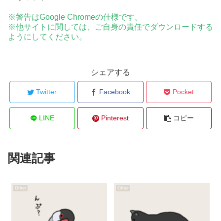
※警告はGoogle Chromeの仕様です。
※他サイトに関しては、ご自身の責任でダウンロードする
ようにしてください。
シェアする
Twitter
Facebook
Pocket
LINE
Pinterest
コピー
関連記事
Other
Other