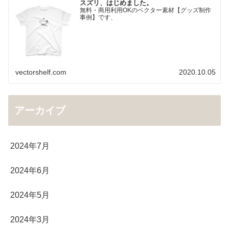
スズリ、はじめました。
無料・商用利用OKのベクター素材【グッズ制作
事例】です、
vectorshelf.com
2020.10.05
アーカイブ
2024年7月
2024年6月
2024年5月
2024年3月