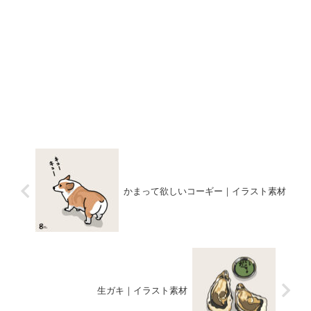
かまって欲しいコーギー｜イラスト素材
生ガキ｜イラスト素材