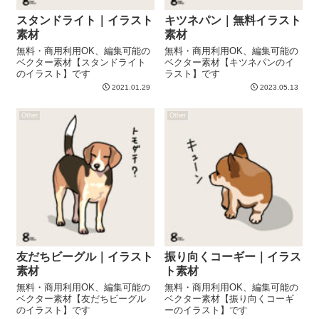
スタンドライト｜イラスト
キツネパン｜無料イラスト
素材
素材
無料・商用利用OK、編集可能の
無料・商用利用OK、編集可能の
ベクター素材【スタンドライト
ベクター素材【キツネパンのイ
のイラスト】です
ラスト】です
2021.01.29
2023.05.13
Other
Other
友だちビーグル｜イラスト
振り向くコーギー｜イラス
素材
ト素材
無料・商用利用OK、編集可能の
無料・商用利用OK、編集可能の
ベクター素材【友だちビーグル
ベクター素材【振り向くコーギ
のイラスト】です
ーのイラスト】です