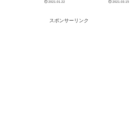
2021.01.22
2021.03.15
スポンサーリンク