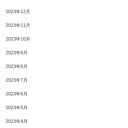
2023年12月
2023年11月
2023年10月
2023年9月
2023年8月
2023年7月
2023年6月
2023年5月
2023年4月