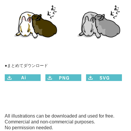
●まとめてダウンロード
All illustrations can be downloaded and used for free.
Commercial and non-commercial purposes.
No permission needed.