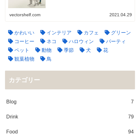
vectorshelf.com
2021.04.29
かわいい
インテリア
カフェ
グリーン
コーヒー
ネコ
ハロウィン
パーティ
ペット
動物
季節
犬
花
観葉植物
鳥
カテゴリー
Blog
7
Drink
79
Food
94