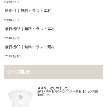
2024年7月8日
珊瑚01｜無料イラスト素材
2024年7月8日
飛行機03｜無料イラスト素材
2024年7月8日
飛行機02｜無料イラスト素材
2024年7月7日
グッズ販売
スズリ、はじめました。
無料・商用利用OKのベクター素材【グッズ制作
事例】です、