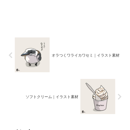
オラつくワライカワセミ｜イラスト素材
ソフトクリーム｜イラスト素材