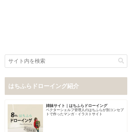
はちふらドローイング紹介
姉妹サイト｜はちふらドローイング
ベクターシェルフ管理人のはちふらが別コンセプ
トで作ったマンガ・イラストサイト