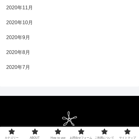
2020年11月
2020年10月
2020年9月
2020年8月
2020年7月
Copyright © 2021 ベクターシェルフ All Rights Reserved.
カテゴリー
ABOUT
How to use
お問合せフォーム
ご利用について
サイトマップ