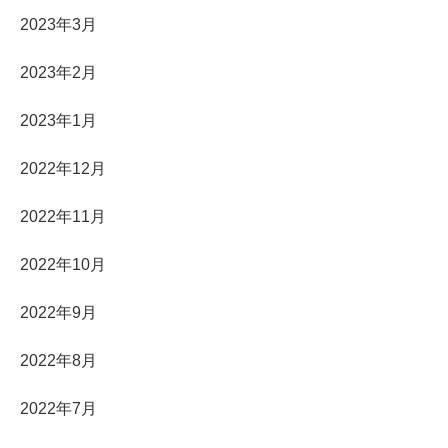
2023年3月
2023年2月
2023年1月
2022年12月
2022年11月
2022年10月
2022年9月
2022年8月
2022年7月