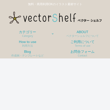
無料・商用利用OKのイラスト素材サイト
カテゴリー
ABOUT
Category
ベクターシェルフについて
How to use
ご利用について
利用方法
Terms of use
Blog
お問合フォーム
作成例・テンプレートなど
Contact