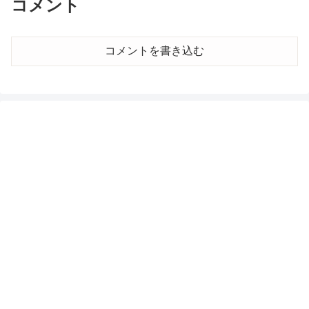
コメント
コメントを書き込む