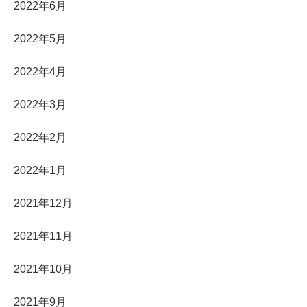
2022年6月
2022年5月
2022年4月
2022年3月
2022年2月
2022年1月
2021年12月
2021年11月
2021年10月
2021年9月