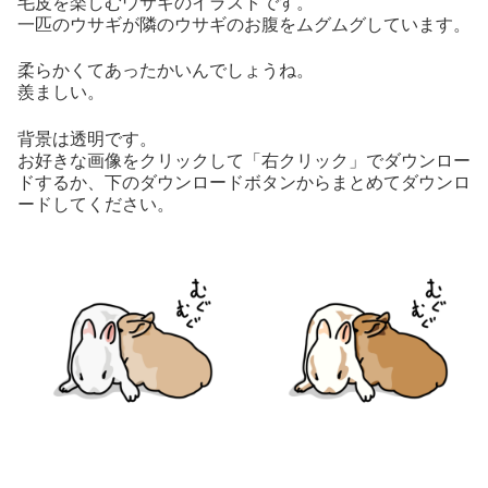
毛皮を楽しむウサギのイラストです。
一匹のウサギが隣のウサギのお腹をムグムグしています。
柔らかくてあったかいんでしょうね。
羨ましい。
背景は透明です。
お好きな画像をクリックして「右クリック」でダウンロー
ドするか、下のダウンロードボタンからまとめてダウンロ
ードしてください。