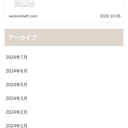
vectorshelf.com
2020.10.05
アーカイブ
2024年7月
2024年6月
2024年5月
2024年3月
2024年2月
2024年1月