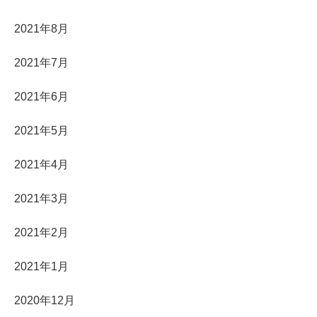
2021年8月
2021年7月
2021年6月
2021年5月
2021年4月
2021年3月
2021年2月
2021年1月
2020年12月