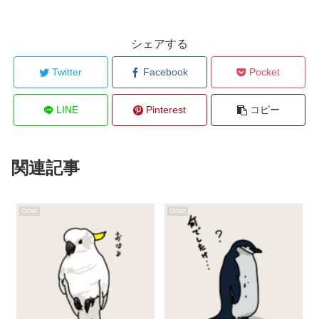
シェアする
Twitter
Facebook
Pocket
LINE
Pinterest
コピー
関連記事
Other
Other