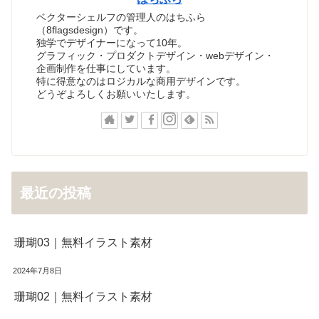
ベクターシェルフの管理人のはちふら
（8flagsdesign）です。
独学でデザイナーになって10年。
グラフィック・プロダクトデザイン・webデザイン・
企画制作を仕事にしています。
特に得意なのはロジカルな商用デザインです。
どうぞよろしくお願いいたします。
最近の投稿
珊瑚03｜無料イラスト素材
2024年7月8日
珊瑚02｜無料イラスト素材