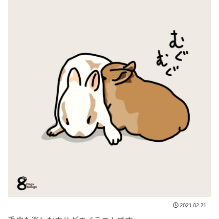
2021.02.21