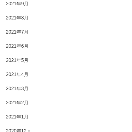
2021年9月
2021年8月
2021年7月
2021年6月
2021年5月
2021年4月
2021年3月
2021年2月
2021年1月
2020年12月