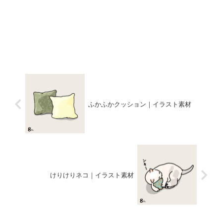
ふかふかクッション｜イラスト素材
けりけりネコ｜イラスト素材