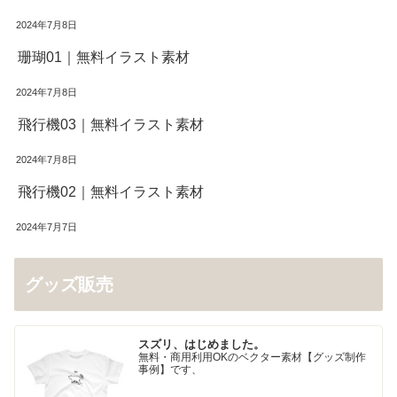
2024年7月8日
珊瑚01｜無料イラスト素材
2024年7月8日
飛行機03｜無料イラスト素材
2024年7月8日
飛行機02｜無料イラスト素材
2024年7月7日
グッズ販売
スズリ、はじめました。
無料・商用利用OKのベクター素材【グッズ制作
事例】です、