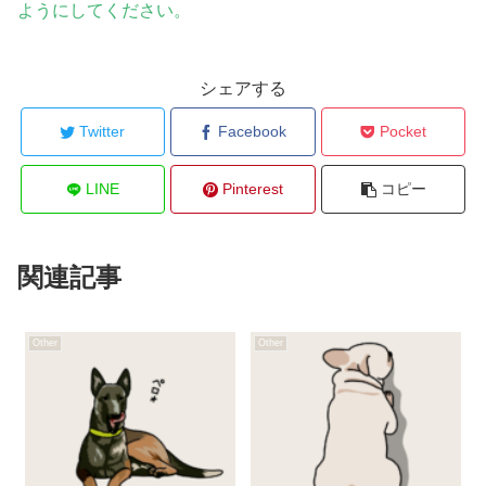
ようにしてください。
シェアする
Twitter
Facebook
Pocket
LINE
Pinterest
コピー
関連記事
Other
Other