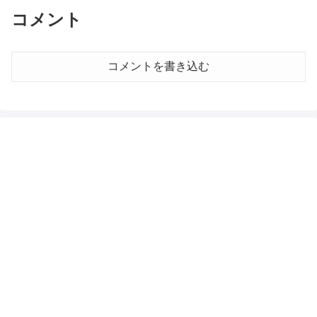
コメント
コメントを書き込む