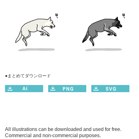
●まとめてダウンロード
All illustrations can be downloaded and used for free.
Commercial and non-commercial purposes.