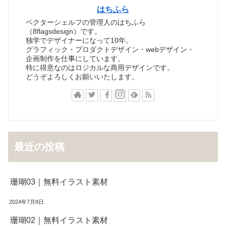
はちふら
ベクターシェルフの管理人のはちふら
（8flagsdesign）です。
独学でデザイナーになって10年。
グラフィック・プロダクトデザイン・webデザイン・
企画制作を仕事にしています。
特に得意なのはロジカルな商用デザインです。
どうぞよろしくお願いいたします。
最近の投稿
珊瑚03｜無料イラスト素材
2024年7月8日
珊瑚02｜無料イラスト素材