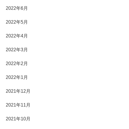
2022年6月
2022年5月
2022年4月
2022年3月
2022年2月
2022年1月
2021年12月
2021年11月
2021年10月