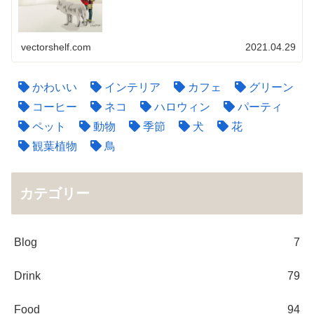
vectorshelf.com
2021.04.29
かわいい
インテリア
カフェ
グリーン
コーヒー
ネコ
ハロウィン
パーティ
ペット
動物
季節
犬
花
観葉植物
鳥
カテゴリー
Blog
7
Drink
79
Food
94