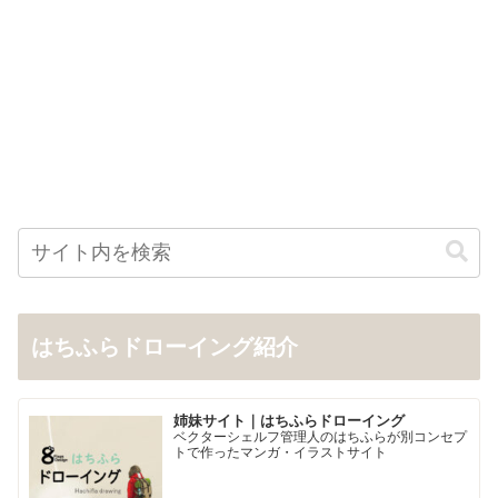
はちふらドローイング紹介
姉妹サイト｜はちふらドローイング
ベクターシェルフ管理人のはちふらが別コンセプ
トで作ったマンガ・イラストサイト