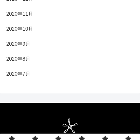
2020年11月
2020年10月
2020年9月
2020年8月
2020年7月