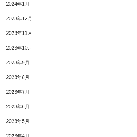
2024年1月
2023年12月
2023年11月
2023年10月
2023年9月
2023年8月
2023年7月
2023年6月
2023年5月
2023年4月