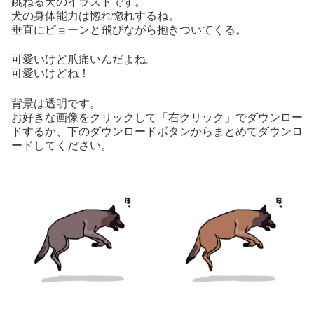
跳ねる犬のイラストです。
犬の身体能力は惚れ惚れするね。
垂直にビョーンと飛びながら抱きついてくる。
可愛いけど爪痛いんだよね。
可愛いけどね！
背景は透明です。
お好きな画像をクリックして「右クリック」でダウンロー
ドするか、下のダウンロードボタンからまとめてダウンロ
ードしてください。