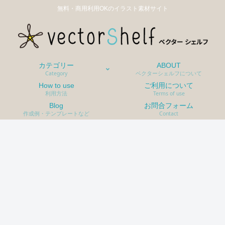
無料・商用利用OKのイラスト素材サイト
カテゴリー
ABOUT
Category
ベクターシェルフについて
How to use
ご利用について
利用方法
Terms of use
Blog
お問合フォーム
作成例・テンプレートなど
Contact