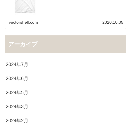
vectorshelf.com
2020.10.05
アーカイブ
2024年7月
2024年6月
2024年5月
2024年3月
2024年2月