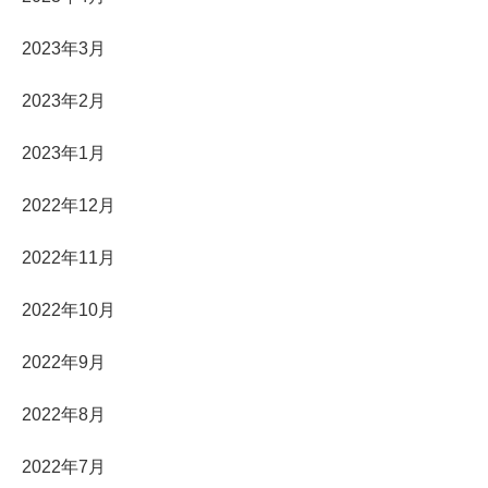
2023年3月
2023年2月
2023年1月
2022年12月
2022年11月
2022年10月
2022年9月
2022年8月
2022年7月