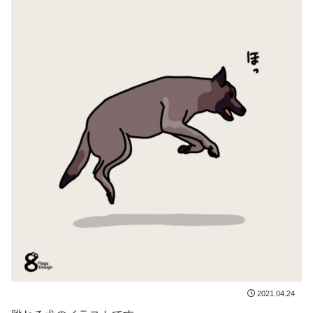
2021.04.24