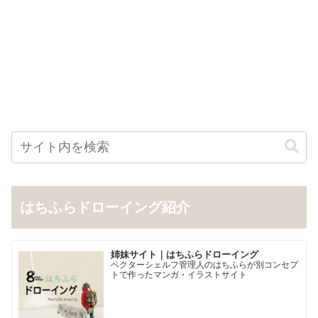
はちふらドローイング紹介
姉妹サイト｜はちふらドローイング
ベクターシェルフ管理人のはちふらが別コンセプ
トで作ったマンガ・イラストサイト