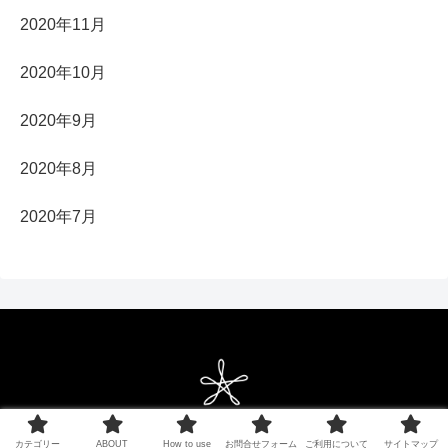
2020年11月
2020年10月
2020年9月
2020年8月
2020年7月
Copyright © 2021 ベクターシェルフ All Rights Reserved.
カテゴリー
ABOUT
How to use
お問合せフォーム
ご利用について
サイトマップ