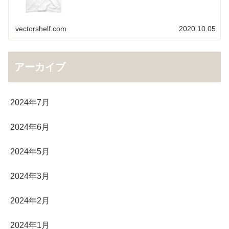
vectorshelf.com
2020.10.05
アーカイブ
2024年7月
2024年6月
2024年5月
2024年3月
2024年2月
2024年1月