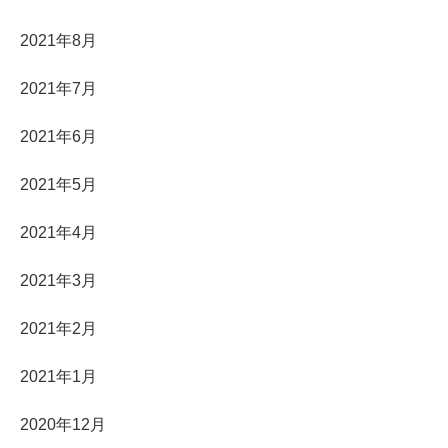
2021年8月
2021年7月
2021年6月
2021年5月
2021年4月
2021年3月
2021年2月
2021年1月
2020年12月