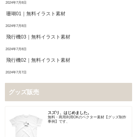
2024年7月8日
珊瑚01｜無料イラスト素材
2024年7月8日
飛行機03｜無料イラスト素材
2024年7月8日
飛行機02｜無料イラスト素材
2024年7月7日
グッズ販売
スズリ、はじめました。
無料・商用利用OKのベクター素材【グッズ制作
事例】です、