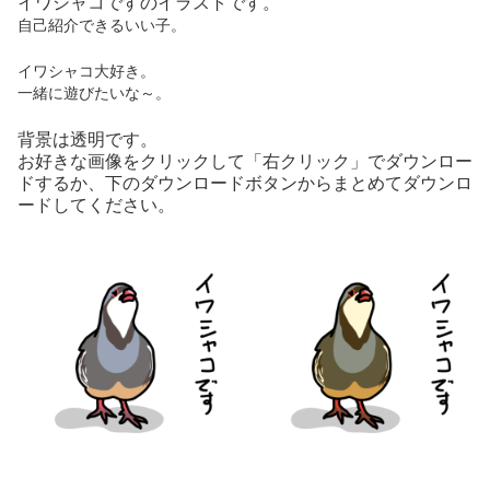
イワシャコですのイラストです。
自己紹介できるいい子。
イワシャコ大好き。
一緒に遊びたいな～。
背景は透明です。
お好きな画像をクリックして「右クリック」でダウンロー
ドするか、下のダウンロードボタンからまとめてダウンロ
ードしてください。