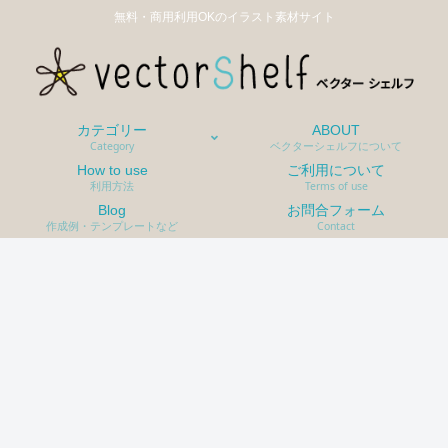
無料・商用利用OKのイラスト素材サイト
カテゴリー
ABOUT
Category
ベクターシェルフについて
How to use
ご利用について
利用方法
Terms of use
Blog
お問合フォーム
作成例・テンプレートなど
Contact