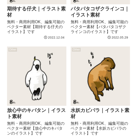
期待する仔犬｜イラスト素
パタパタコザクラインコ｜
材
イラスト素材
無料・商用利用OK、編集可能の
無料・商用利用OK、編集可能の
ベクター素材【期待する仔犬の
ベクター素材【パタパタコザク
イラスト】です
ラインコのイラスト】です
2022.12.04
2022.05.29
Other
Other
放心中のキバタン｜イラス
水妖カピバラ｜イラスト素
ト素材
材
無料・商用利用OK、編集可能の
無料・商用利用OK、編集可能の
ベクター素材【放心中のキバタ
ベクター素材【水妖カピバラの
ンのイラスト】です
イラスト】です