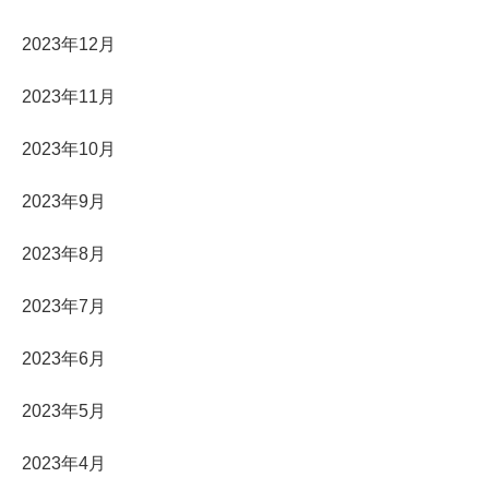
2023年12月
2023年11月
2023年10月
2023年9月
2023年8月
2023年7月
2023年6月
2023年5月
2023年4月