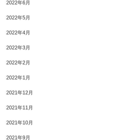
2022年6月
2022年5月
2022年4月
2022年3月
2022年2月
2022年1月
2021年12月
2021年11月
2021年10月
2021年9月