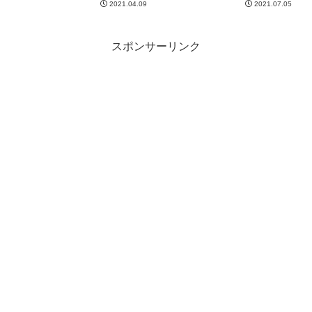
2021.04.09
2021.07.05
スポンサーリンク