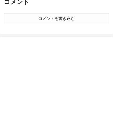
コメント
コメントを書き込む