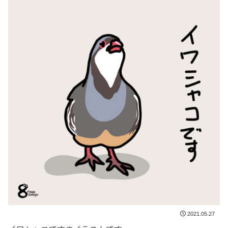
2021.05.27