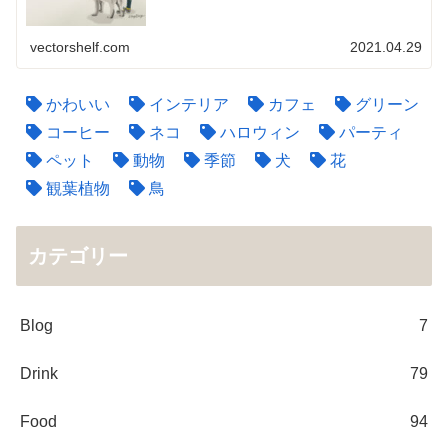
vectorshelf.com
2021.04.29
かわいい
インテリア
カフェ
グリーン
コーヒー
ネコ
ハロウィン
パーティ
ペット
動物
季節
犬
花
観葉植物
鳥
カテゴリー
Blog
7
Drink
79
Food
94