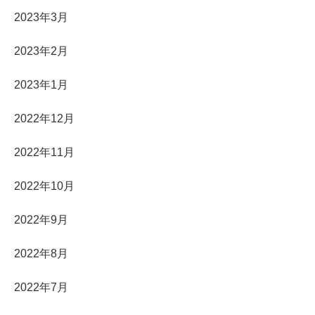
2023年3月
2023年2月
2023年1月
2022年12月
2022年11月
2022年10月
2022年9月
2022年8月
2022年7月