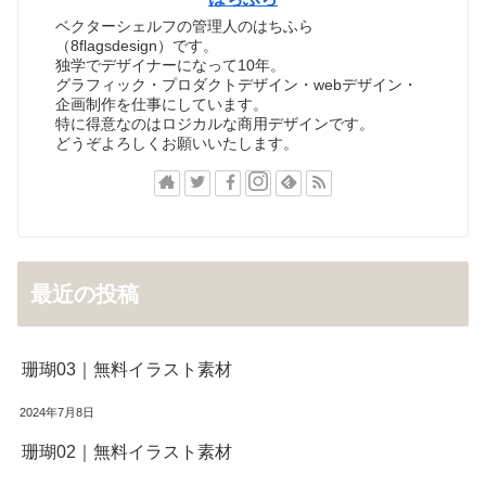
ベクターシェルフの管理人のはちふら
（8flagsdesign）です。
独学でデザイナーになって10年。
グラフィック・プロダクトデザイン・webデザイン・
企画制作を仕事にしています。
特に得意なのはロジカルな商用デザインです。
どうぞよろしくお願いいたします。
最近の投稿
珊瑚03｜無料イラスト素材
2024年7月8日
珊瑚02｜無料イラスト素材