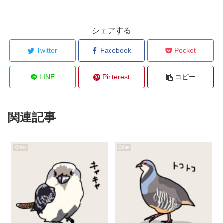
シェアする
Twitter
Facebook
Pocket
LINE
Pinterest
コピー
関連記事
Other
Other