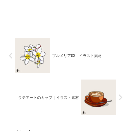
プルメリア03｜イラスト素材
ラテアートのカップ｜イラスト素材