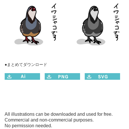
●まとめてダウンロード
All illustrations can be downloaded and used for free.
Commercial and non-commercial purposes.
No permission needed.