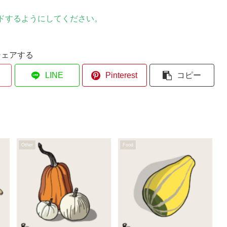
ドするようにしてください。
シェアする
LINE
Pinterest
コピー
Other
Food