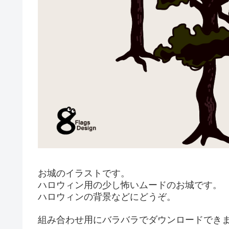
お城のイラストです。
ハロウィン用の少し怖いムードのお城です。
ハロウィンの背景などにどうぞ。
組み合わせ用にバラバラでダウンロードでき