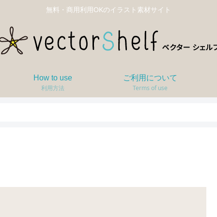
無料・商用利用OKのイラスト素材サイト
How to use
ご利用について
利用方法
Terms of use