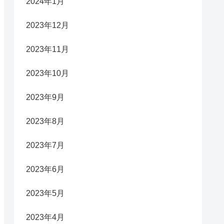
2024年1月
2023年12月
2023年11月
2023年10月
2023年9月
2023年8月
2023年7月
2023年6月
2023年5月
2023年4月