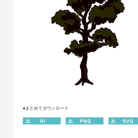
●まとめてダウンロード