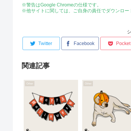
※警告はGoogle Chromeの仕様です。
※他サイトに関しては、ご自身の責任でダウンロー
Twitter
Facebook
Pocket
関連記事
Other
Other