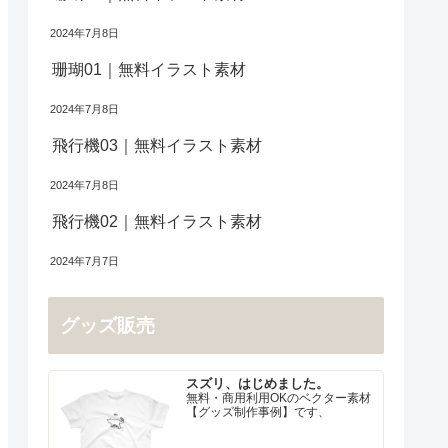
2024年7月8日
珊瑚01｜無料イラスト素材
2024年7月8日
飛行機03｜無料イラスト素材
2024年7月8日
飛行機02｜無料イラスト素材
2024年7月7日
グッズ販売
スズリ、はじめました。
無料・商用利用OKのベクター素材
【グッズ制作事例】です、