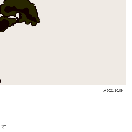
2021.10.09
ます。