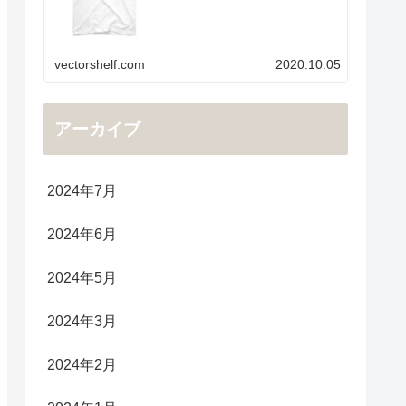
vectorshelf.com
2020.10.05
アーカイブ
2024年7月
2024年6月
2024年5月
2024年3月
2024年2月