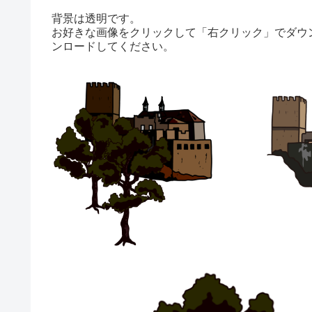
背景は透明です。
お好きな画像をクリックして「右クリック」でダウ
ンロードしてください。