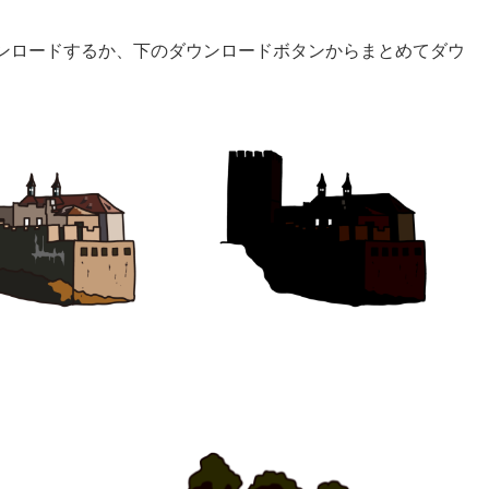
ンロードするか、下のダウンロードボタンからまとめてダウ