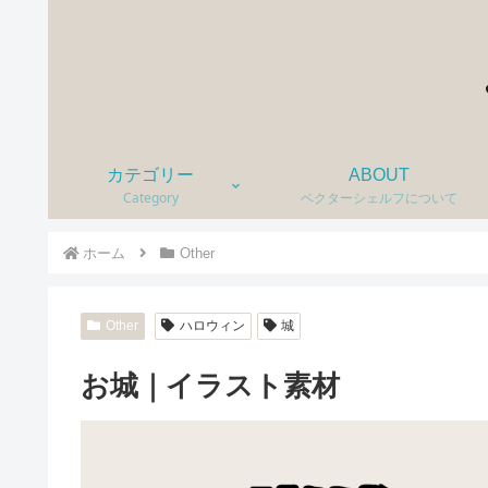
カテゴリー
ABOUT
Category
ベクターシェルフについて
ホーム
Other
Other
ハロウィン
城
お城｜イラスト素材