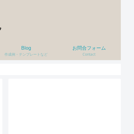
Blog
お問合フォーム
作成例・テンプレートなど
Contact