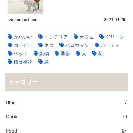
vectorshelf.com
2021.04.29
かわいい
インテリア
カフェ
グリーン
コーヒー
ネコ
ハロウィン
パーティ
ペット
動物
季節
犬
花
観葉植物
鳥
カテゴリー
Blog
7
Drink
79
Food
94