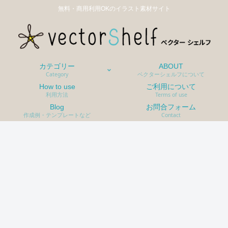
無料・商用利用OKのイラスト素材サイト
カテゴリー
ABOUT
Category
ベクターシェルフについて
How to use
ご利用について
利用方法
Terms of use
Blog
お問合フォーム
作成例・テンプレートなど
Contact