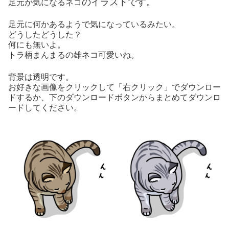
のイラストです。
足元が気になるネコ
足元に何かあるようで気になっているみたい。
どうしたどうした？
何にも無いよ。
トラ柄まんまるの雄ネコ可愛いね。
背景は透明です。
お好きな画像をクリックして「右クリック」でダウンロー
ドするか、下のダウンロードボタンからまとめてダウンロ
ードしてください。