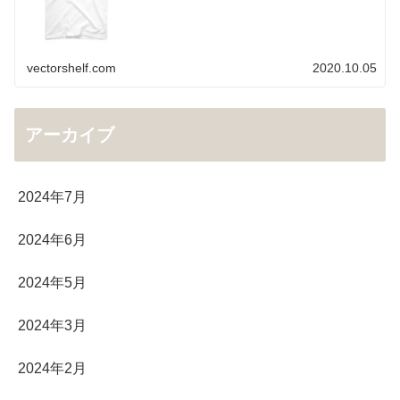
vectorshelf.com
2020.10.05
アーカイブ
2024年7月
2024年6月
2024年5月
2024年3月
2024年2月