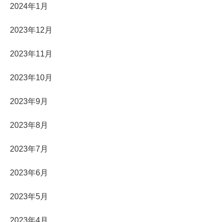
2024年1月
2023年12月
2023年11月
2023年10月
2023年9月
2023年8月
2023年7月
2023年6月
2023年5月
2023年4月