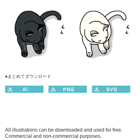
●まとめてダウンロード
All illustrations can be downloaded and used for free.
Commercial and non-commercial purposes.