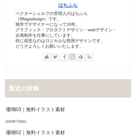
はちふら
ベクターシェルフの管理人のはちふら
（8flagsdesign）です。
独学でデザイナーになって10年。
グラフィック・プロダクトデザイン・webデザイン・
企画制作を仕事にしています。
特に得意なのはロジカルな商用デザインです。
どうぞよろしくお願いいたします。
最近の投稿
珊瑚03｜無料イラスト素材
2024年7月8日
珊瑚02｜無料イラスト素材