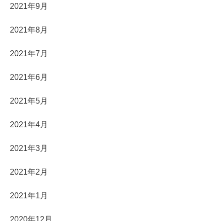
2021年9月
2021年8月
2021年7月
2021年6月
2021年5月
2021年4月
2021年3月
2021年2月
2021年1月
2020年12月