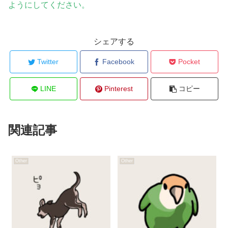
ようにしてください。
シェアする
Twitter
Facebook
Pocket
LINE
Pinterest
コピー
関連記事
Other
Other