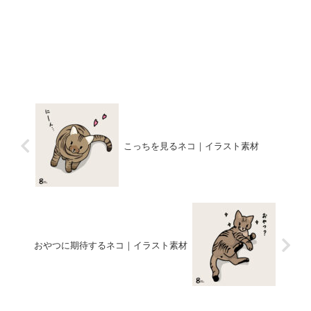
こっちを見るネコ｜イラスト素材
おやつに期待するネコ｜イラスト素材