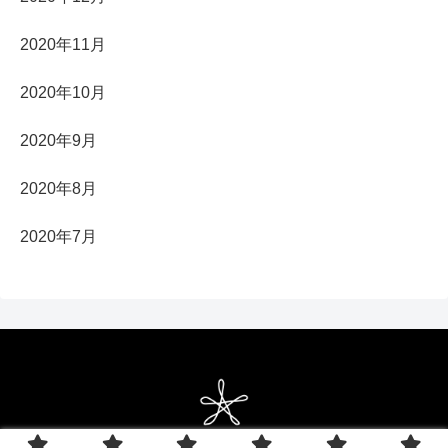
2020年11月
2020年10月
2020年9月
2020年8月
2020年7月