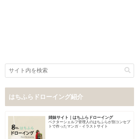
はちふらドローイング紹介
姉妹サイト｜はちふらドローイング
ベクターシェルフ管理人のはちふらが別コンセプ
トで作ったマンガ・イラストサイト