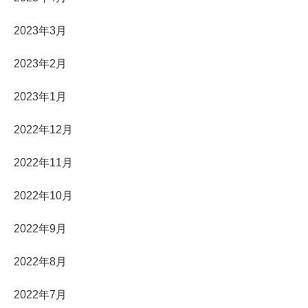
2023年3月
2023年2月
2023年1月
2022年12月
2022年11月
2022年10月
2022年9月
2022年8月
2022年7月