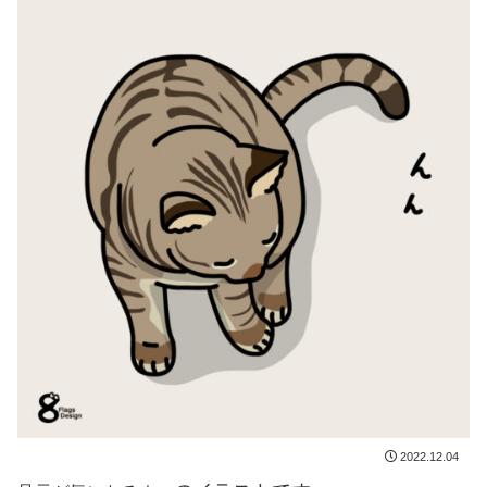
2022.12.04