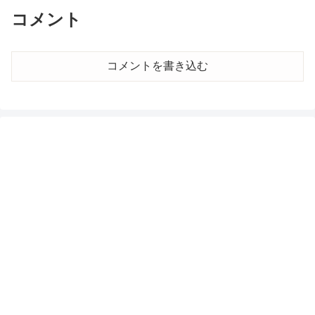
コメント
コメントを書き込む