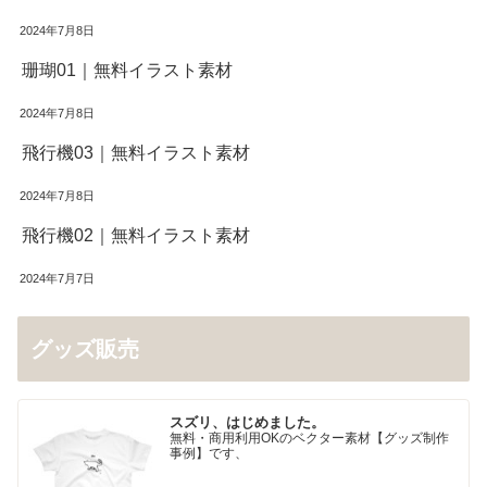
2024年7月8日
珊瑚01｜無料イラスト素材
2024年7月8日
飛行機03｜無料イラスト素材
2024年7月8日
飛行機02｜無料イラスト素材
2024年7月7日
グッズ販売
スズリ、はじめました。
無料・商用利用OKのベクター素材【グッズ制作
事例】です、