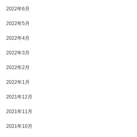
2022年6月
2022年5月
2022年4月
2022年3月
2022年2月
2022年1月
2021年12月
2021年11月
2021年10月