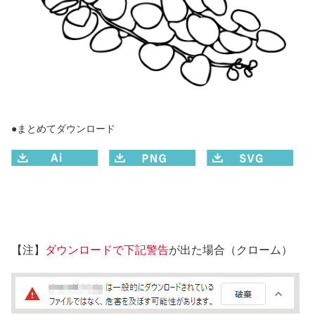
●まとめてダウンロード
【注】
ダウンロードで下記警告
が出た場合（クローム）