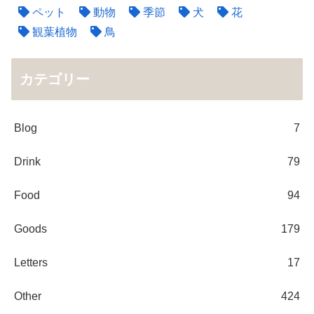
ペット
動物
季節
犬
花
観葉植物
鳥
カテゴリー
Blog
7
Drink
79
Food
94
Goods
179
Letters
17
Other
424