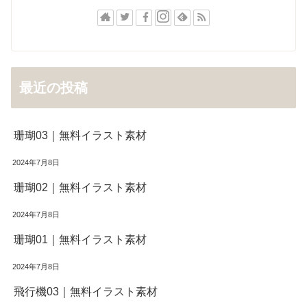
最近の投稿
珊瑚03｜無料イラスト素材
2024年7月8日
珊瑚02｜無料イラスト素材
2024年7月8日
珊瑚01｜無料イラスト素材
2024年7月8日
飛行機03｜無料イラスト素材