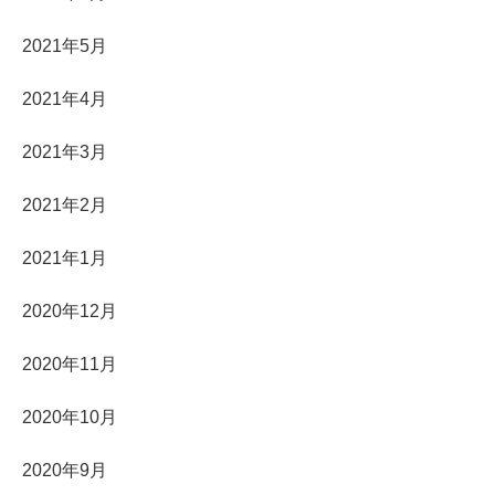
2021年5月
2021年4月
2021年3月
2021年2月
2021年1月
2020年12月
2020年11月
2020年10月
2020年9月