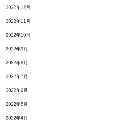
2022年12月
2022年11月
2022年10月
2022年9月
2022年8月
2022年7月
2022年6月
2022年5月
2022年4月