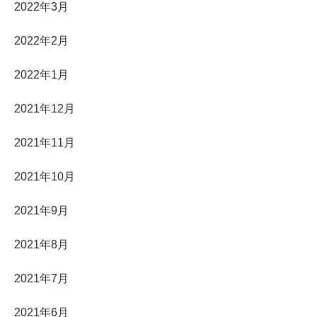
2022年3月
2022年2月
2022年1月
2021年12月
2021年11月
2021年10月
2021年9月
2021年8月
2021年7月
2021年6月