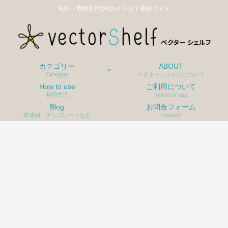
無料・商用利用OKのイラスト素材サイト
カテゴリー
ABOUT
Category
ベクターシェルフについて
How to use
ご利用について
利用方法
Terms of use
Blog
お問合フォーム
作成例・テンプレートなど
Contact