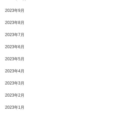
2023年9月
2023年8月
2023年7月
2023年6月
2023年5月
2023年4月
2023年3月
2023年2月
2023年1月