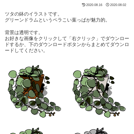
2020.08.16
2020.08.02
ツタの鉢のイラストです。
グリーンドラムというペラこい葉っぱが魅力的。
背景は透明です。
お好きな画像をクリックして「右クリック」でダウンロー
ドするか、下のダウンロードボタンからまとめてダウンロ
ードしてください。