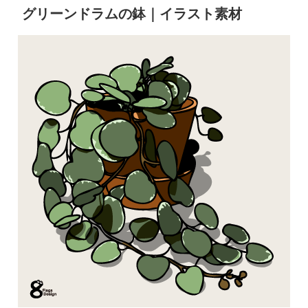
グリーンドラムの鉢｜イラスト素材