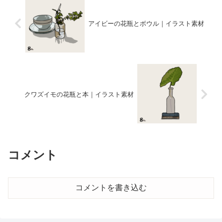
アイビーの花瓶とボウル｜イラスト素材
クワズイモの花瓶と本｜イラスト素材
コメント
コメントを書き込む