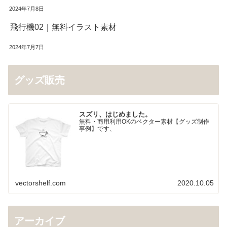
2024年7月8日
飛行機02｜無料イラスト素材
2024年7月7日
グッズ販売
スズリ、はじめました。
無料・商用利用OKのベクター素材【グッズ制作
事例】です、
vectorshelf.com
2020.10.05
アーカイブ