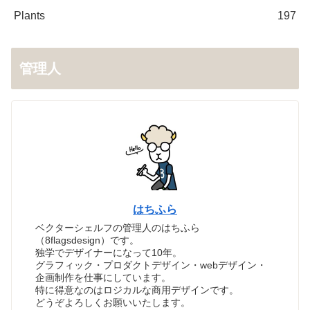
Plants
197
管理人
はちふら
ベクターシェルフの管理人のはちふら
（8flagsdesign）です。
独学でデザイナーになって10年。
グラフィック・プロダクトデザイン・webデザイン・
企画制作を仕事にしています。
特に得意なのはロジカルな商用デザインです。
どうぞよろしくお願いいたします。