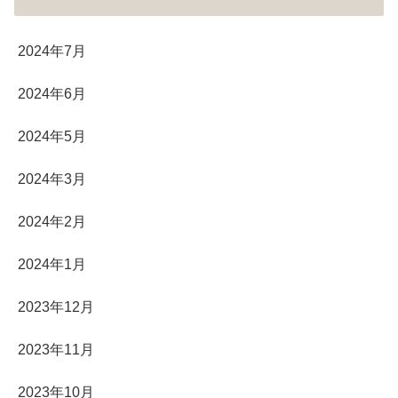
2024年7月
2024年6月
2024年5月
2024年3月
2024年2月
2024年1月
2023年12月
2023年11月
2023年10月