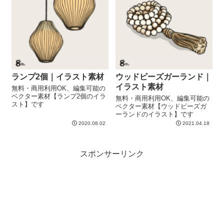
ランプ2個｜イラスト素材
ウッドビーズガーランド｜
イラスト素材
無料・商用利用OK、編集可能の
ベクター素材【ランプ2個のイラ
無料・商用利用OK、編集可能の
スト】です
ベクター素材【ウッドビーズガ
ーランドのイラスト】です
2020.08.02
2021.04.18
スポンサーリンク