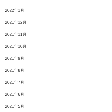
2022年1月
2021年12月
2021年11月
2021年10月
2021年9月
2021年8月
2021年7月
2021年6月
2021年5月