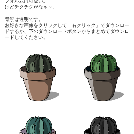
フォルムは可愛い。
けどチクチクがなぁ～。
背景は透明です。
お好きな画像をクリックして「右クリック」でダウンロー
ドするか、下のダウンロードボタンからまとめてダウンロ
ードしてください。