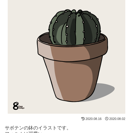
2020.08.16
2020.08.02
サボテンの鉢のイラストです。