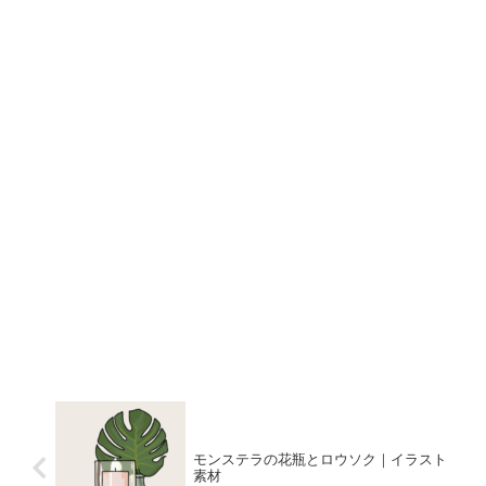
モンステラの花瓶とロウソク｜イラスト
素材