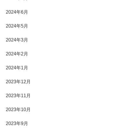
2024年6月
2024年5月
2024年3月
2024年2月
2024年1月
2023年12月
2023年11月
2023年10月
2023年9月