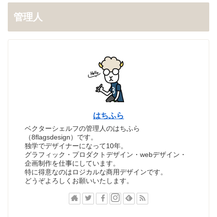
管理人
はちふら
ベクターシェルフの管理人のはちふら
（8flagsdesign）です。
独学でデザイナーになって10年。
グラフィック・プロダクトデザイン・webデザイン・
企画制作を仕事にしています。
特に得意なのはロジカルな商用デザインです。
どうぞよろしくお願いいたします。