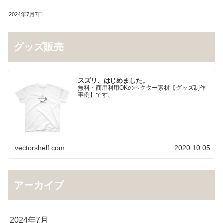
2024年7月7日
グッズ販売
スズリ、はじめました。
無料・商用利用OKのベクター素材【グッズ制作
事例】です、
vectorshelf.com
2020.10.05
アーカイブ
2024年7月