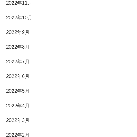
2022年11月
2022年10月
2022年9月
2022年8月
2022年7月
2022年6月
2022年5月
2022年4月
2022年3月
2022年2月