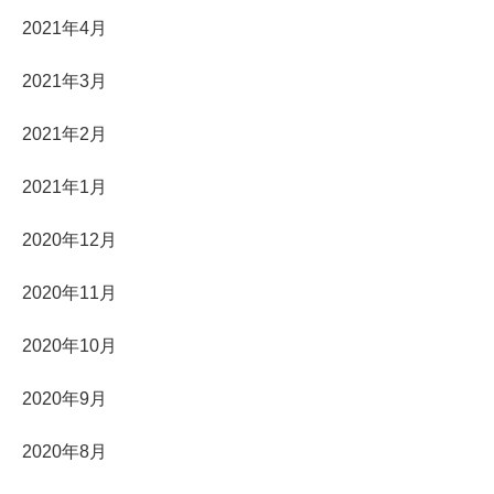
2021年4月
2021年3月
2021年2月
2021年1月
2020年12月
2020年11月
2020年10月
2020年9月
2020年8月