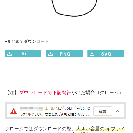
●まとめてダウンロード
【注】
ダウンロードで下記警告
が出た場合（クローム）
クロームではダウンロードの際、
大きい容量のzipファイ