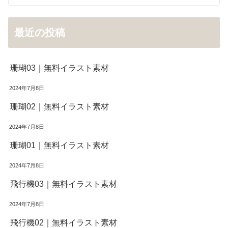
最近の投稿
珊瑚03｜無料イラスト素材
2024年7月8日
珊瑚02｜無料イラスト素材
2024年7月8日
珊瑚01｜無料イラスト素材
2024年7月8日
飛行機03｜無料イラスト素材
2024年7月8日
飛行機02｜無料イラスト素材