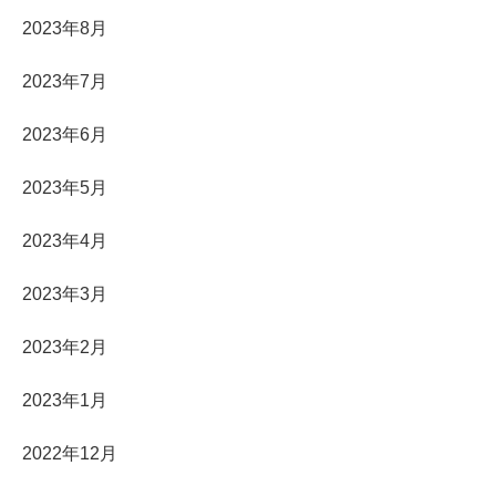
2023年8月
2023年7月
2023年6月
2023年5月
2023年4月
2023年3月
2023年2月
2023年1月
2022年12月