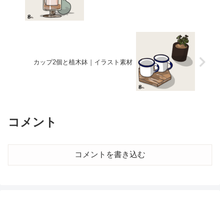
カップ2個と植木鉢｜イラスト素材
コメント
コメントを書き込む