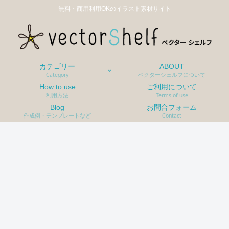
無料・商用利用OKのイラスト素材サイト
カテゴリー
ABOUT
Category
ベクターシェルフについて
How to use
ご利用について
利用方法
Terms of use
Blog
お問合フォーム
作成例・テンプレートなど
Contact