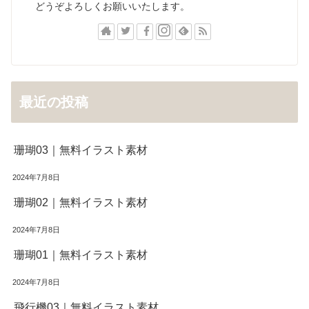
どうぞよろしくお願いいたします。
最近の投稿
珊瑚03｜無料イラスト素材
2024年7月8日
珊瑚02｜無料イラスト素材
2024年7月8日
珊瑚01｜無料イラスト素材
2024年7月8日
飛行機03｜無料イラスト素材