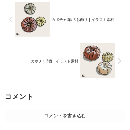
カボチャ3個のお飾り｜イラスト素材
カボチャ3個｜イラスト素材
コメント
コメントを書き込む