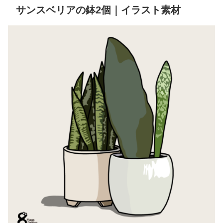
サンスベリアの鉢2個｜イラスト素材