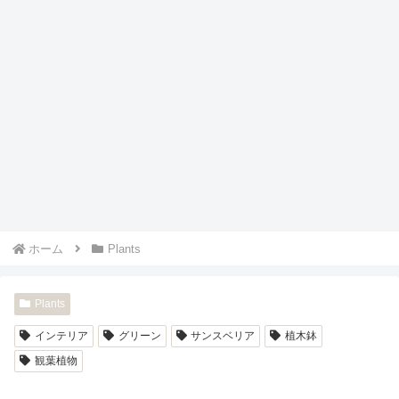
ホーム
Plants
Plants
インテリア
グリーン
サンスベリア
植木鉢
観葉植物