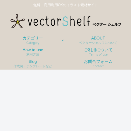
無料・商用利用OKのイラスト素材サイト
カテゴリー
ABOUT
Category
ベクターシェルフについて
How to use
ご利用について
利用方法
Terms of use
Blog
お問合フォーム
作成例・テンプレートなど
Contact