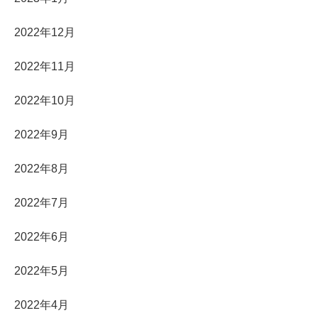
2022年12月
2022年11月
2022年10月
2022年9月
2022年8月
2022年7月
2022年6月
2022年5月
2022年4月