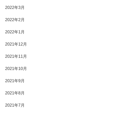
2022年3月
2022年2月
2022年1月
2021年12月
2021年11月
2021年10月
2021年9月
2021年8月
2021年7月