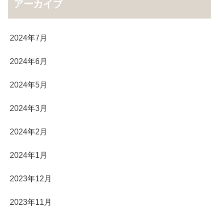
アーカイブ
2024年7月
2024年6月
2024年5月
2024年3月
2024年2月
2024年1月
2023年12月
2023年11月