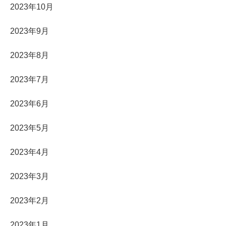
2023年10月
2023年9月
2023年8月
2023年7月
2023年6月
2023年5月
2023年4月
2023年3月
2023年2月
2023年1月