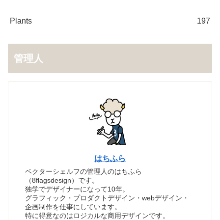
Plants
197
管理人
はちふら
ベクターシェルフの管理人のはちふら
（8flagsdesign）です。
独学でデザイナーになって10年。
グラフィック・プロダクトデザイン・webデザイン・
企画制作を仕事にしています。
特に得意なのはロジカルな商用デザインです。