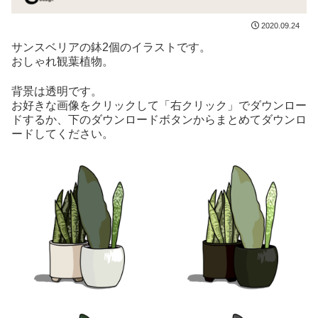
2020.09.24
サンスベリアの鉢2個のイラストです。
おしゃれ観葉植物。
背景は透明です。
お好きな画像をクリックして「右クリック」でダウンロー
ドするか、下のダウンロードボタンからまとめてダウンロ
ードしてください。