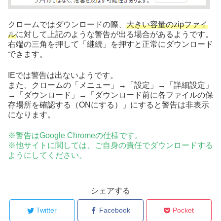
クロームではダウンロードの際、
大きい容量のzipファイ
ル
に対して上記のような警告が出る場合があるようです。
右端の三角を押して「継続」を押すと正常にダウンロード
できます。
IEでは警告は出ないようです。
また、クロームの「メニュー」→「設定」→「詳細設定」
→「ダウンロード」→「ダウンロード前に各ファイルの保
存場所を確認する（ONにする）」にすると警告は非表示
になります。
※警告はGoogle Chromeの仕様です。
※他サイトに関しては、ご自身の責任でダウンロードする
ようにしてください。
シェアする
Twitter
Facebook
Pocket