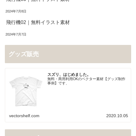
2024年7月8日
飛行機02｜無料イラスト素材
2024年7月7日
グッズ販売
スズリ、はじめました。
無料・商用利用OKのベクター素材【グッズ制作
事例】です、
vectorshelf.com
2020.10.05