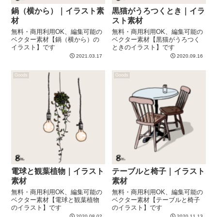
鍋（横から）｜イラスト素
黒猫がうろつくとき｜イラ
材
スト素材
無料・商用利用OK、編集可能の
無料・商用利用OK、編集可能の
ベクター素材【鍋（横から）の
ベクター素材【黒猫がうろつく
イラスト】です
ときのイラスト】です
2021.03.17
2020.09.16
Goods
Goods
電球と観葉植物｜イラスト
テーブルと椅子｜イラスト
素材
素材
無料・商用利用OK、編集可能の
無料・商用利用OK、編集可能の
ベクター素材【電球と観葉植物
ベクター素材【テーブルと椅子
のイラスト】です
のイラスト】です
2020.08.02
2020.11.13