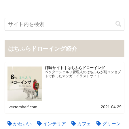
はちふらドローイング紹介
姉妹サイト｜はちふらドローイング
ベクターシェルフ管理人のはちふらが別コンセプ
トで作ったマンガ・イラストサイト
vectorshelf.com
2021.04.29
かわいい
インテリア
カフェ
グリーン