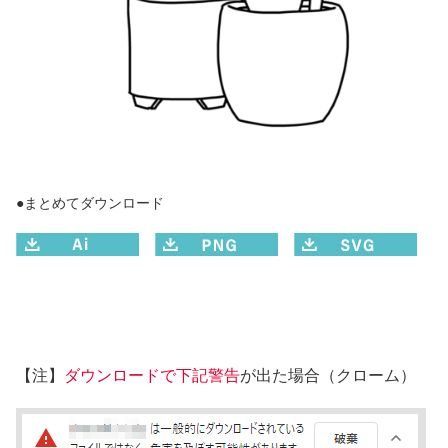
●まとめてダウンロード
【注】
ダウンロードで下記警告
が出た場合（クローム）