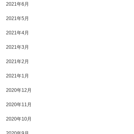
2021年6月
2021年5月
2021年4月
2021年3月
2021年2月
2021年1月
2020年12月
2020年11月
2020年10月
2020年9月