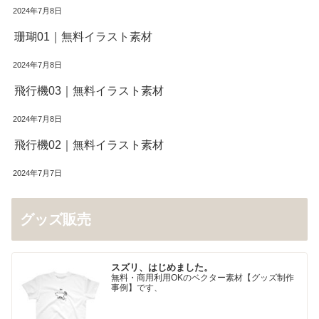
2024年7月8日
珊瑚01｜無料イラスト素材
2024年7月8日
飛行機03｜無料イラスト素材
2024年7月8日
飛行機02｜無料イラスト素材
2024年7月7日
グッズ販売
スズリ、はじめました。
無料・商用利用OKのベクター素材【グッズ制作
事例】です、