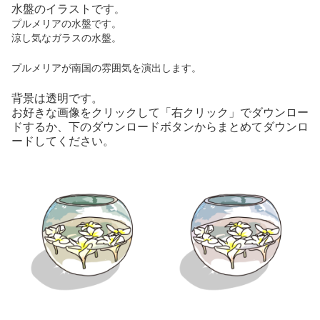
水盤のイラストです
。
プルメリアの水盤です。
涼し気なガラスの水盤。
プルメリアが南国の雰囲気を演出します。
背景は透明です。
お好きな画像をクリックして「右クリック」でダウンロー
ドするか、下のダウンロードボタンからまとめてダウンロ
ードしてください。