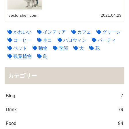
vectorshelf.com
2021.04.29
かわいい
インテリア
カフェ
グリーン
コーヒー
ネコ
ハロウィン
パーティ
ペット
動物
季節
犬
花
観葉植物
鳥
カテゴリー
Blog
7
Drink
79
Food
94