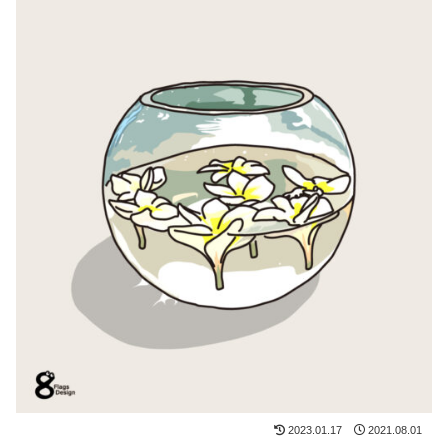
2023.01.17
2021.08.01