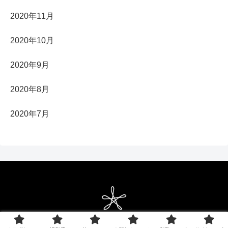
2020年11月
2020年10月
2020年9月
2020年8月
2020年7月
Copyright © 2021 ベクターシェルフ All Rights Reserved.