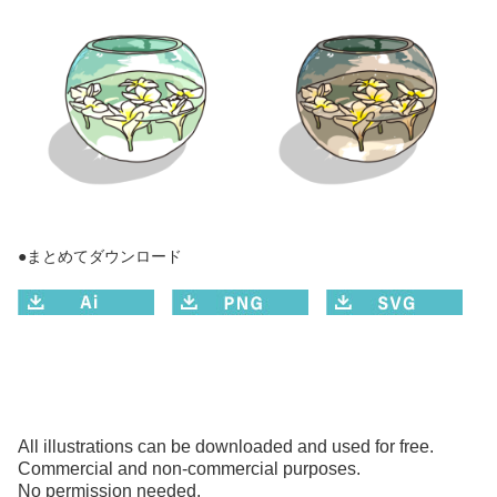
●まとめてダウンロード
All illustrations can be downloaded and used for free.
Commercial and non-commercial purposes.
No permission needed.