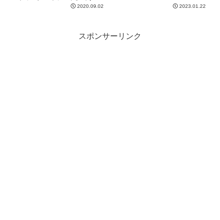
2020.09.02
2023.01.22
スポンサーリンク