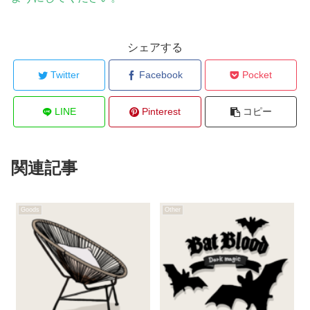
シェアする
Twitter
Facebook
Pocket
LINE
Pinterest
コピー
関連記事
Goods
Other