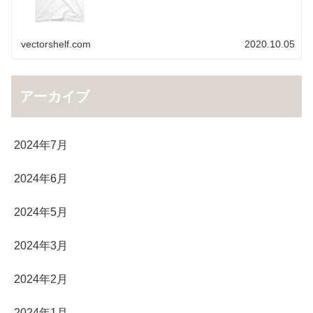
vectorshelf.com
2020.10.05
アーカイブ
2024年7月
2024年6月
2024年5月
2024年3月
2024年2月
2024年1月