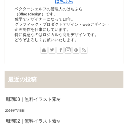
はちふら
ベクターシェルフの管理人のはちふら
（8flagsdesign）です。
独学でデザイナーになって10年。
グラフィック・プロダクトデザイン・webデザイン・
企画制作を仕事にしています。
特に得意なのはロジカルな商用デザインです。
どうぞよろしくお願いいたします。
最近の投稿
珊瑚03｜無料イラスト素材
2024年7月8日
珊瑚02｜無料イラスト素材