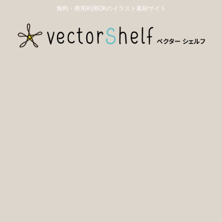
無料・商用利用OKのイラスト素材サイト