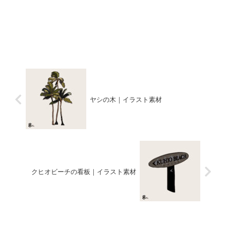
ヤシの木｜イラスト素材
クヒオビーチの看板｜イラスト素材