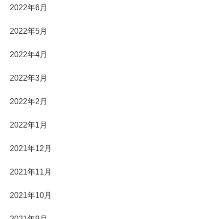
2022年6月
2022年5月
2022年4月
2022年3月
2022年2月
2022年1月
2021年12月
2021年11月
2021年10月
2021年9月