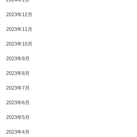
2023年12月
2023年11月
2023年10月
2023年9月
2023年8月
2023年7月
2023年6月
2023年5月
2023年4月