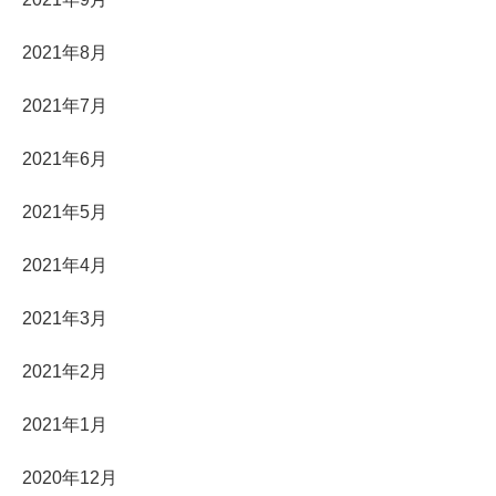
2021年8月
2021年7月
2021年6月
2021年5月
2021年4月
2021年3月
2021年2月
2021年1月
2020年12月