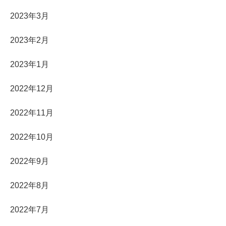
2023年3月
2023年2月
2023年1月
2022年12月
2022年11月
2022年10月
2022年9月
2022年8月
2022年7月