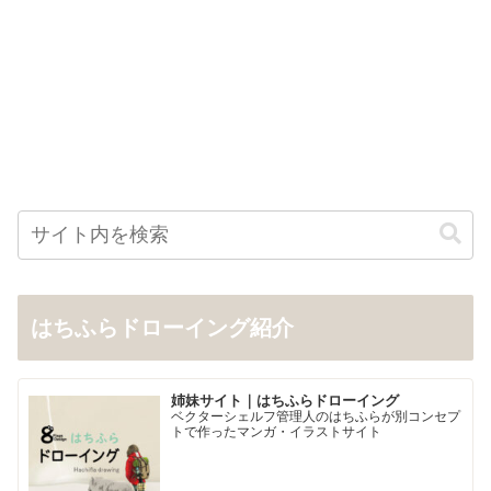
はちふらドローイング紹介
姉妹サイト｜はちふらドローイング
ベクターシェルフ管理人のはちふらが別コンセプ
トで作ったマンガ・イラストサイト