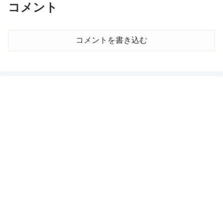
コメント
コメントを書き込む