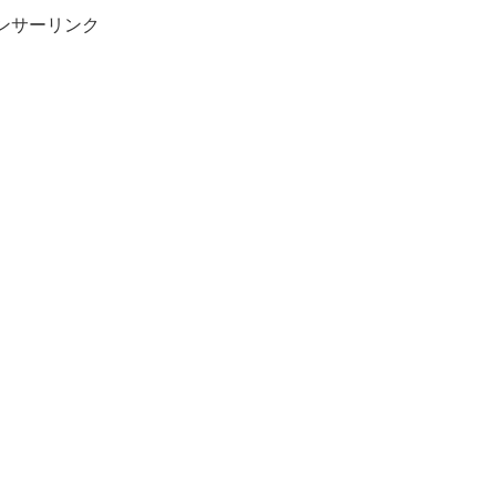
ンサーリンク