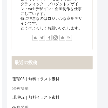
グラフィック・プロダクトデザイ
ン・webデザイン・企画制作を仕事
にしています。
特に得意なのはロジカルな商用デザ
インです。
どうぞよろしくお願いいたします。
最近の投稿
珊瑚03｜無料イラスト素材
2024年7月8日
珊瑚02｜無料イラスト素材
2024年7月8日