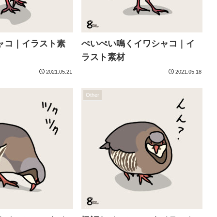
ャコ｜イラスト素
ぺいぺい鳴くイワシャコ｜イ
ラスト素材
2021.05.21
2021.05.18
Other