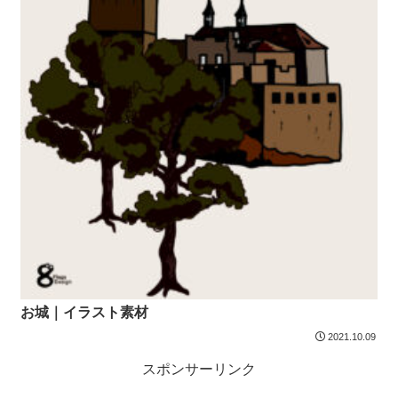
お城｜イラスト素材
2021.10.09
スポンサーリンク