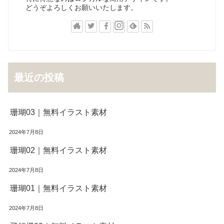
どうぞよろしくお願いいたします。
最近の投稿
珊瑚03｜無料イラスト素材
2024年7月8日
珊瑚02｜無料イラスト素材
2024年7月8日
珊瑚01｜無料イラスト素材
2024年7月8日