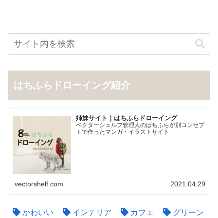
はちふらドローイング紹介
姉妹サイト｜はちふらドローイング
ベクターシェルフ管理人のはちふらが別コンセプ
トで作ったマンガ・イラストサイト
vectorshelf.com
2021.04.29
かわいい
インテリア
カフェ
グリーン