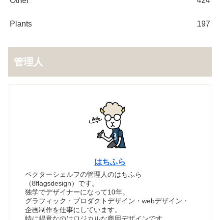
Other
424
Plants
197
管理人
はちふら
ベクターシェルフの管理人のはちふら
（8flagsdesign）です。
独学でデザイナーになって10年。
グラフィック・プロダクトデザイン・webデザイン・
企画制作を仕事にしています。
特に得意なのはロジカルな商用デザインです。