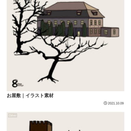
お屋敷｜イラスト素材
2021.10.09
Other