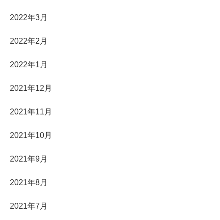
2022年3月
2022年2月
2022年1月
2021年12月
2021年11月
2021年10月
2021年9月
2021年8月
2021年7月