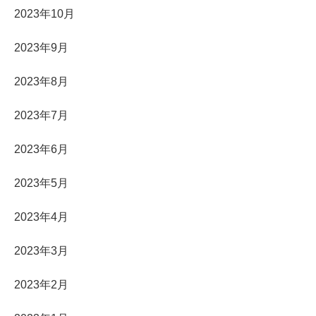
2023年10月
2023年9月
2023年8月
2023年7月
2023年6月
2023年5月
2023年4月
2023年3月
2023年2月