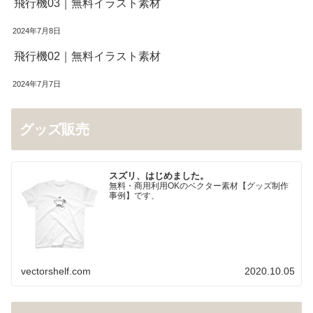
飛行機03｜無料イラスト素材
2024年7月8日
飛行機02｜無料イラスト素材
2024年7月7日
グッズ販売
スズリ、はじめました。
無料・商用利用OKのベクター素材【グッズ制作
事例】です、
vectorshelf.com
2020.10.05