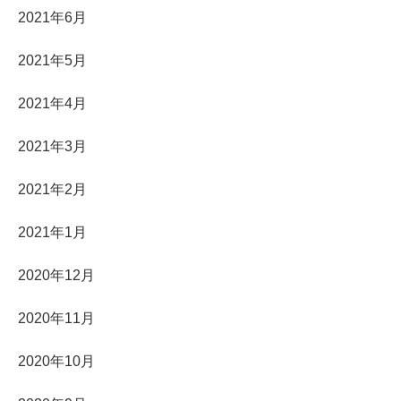
2021年6月
2021年5月
2021年4月
2021年3月
2021年2月
2021年1月
2020年12月
2020年11月
2020年10月