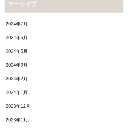
アーカイブ
2024年7月
2024年6月
2024年5月
2024年3月
2024年2月
2024年1月
2023年12月
2023年11月