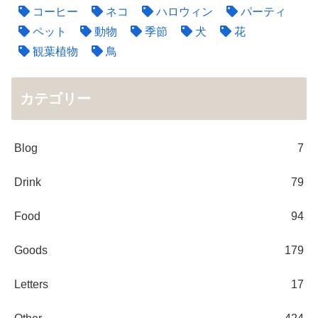
コーヒー
ネコ
ハロウィン
パーティ
ペット
動物
季節
犬
花
観葉植物
鳥
カテゴリー
Blog
7
Drink
79
Food
94
Goods
179
Letters
17