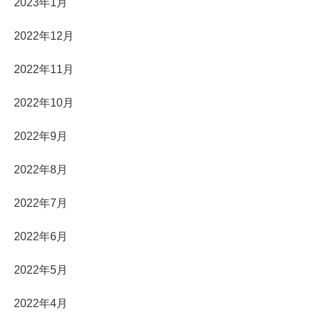
2023年1月
2022年12月
2022年11月
2022年10月
2022年9月
2022年8月
2022年7月
2022年6月
2022年5月
2022年4月