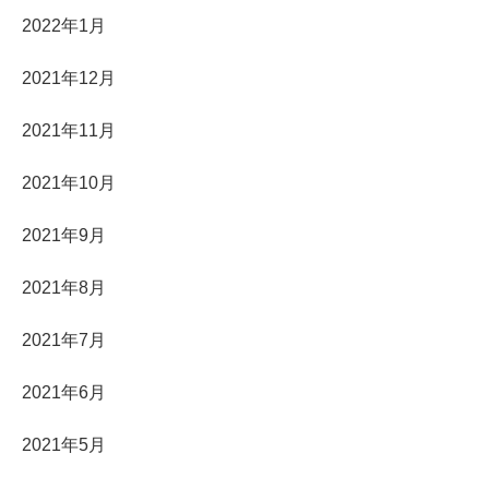
2022年1月
2021年12月
2021年11月
2021年10月
2021年9月
2021年8月
2021年7月
2021年6月
2021年5月