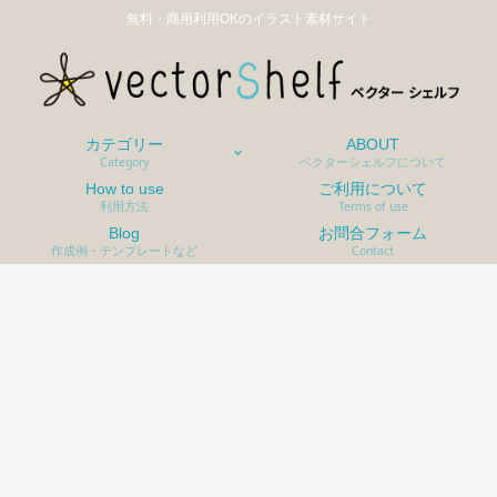
無料・商用利用OKのイラスト素材サイト
カテゴリー
ABOUT
Category
ベクターシェルフについて
How to use
ご利用について
利用方法
Terms of use
Blog
お問合フォーム
作成例・テンプレートなど
Contact