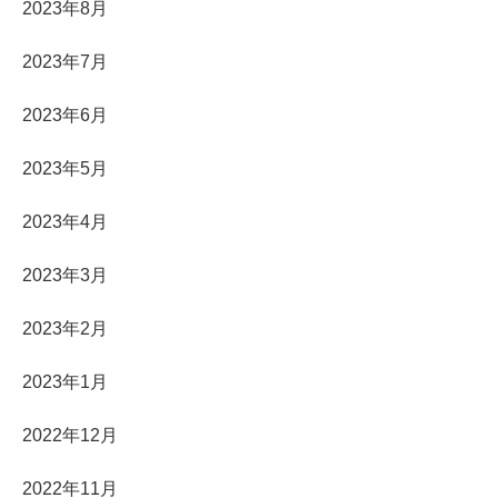
2023年8月
2023年7月
2023年6月
2023年5月
2023年4月
2023年3月
2023年2月
2023年1月
2022年12月
2022年11月