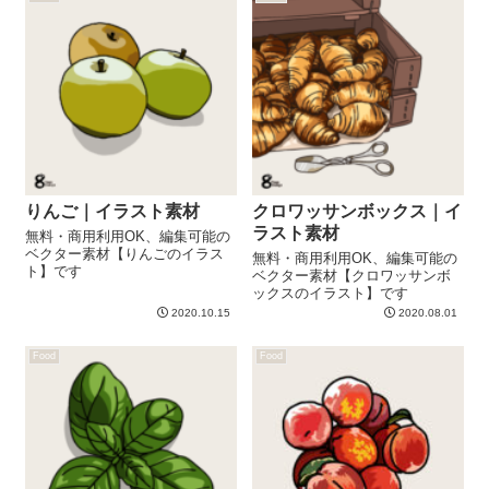
りんご｜イラスト素材
クロワッサンボックス｜イ
ラスト素材
無料・商用利用OK、編集可能の
ベクター素材【りんごのイラス
無料・商用利用OK、編集可能の
ト】です
ベクター素材【クロワッサンボ
ックスのイラスト】です
2020.10.15
2020.08.01
Food
Food