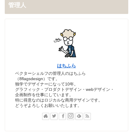
管理人
はちふら
ベクターシェルフの管理人のはちふら
（8flagsdesign）です。
独学でデザイナーになって10年。
グラフィック・プロダクトデザイン・webデザイン・
企画制作を仕事にしています。
特に得意なのはロジカルな商用デザインです。
どうぞよろしくお願いいたします。