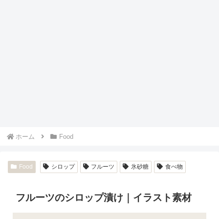
ホーム
Food
Food
シロップ
フルーツ
氷砂糖
食べ物
フルーツのシロップ漬け｜イラスト素材