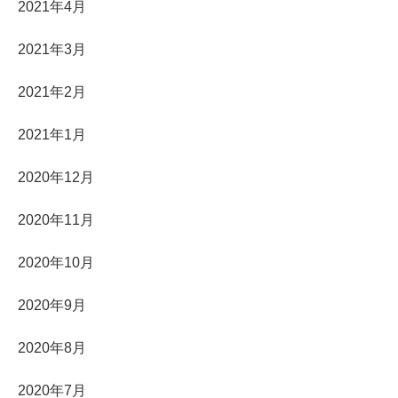
2021年4月
2021年3月
2021年2月
2021年1月
2020年12月
2020年11月
2020年10月
2020年9月
2020年8月
2020年7月