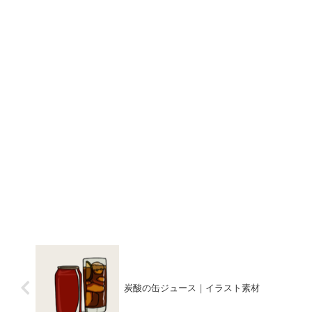
炭酸の缶ジュース｜イラスト素材