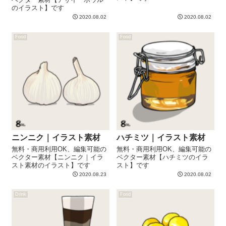
のイラスト】です
2020.08.02
2020.08.02
Food
Food
ニンニク｜イラスト素材
ハチミツ｜イラスト素材
無料・商用利用OK、編集可能の
無料・商用利用OK、編集可能の
ベクター素材【ニンニク｜イラ
ベクター素材【ハチミツのイラ
スト素材のイラスト】です
スト】です
2020.08.23
2020.08.02
Drink
Food