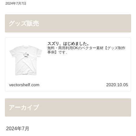
2024年7月7日
グッズ販売
スズリ、はじめました。
無料・商用利用OKのベクター素材【グッズ制作
事例】です、
vectorshelf.com
2020.10.05
アーカイブ
2024年7月