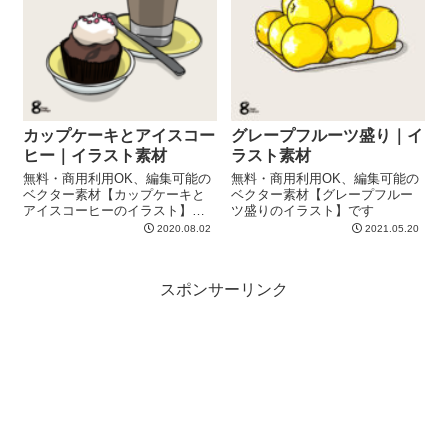
カップケーキとアイスコー
グレープフルーツ盛り｜イ
ヒー｜イラスト素材
ラスト素材
無料・商用利用OK、編集可能の
無料・商用利用OK、編集可能の
ベクター素材【カップケーキと
ベクター素材【グレープフルー
アイスコーヒーのイラスト】で
ツ盛りのイラスト】です
す
2020.08.02
2021.05.20
スポンサーリンク