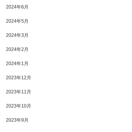
2024年6月
2024年5月
2024年3月
2024年2月
2024年1月
2023年12月
2023年11月
2023年10月
2023年9月