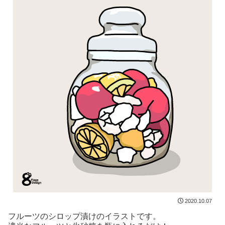
2020.10.07
フルーツのシロップ漬けのイラストです。