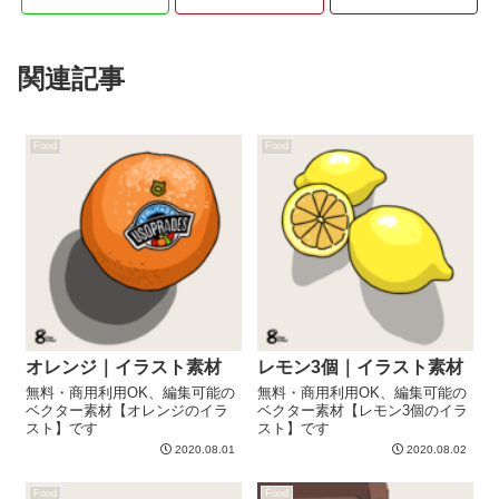
関連記事
Food
Food
オレンジ｜イラスト素材
レモン3個｜イラスト素材
無料・商用利用OK、編集可能の
無料・商用利用OK、編集可能の
ベクター素材【オレンジのイラ
ベクター素材【レモン3個のイラ
スト】です
スト】です
2020.08.01
2020.08.02
Food
Food