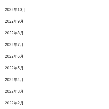
2022年10月
2022年9月
2022年8月
2022年7月
2022年6月
2022年5月
2022年4月
2022年3月
2022年2月