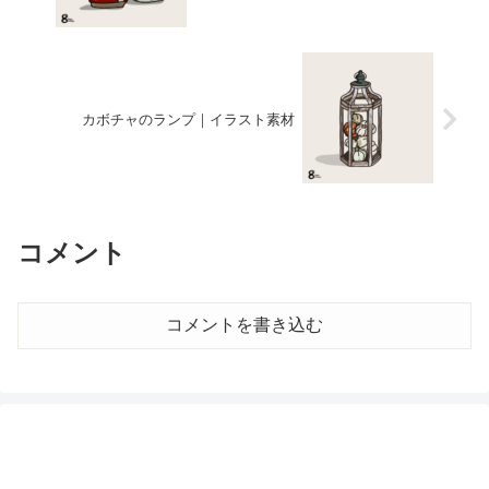
カボチャのランプ｜イラスト素材
コメント
コメントを書き込む