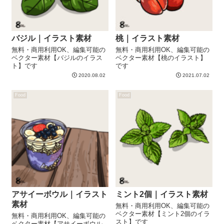
バジル｜イラスト素材
桃｜イラスト素材
無料・商用利用OK、編集可能の
無料・商用利用OK、編集可能の
ベクター素材【バジルのイラス
ベクター素材【桃のイラスト】
ト】です
です
2020.08.02
2021.07.02
Food
Food
アサイーボウル｜イラスト
ミント2個｜イラスト素材
素材
無料・商用利用OK、編集可能の
ベクター素材【ミント2個のイラ
無料・商用利用OK、編集可能の
スト】です
ベクター素材【アサイーボウル