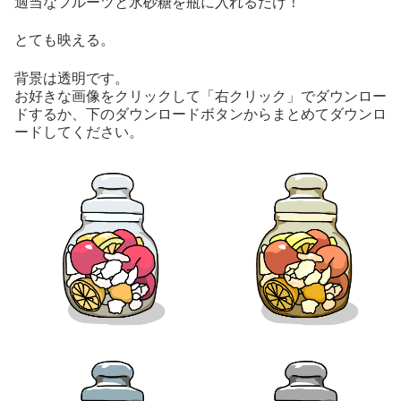
適当なフルーツと氷砂糖を瓶に入れるだけ！
とても映える。
背景は透明です。
お好きな画像をクリックして「右クリック」でダウンロー
ドするか、下のダウンロードボタンからまとめてダウンロ
ードしてください。