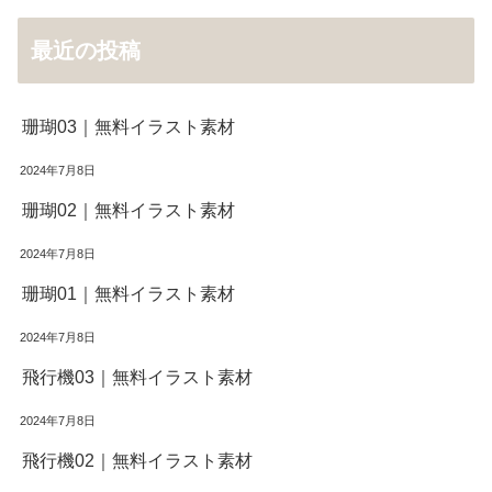
最近の投稿
珊瑚03｜無料イラスト素材
2024年7月8日
珊瑚02｜無料イラスト素材
2024年7月8日
珊瑚01｜無料イラスト素材
2024年7月8日
飛行機03｜無料イラスト素材
2024年7月8日
飛行機02｜無料イラスト素材