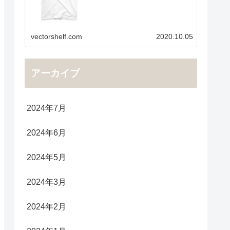
vectorshelf.com
2020.10.05
アーカイブ
2024年7月
2024年6月
2024年5月
2024年3月
2024年2月