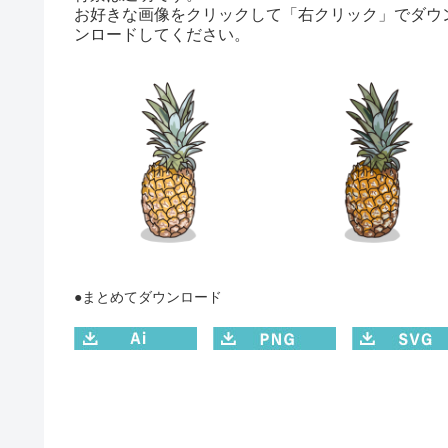
お好きな画像をクリックして「右クリック」でダウ
ンロードしてください。
●まとめてダウンロード