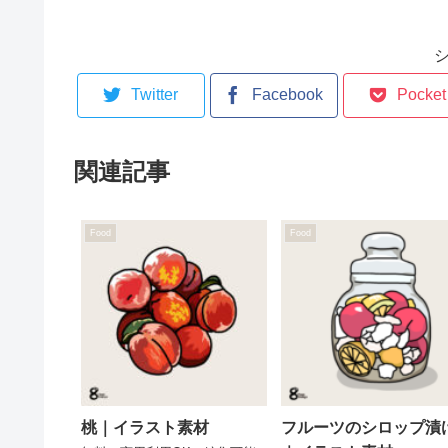
Twitter
Facebook
Pocket
関連記事
Food
Food
桃｜イラスト素材
フルーツのシロップ漬