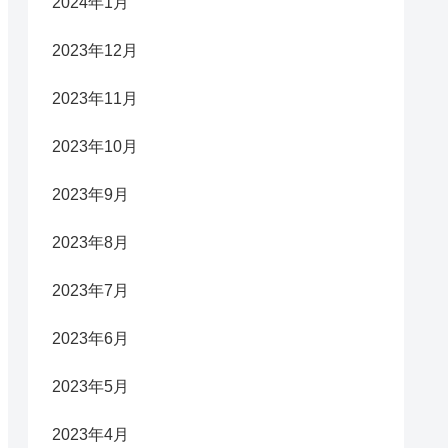
2024年1月
2023年12月
2023年11月
2023年10月
2023年9月
2023年8月
2023年7月
2023年6月
2023年5月
2023年4月