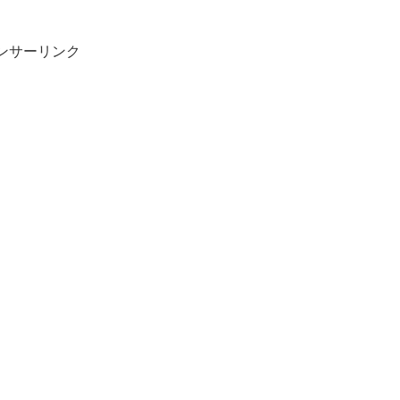
ンサーリンク