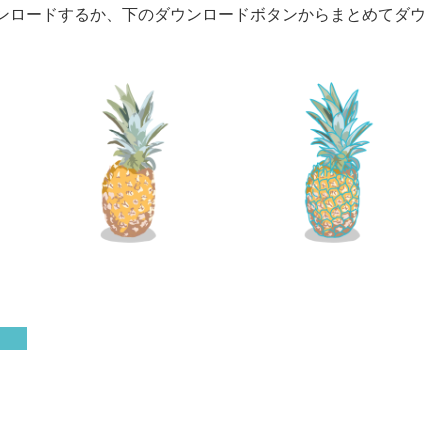
ンロードするか、下のダウンロードボタンからまとめてダウ