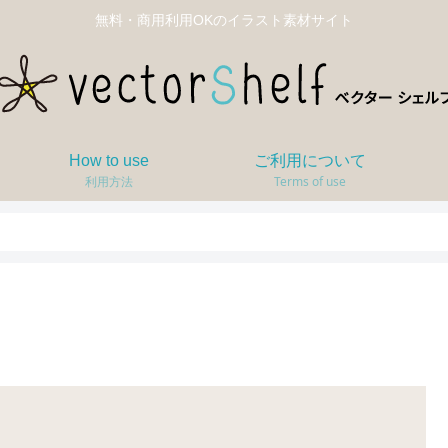
無料・商用利用OKのイラスト素材サイト
How to use
ご利用について
利用方法
Terms of use