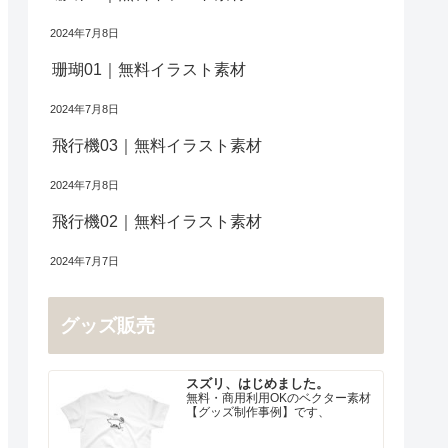
2024年7月8日
珊瑚01｜無料イラスト素材
2024年7月8日
飛行機03｜無料イラスト素材
2024年7月8日
飛行機02｜無料イラスト素材
2024年7月7日
グッズ販売
スズリ、はじめました。
無料・商用利用OKのベクター素材
【グッズ制作事例】です、