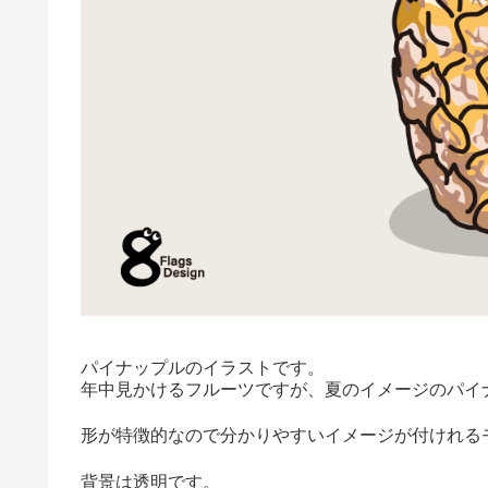
パイナップルのイラストです。
年中見かけるフルーツですが、夏のイメージのパイ
形が特徴的なので分かりやすいイメージが付けれる
背景は透明です。