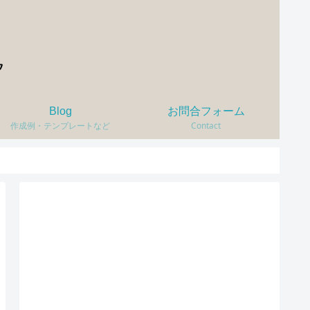
Blog
お問合フォーム
作成例・テンプレートなど
Contact