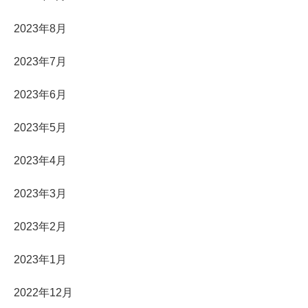
2023年8月
2023年7月
2023年6月
2023年5月
2023年4月
2023年3月
2023年2月
2023年1月
2022年12月