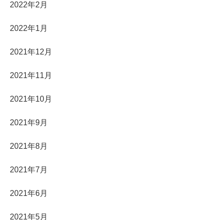
2022年2月
2022年1月
2021年12月
2021年11月
2021年10月
2021年9月
2021年8月
2021年7月
2021年6月
2021年5月