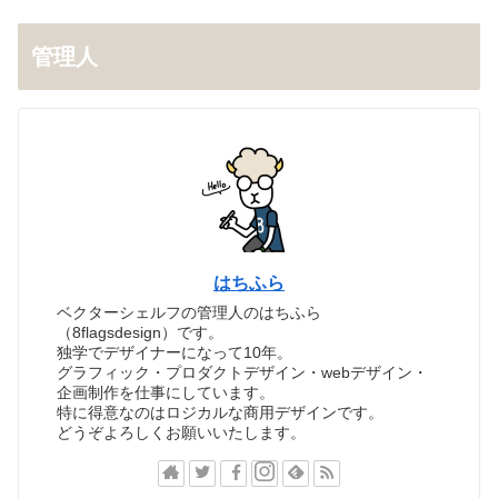
管理人
はちふら
ベクターシェルフの管理人のはちふら
（8flagsdesign）です。
独学でデザイナーになって10年。
グラフィック・プロダクトデザイン・webデザイン・
企画制作を仕事にしています。
特に得意なのはロジカルな商用デザインです。
どうぞよろしくお願いいたします。