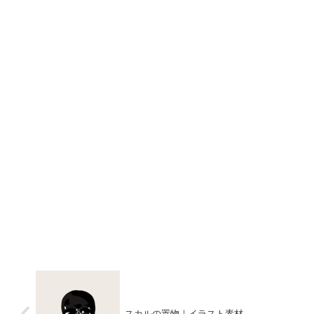
スカルの置物｜イラスト素材