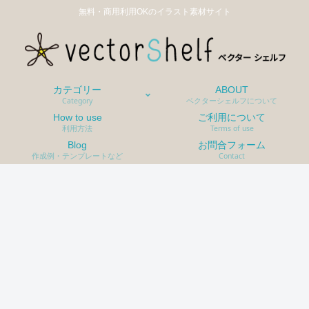
無料・商用利用OKのイラスト素材サイト
カテゴリー
ABOUT
Category
ベクターシェルフについて
How to use
ご利用について
利用方法
Terms of use
Blog
お問合フォーム
作成例・テンプレートなど
Contact