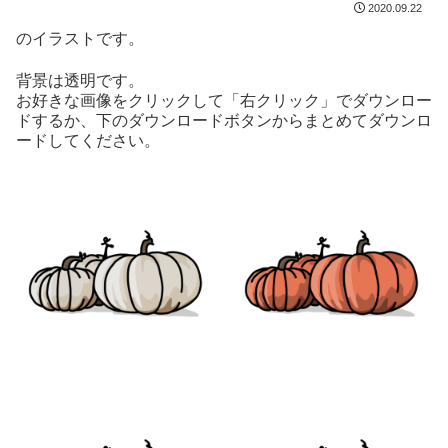
2020.09.22
のイラストです。
背景は透明です。
お好きな画像をクリックして「右クリック」でダウンロー
ドするか、下のダウンロードボタンからまとめてダウンロ
ードしてください。