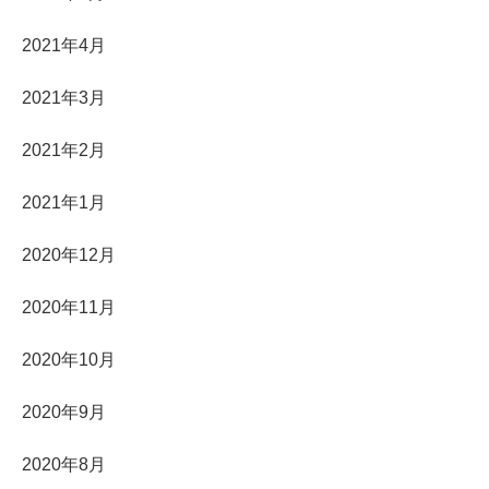
2021年4月
2021年3月
2021年2月
2021年1月
2020年12月
2020年11月
2020年10月
2020年9月
2020年8月