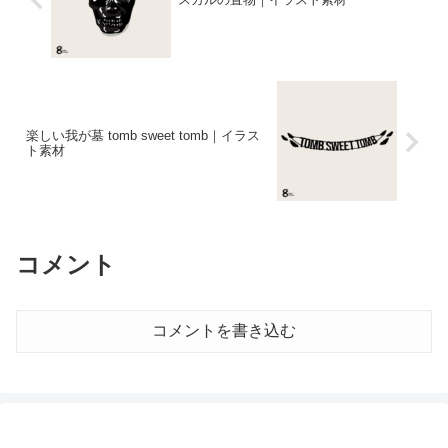
楽しい我が墓 tomb sweet tomb｜イラス
ト素材
コメント
コメントを書き込む