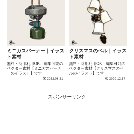
ミニガスバーナー｜イラス
クリスマスのベル｜イラス
ト素材
ト素材
無料・商用利用OK、編集可能の
無料・商用利用OK、編集可能の
ベクター素材【ミニガスバーナ
ベクター素材【クリスマスのベ
ーのイラスト】です
ルのイラスト】です
2022.08.21
2020.12.17
スポンサーリンク