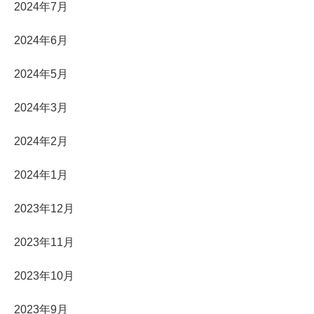
2024年7月
2024年6月
2024年5月
2024年3月
2024年2月
2024年1月
2023年12月
2023年11月
2023年10月
2023年9月