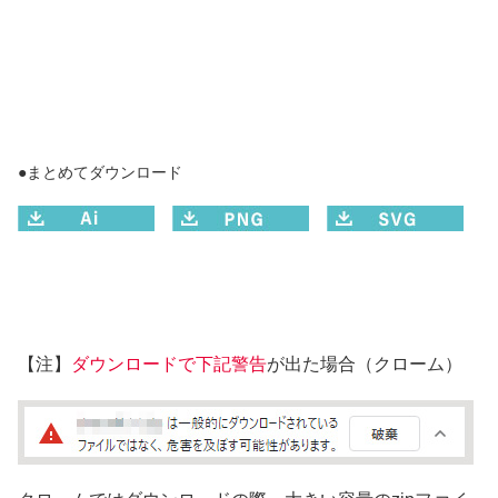
●まとめてダウンロード
【注】
ダウンロードで下記警告
が出た場合（クローム）