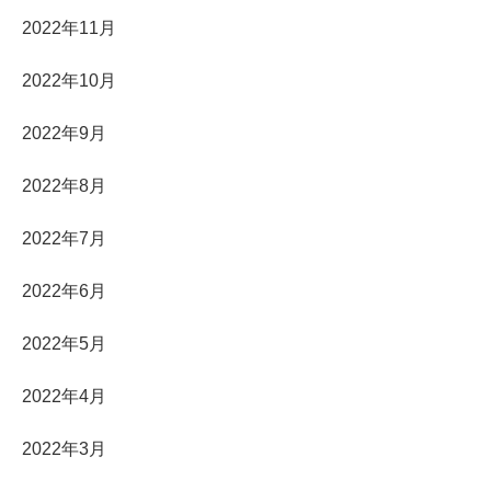
2022年11月
2022年10月
2022年9月
2022年8月
2022年7月
2022年6月
2022年5月
2022年4月
2022年3月