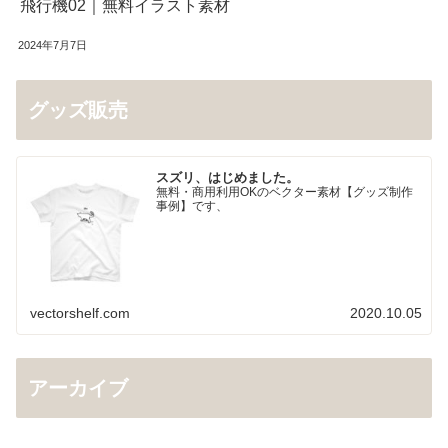
飛行機02｜無料イラスト素材
2024年7月7日
グッズ販売
スズリ、はじめました。
無料・商用利用OKのベクター素材【グッズ制作
事例】です、
vectorshelf.com
2020.10.05
アーカイブ