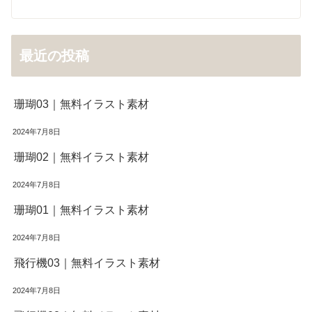
最近の投稿
珊瑚03｜無料イラスト素材
2024年7月8日
珊瑚02｜無料イラスト素材
2024年7月8日
珊瑚01｜無料イラスト素材
2024年7月8日
飛行機03｜無料イラスト素材
2024年7月8日