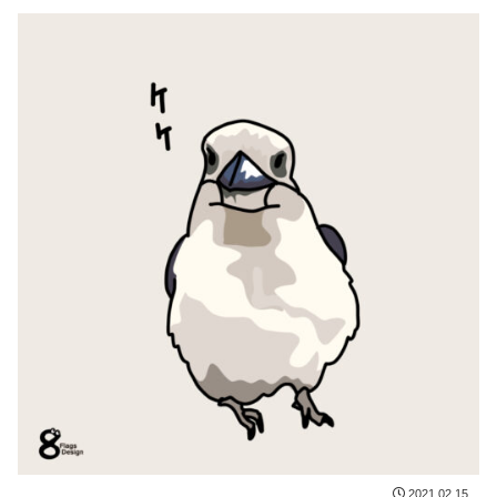
2021.02.15