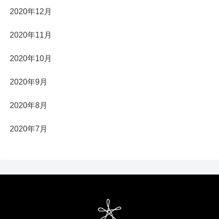
2020年12月
2020年11月
2020年10月
2020年9月
2020年8月
2020年7月