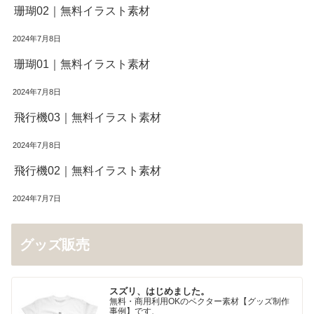
珊瑚02｜無料イラスト素材
2024年7月8日
珊瑚01｜無料イラスト素材
2024年7月8日
飛行機03｜無料イラスト素材
2024年7月8日
飛行機02｜無料イラスト素材
2024年7月7日
グッズ販売
スズリ、はじめました。
無料・商用利用OKのベクター素材【グッズ制作
事例】です、