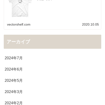
vectorshelf.com
2020.10.05
アーカイブ
2024年7月
2024年6月
2024年5月
2024年3月
2024年2月