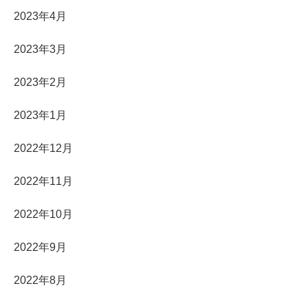
2023年4月
2023年3月
2023年2月
2023年1月
2022年12月
2022年11月
2022年10月
2022年9月
2022年8月