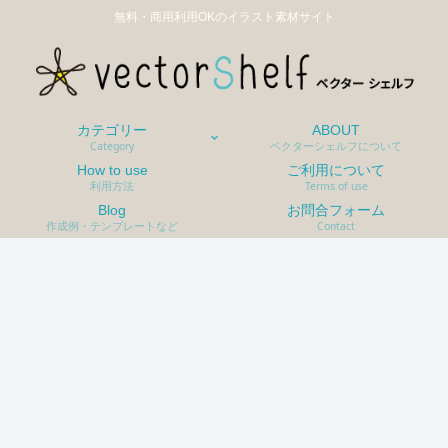
無料・商用利用OKのイラスト素材サイト
カテゴリー
ABOUT
Category
ベクターシェルフについて
How to use
ご利用について
利用方法
Terms of use
Blog
お問合フォーム
作成例・テンプレートなど
Contact