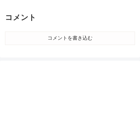
コメント
コメントを書き込む