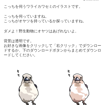
こっちを伺うワライカワセミのイラストです。
こっちを伺っていますね。
こっちがオヤツを持っているか探っていますね。
ダメよ！野生動物にオヤツはあげれないよ
。
背景は透明です。
お好きな画像をクリックして「右クリック」でダウンロー
ドするか、下のダウンロードボタンからまとめてダウンロ
ードしてください。