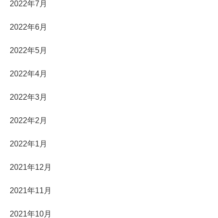
2022年7月
2022年6月
2022年5月
2022年4月
2022年3月
2022年2月
2022年1月
2021年12月
2021年11月
2021年10月