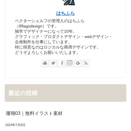
はちふら
ベクターシェルフの管理人のはちふら
（8flagsdesign）です。
独学でデザイナーになって10年。
グラフィック・プロダクトデザイン・webデザイン・
企画制作を仕事にしています。
特に得意なのはロジカルな商用デザインです。
どうぞよろしくお願いいたします。
最近の投稿
珊瑚03｜無料イラスト素材
2024年7月8日