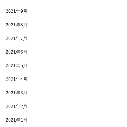
2021年9月
2021年8月
2021年7月
2021年6月
2021年5月
2021年4月
2021年3月
2021年2月
2021年1月