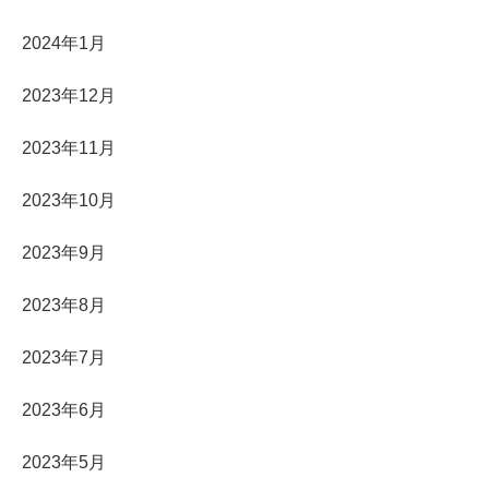
2024年1月
2023年12月
2023年11月
2023年10月
2023年9月
2023年8月
2023年7月
2023年6月
2023年5月