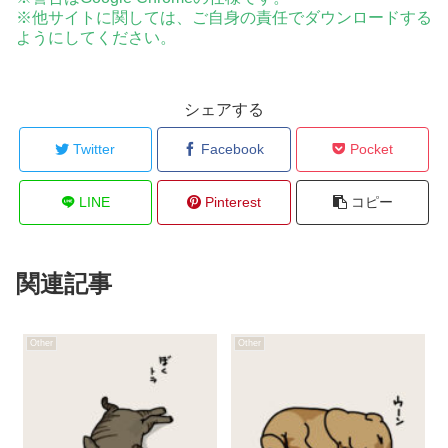
※他サイトに関しては、ご自身の責任でダウンロードする
ようにしてください。
シェアする
Twitter
Facebook
Pocket
LINE
Pinterest
コピー
関連記事
Other
Other