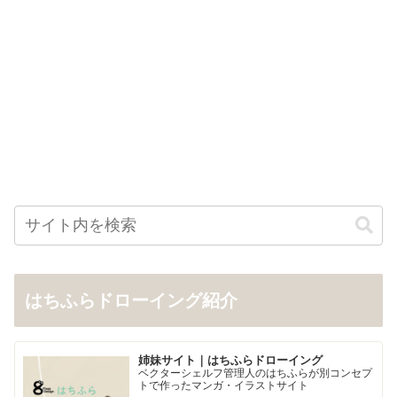
はちふらドローイング紹介
姉妹サイト｜はちふらドローイング
ベクターシェルフ管理人のはちふらが別コンセプ
トで作ったマンガ・イラストサイト