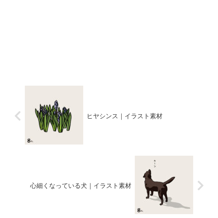
ヒヤシンス｜イラスト素材
心細くなっている犬｜イラスト素材