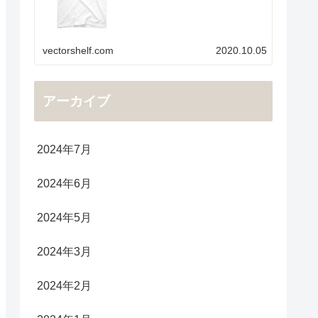
vectorshelf.com
2020.10.05
アーカイブ
2024年7月
2024年6月
2024年5月
2024年3月
2024年2月