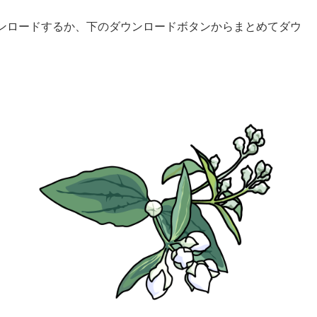
ンロードするか、下のダウンロードボタンからまとめてダウ