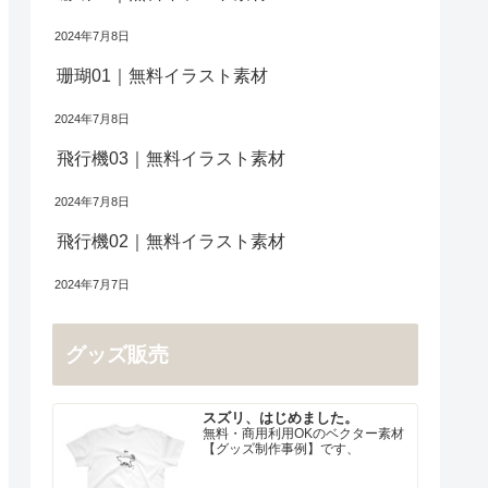
2024年7月8日
珊瑚01｜無料イラスト素材
2024年7月8日
飛行機03｜無料イラスト素材
2024年7月8日
飛行機02｜無料イラスト素材
2024年7月7日
グッズ販売
スズリ、はじめました。
無料・商用利用OKのベクター素材
【グッズ制作事例】です、