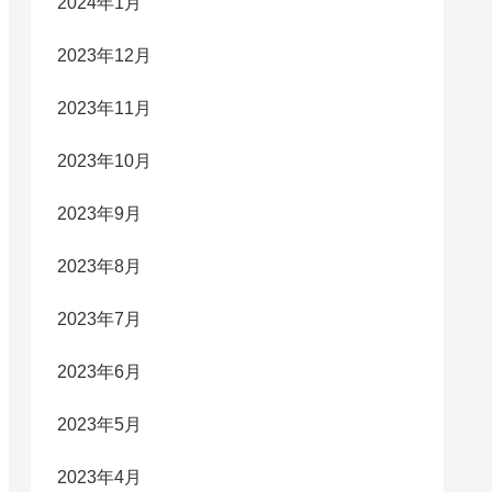
2024年1月
2023年12月
2023年11月
2023年10月
2023年9月
2023年8月
2023年7月
2023年6月
2023年5月
2023年4月