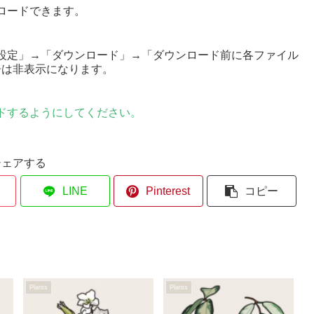
ロードできます。
設定」→「ダウンロード」→「ダウンロード前に各ファイル
告は非表示になります。
ドするようにしてください。
シェアする
LINE
Pinterest
コピー
Plants
Plants