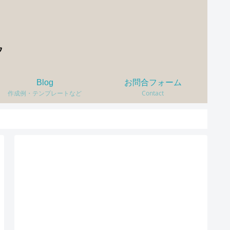
Blog
お問合フォーム
作成例・テンプレートなど
Contact