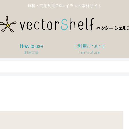
無料・商用利用OKのイラスト素材サイト
How to use
ご利用について
利用方法
Terms of use