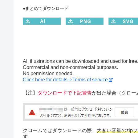
●まとめてダウンロード
All illustrations can be downloaded and used for free
Commercial and non-commercial purposes.
No permission needed.
Click here for details⇒Terms of service
【注】
ダウンロードで下記警告
が出た場合（クロー
クロームではダウンロードの際、
大きい容量のzip
す。