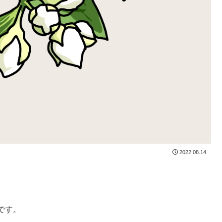
2022.08.14
です。