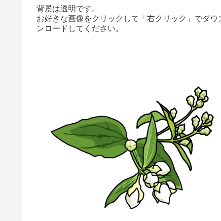
背景は透明です。
お好きな画像をクリックして「右クリック」でダウ
ンロードしてください。