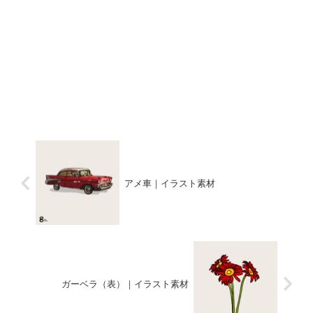
アメ車｜イラスト素材
ガーベラ（表）｜イラスト素材