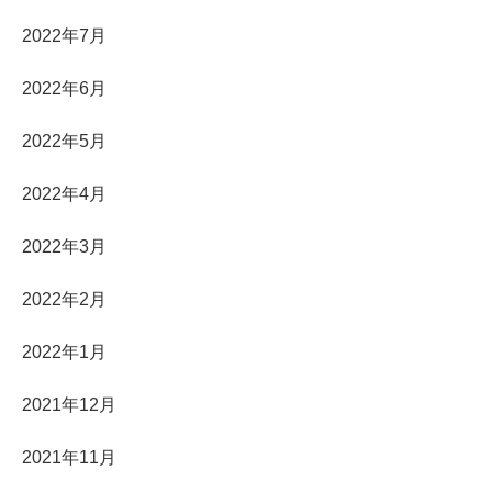
2022年7月
2022年6月
2022年5月
2022年4月
2022年3月
2022年2月
2022年1月
2021年12月
2021年11月