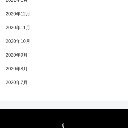
2021年1月
2020年12月
2020年11月
2020年10月
2020年9月
2020年8月
2020年7月