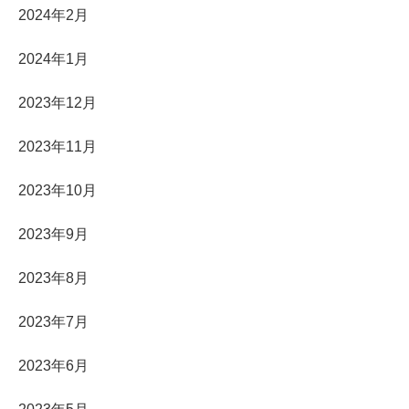
2024年2月
2024年1月
2023年12月
2023年11月
2023年10月
2023年9月
2023年8月
2023年7月
2023年6月