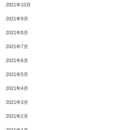
2021年10月
2021年9月
2021年8月
2021年7月
2021年6月
2021年5月
2021年4月
2021年3月
2021年2月