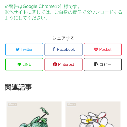
※警告はGoogle Chromeの仕様です。
※他サイトに関しては、ご自身の責任でダウンロードする
ようにしてください。
シェアする
Twitter
Facebook
Pocket
LINE
Pinterest
コピー
関連記事
Plants
Plants