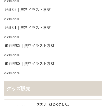
2024年7月8日
珊瑚02｜無料イラスト素材
2024年7月8日
珊瑚01｜無料イラスト素材
2024年7月8日
飛行機03｜無料イラスト素材
2024年7月8日
飛行機02｜無料イラスト素材
2024年7月7日
グッズ販売
スズリ、はじめました。