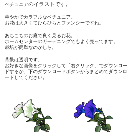
のイラストです。
ペチュニア
華やかでカラフルなペチュニア。
お花は大きくてひらひらとファンシーですね。
あちこちのお庭で良く見るお花。
ホームセンターのガーデニングでもよく売ってます。
栽培が簡単なのかしら。
背景は透明です。
お好きな画像をクリックして「右クリック」でダウンロー
ドするか、下のダウンロードボタンからまとめてダウンロ
ードしてください。