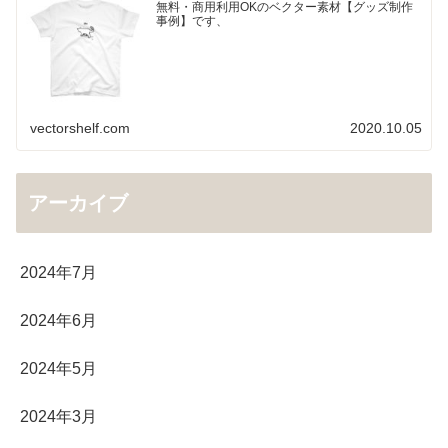
無料・商用利用OKのベクター素材【グッズ制作
事例】です、
vectorshelf.com
2020.10.05
アーカイブ
2024年7月
2024年6月
2024年5月
2024年3月