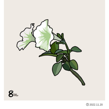
2022.11.20