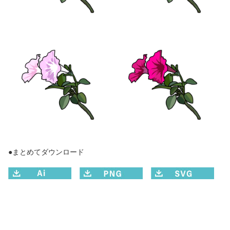
●まとめてダウンロード