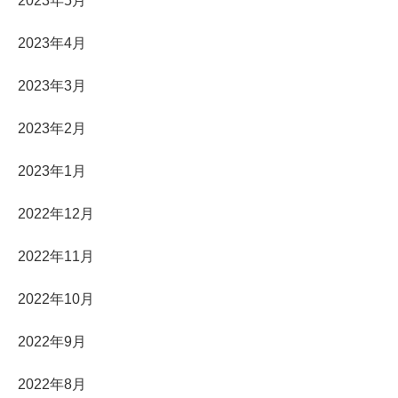
2023年5月
2023年4月
2023年3月
2023年2月
2023年1月
2022年12月
2022年11月
2022年10月
2022年9月
2022年8月