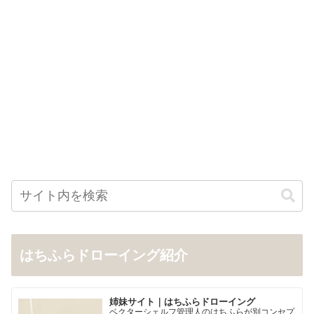
はちふらドローイング紹介
姉妹サイト｜はちふらドローイング
ベクターシェルフ管理人のはちふらが別コンセプ