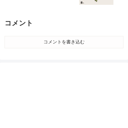
コメント
コメントを書き込む