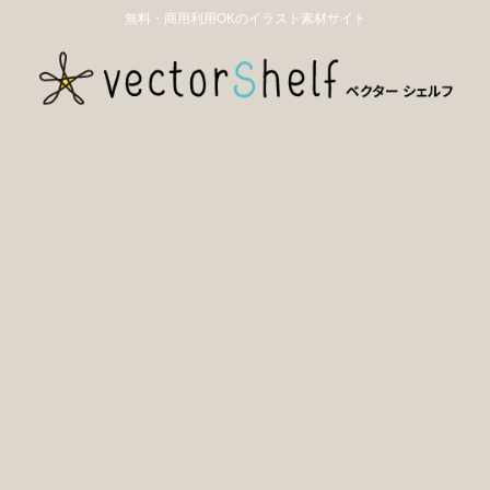
無料・商用利用OKのイラスト素材サイト