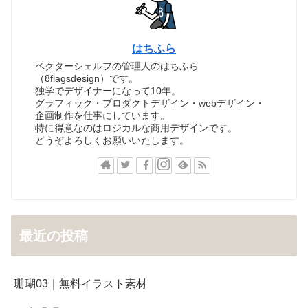
はちふら
ベクターシェルフの管理人のはちふら
（8flagsdesign）です。
独学でデザイナーになって10年。
グラフィック・プロダクトデザイン・webデザイン・
企画制作を仕事にしています。
特に得意なのはロジカルな商用デザインです。
どうぞよろしくお願いいたします。
最近の投稿
珊瑚03｜無料イラスト素材