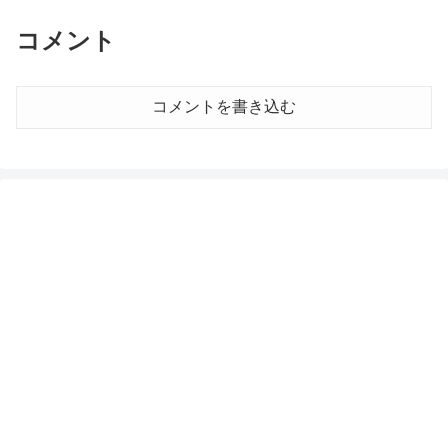
コメント
コメントを書き込む