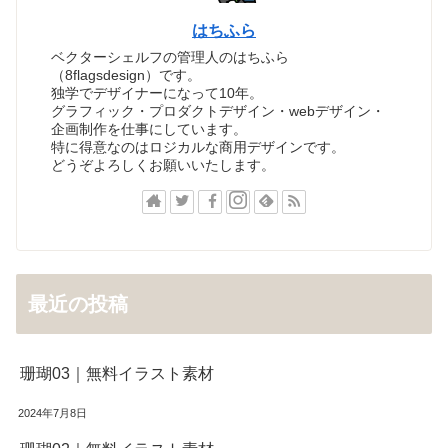
はちふら
ベクターシェルフの管理人のはちふら
（8flagsdesign）です。
独学でデザイナーになって10年。
グラフィック・プロダクトデザイン・webデザイン・
企画制作を仕事にしています。
特に得意なのはロジカルな商用デザインです。
どうぞよろしくお願いいたします。
最近の投稿
珊瑚03｜無料イラスト素材
2024年7月8日