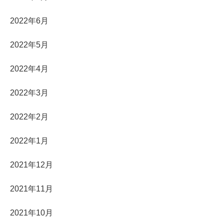
2022年6月
2022年5月
2022年4月
2022年3月
2022年2月
2022年1月
2021年12月
2021年11月
2021年10月