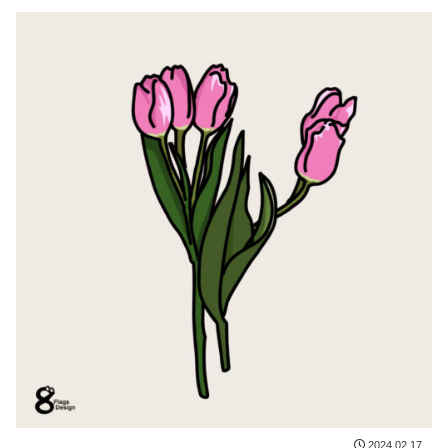
2024.02.17