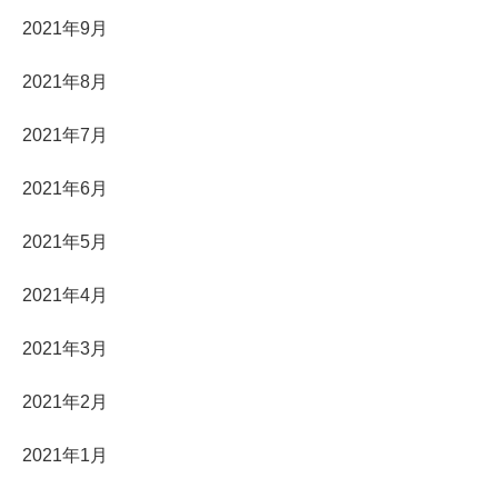
2021年9月
2021年8月
2021年7月
2021年6月
2021年5月
2021年4月
2021年3月
2021年2月
2021年1月