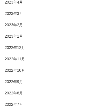
2023年4月
2023年3月
2023年2月
2023年1月
2022年12月
2022年11月
2022年10月
2022年9月
2022年8月
2022年7月