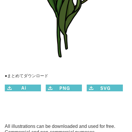
●まとめてダウンロード
All illustrations can be downloaded and used for free.