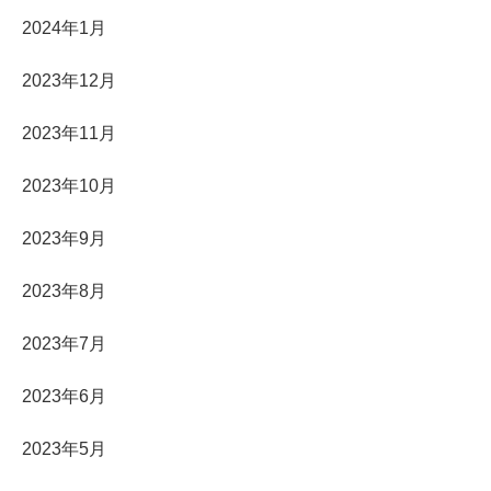
2024年1月
2023年12月
2023年11月
2023年10月
2023年9月
2023年8月
2023年7月
2023年6月
2023年5月