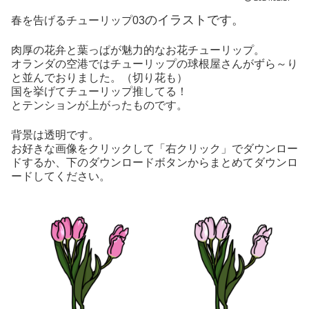
のイラストです。
春を告げるチューリップ03
肉厚の花弁と葉っぱが魅力的なお花チューリップ。
オランダの空港ではチューリップの球根屋さんがずら～り
と並んでおりました。（切り花も）
国を挙げてチューリップ推してる！
とテンションが上がったものです。
背景は透明です。
お好きな画像をクリックして「右クリック」でダウンロー
ドするか、下のダウンロードボタンからまとめてダウンロ
ードしてください。