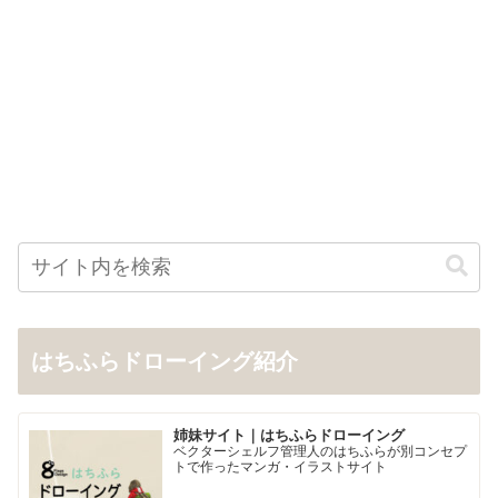
はちふらドローイング紹介
姉妹サイト｜はちふらドローイング
ベクターシェルフ管理人のはちふらが別コンセプ
トで作ったマンガ・イラストサイト