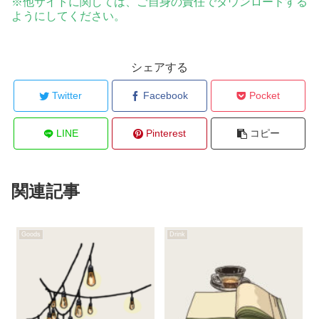
※他サイトに関しては、ご自身の責任でダウンロードする
ようにしてください。
シェアする
Twitter
Facebook
Pocket
LINE
Pinterest
コピー
関連記事
Goods
Drink