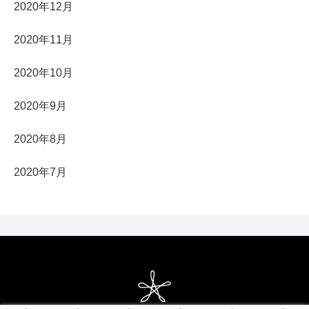
2020年12月
2020年11月
2020年10月
2020年9月
2020年8月
2020年7月