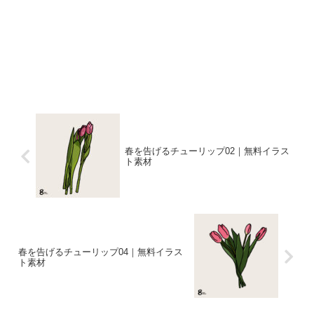
春を告げるチューリップ02｜無料イラス
ト素材
春を告げるチューリップ04｜無料イラス
ト素材