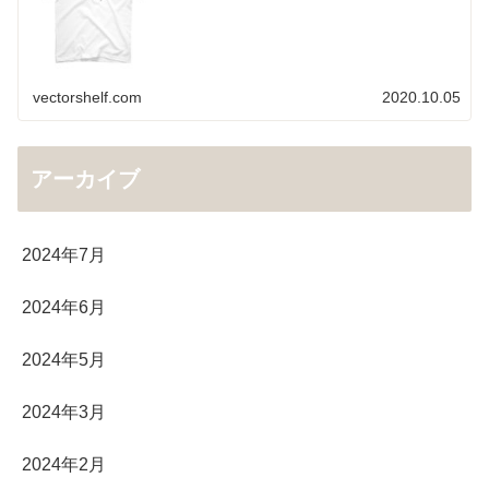
vectorshelf.com
2020.10.05
アーカイブ
2024年7月
2024年6月
2024年5月
2024年3月
2024年2月