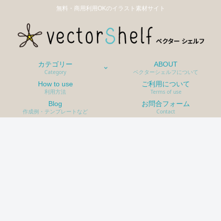
無料・商用利用OKのイラスト素材サイト
カテゴリー
ABOUT
Category
ベクターシェルフについて
How to use
ご利用について
利用方法
Terms of use
Blog
お問合フォーム
作成例・テンプレートなど
Contact