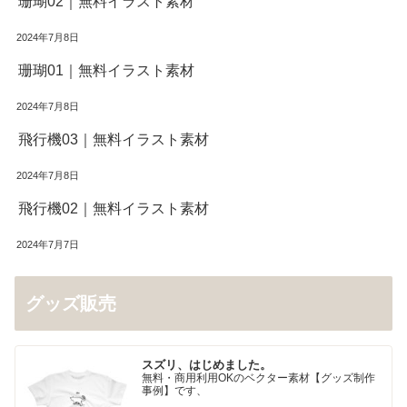
珊瑚02｜無料イラスト素材
2024年7月8日
珊瑚01｜無料イラスト素材
2024年7月8日
飛行機03｜無料イラスト素材
2024年7月8日
飛行機02｜無料イラスト素材
2024年7月7日
グッズ販売
スズリ、はじめました。
無料・商用利用OKのベクター素材【グッズ制作
事例】です、