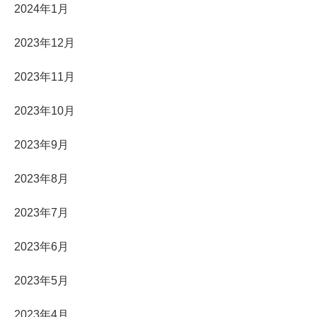
2024年1月
2023年12月
2023年11月
2023年10月
2023年9月
2023年8月
2023年7月
2023年6月
2023年5月
2023年4月