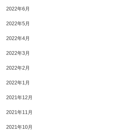
2022年6月
2022年5月
2022年4月
2022年3月
2022年2月
2022年1月
2021年12月
2021年11月
2021年10月