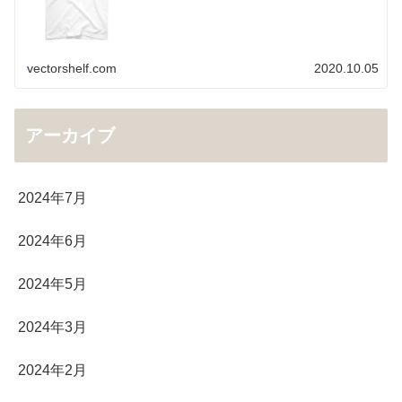
vectorshelf.com
2020.10.05
アーカイブ
2024年7月
2024年6月
2024年5月
2024年3月
2024年2月