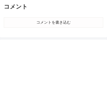
コメント
コメントを書き込む