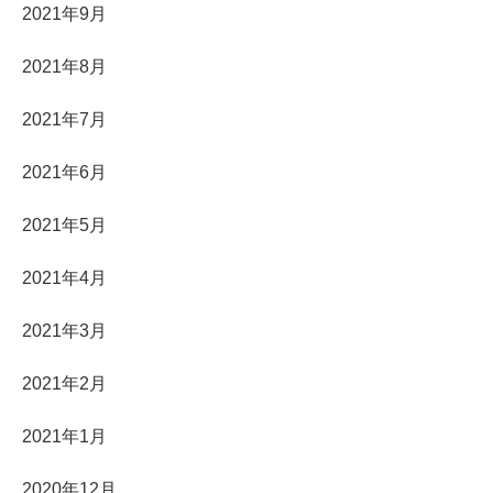
2021年9月
2021年8月
2021年7月
2021年6月
2021年5月
2021年4月
2021年3月
2021年2月
2021年1月
2020年12月