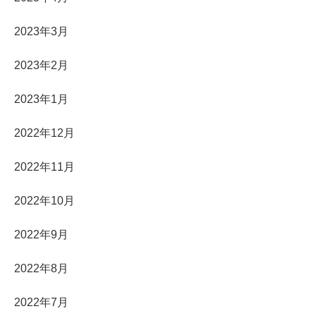
2023年3月
2023年2月
2023年1月
2022年12月
2022年11月
2022年10月
2022年9月
2022年8月
2022年7月