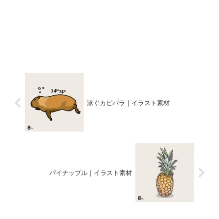
泳ぐカピバラ｜イラスト素材
パイナップル｜イラスト素材