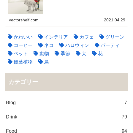
vectorshelf.com
2021.04.29
かわいい
インテリア
カフェ
グリーン
コーヒー
ネコ
ハロウィン
パーティ
ペット
動物
季節
犬
花
観葉植物
鳥
カテゴリー
Blog
7
Drink
79
Food
94