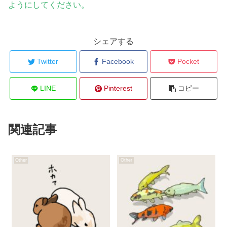
ようにしてください。
シェアする
Twitter
Facebook
Pocket
LINE
Pinterest
コピー
関連記事
Other
Other