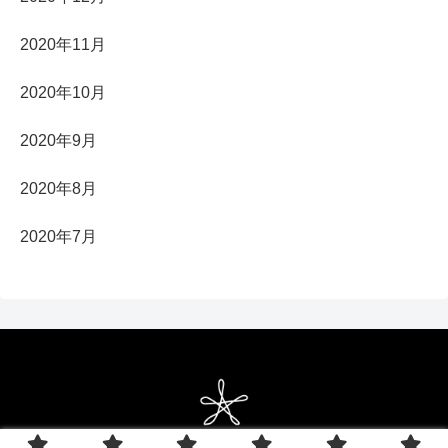
2020年11月
2020年10月
2020年9月
2020年8月
2020年7月