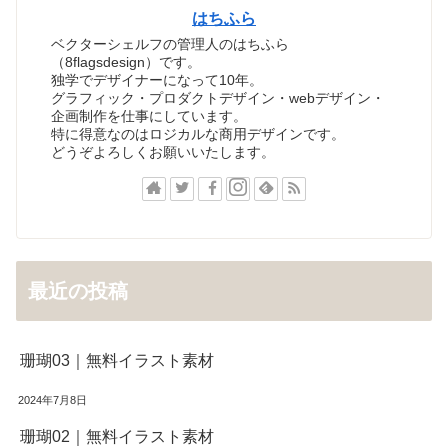
はちふら
ベクターシェルフの管理人のはちふら
（8flagsdesign）です。
独学でデザイナーになって10年。
グラフィック・プロダクトデザイン・webデザイン・
企画制作を仕事にしています。
特に得意なのはロジカルな商用デザインです。
どうぞよろしくお願いいたします。
最近の投稿
珊瑚03｜無料イラスト素材
2024年7月8日
珊瑚02｜無料イラスト素材