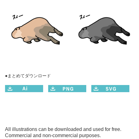
●まとめてダウンロード
All illustrations can be downloaded and used for free.
Commercial and non-commercial purposes.