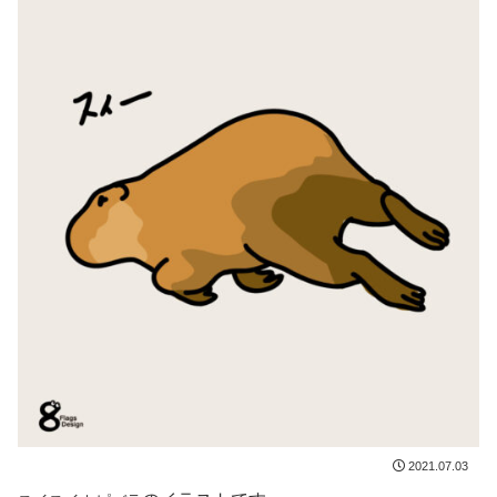
2021.07.03