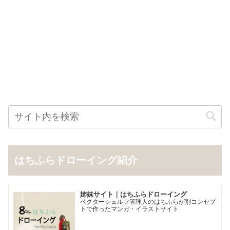
はちふらドローイング紹介
姉妹サイト｜はちふらドローイング
ベクターシェルフ管理人のはちふらが別コンセプ
トで作ったマンガ・イラストサイト