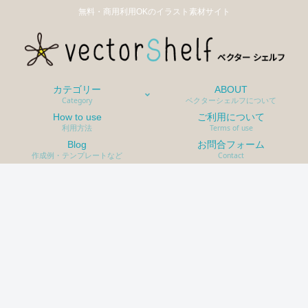
無料・商用利用OKのイラスト素材サイト
カテゴリー
ABOUT
Category
ベクターシェルフについて
How to use
ご利用について
利用方法
Terms of use
Blog
お問合フォーム
作成例・テンプレートなど
Contact