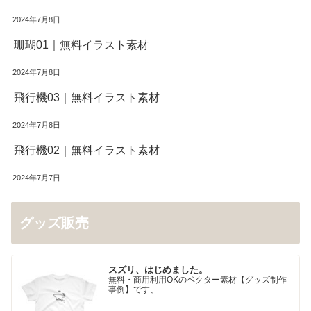
2024年7月8日
珊瑚01｜無料イラスト素材
2024年7月8日
飛行機03｜無料イラスト素材
2024年7月8日
飛行機02｜無料イラスト素材
2024年7月7日
グッズ販売
スズリ、はじめました。
無料・商用利用OKのベクター素材【グッズ制作
事例】です、