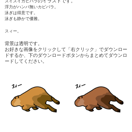
のイラストです。
スイスイカピバラ
浮力がハンパ無いカピバラ。
泳ぎは得意です。
泳ぎも静かで優雅。
スィー。
背景は透明です。
お好きな画像をクリックして「右クリック」でダウンロー
ドするか、下のダウンロードボタンからまとめてダウンロ
ードしてください。