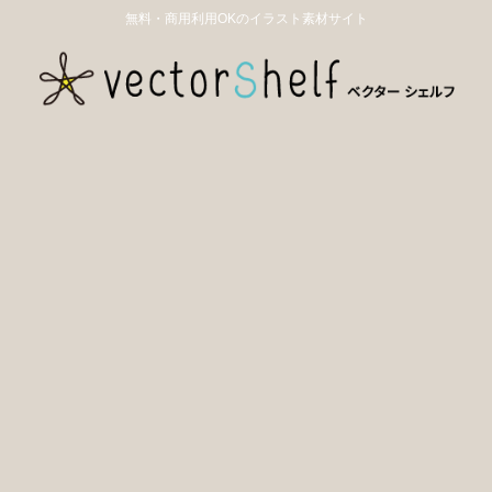
無料・商用利用OKのイラスト素材サイト