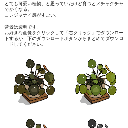
とても可愛い植物、と思っていたけど育つとメチャクチャ
でかくなる。
コレジャナイ感がすごい。
背景は透明です。
お好きな画像をクリックして「右クリック」でダウンロー
ドするか、下のダウンロードボタンからまとめてダウンロ
ードしてください。