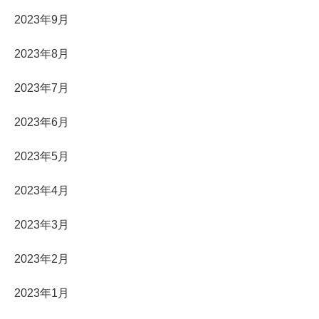
2023年9月
2023年8月
2023年7月
2023年6月
2023年5月
2023年4月
2023年3月
2023年2月
2023年1月