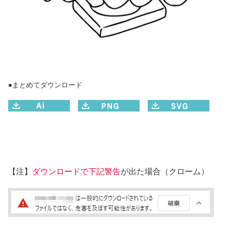
●まとめてダウンロード
【注】
ダウンロードで下記警告
が出た場合（クローム）