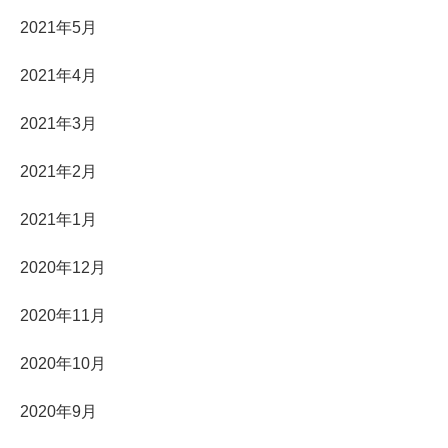
2021年5月
2021年4月
2021年3月
2021年2月
2021年1月
2020年12月
2020年11月
2020年10月
2020年9月