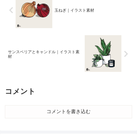
玉ねぎ｜イラスト素材
サンスベリアとキャンドル｜イラスト素
材
コメント
コメントを書き込む