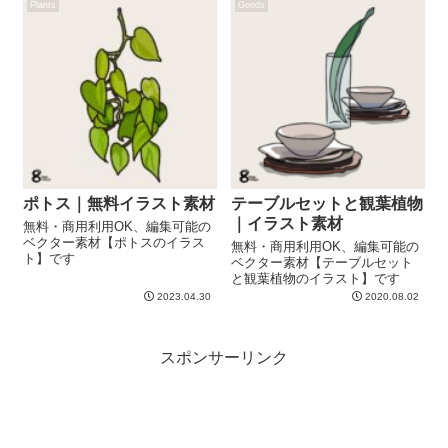
Plants
Goods
ポトス｜無料イラスト素材
テーブルセットと観葉植物
｜イラスト素材
無料・商用利用OK、編集可能の
ベクター素材【ポトスのイラス
無料・商用利用OK、編集可能の
ト】です
ベクター素材【テーブルセット
と観葉植物のイラスト】です
2023.04.30
2020.08.02
スポンサーリンク