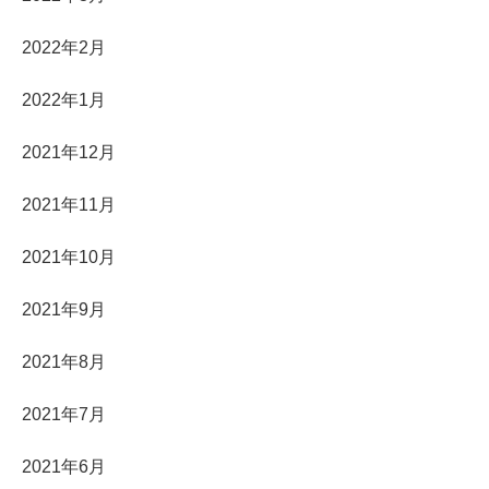
2022年2月
2022年1月
2021年12月
2021年11月
2021年10月
2021年9月
2021年8月
2021年7月
2021年6月