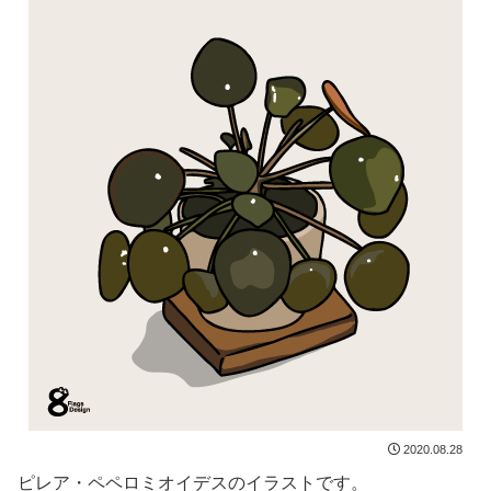
2020.08.28
ピレア・ペペロミオイデスのイラストです。