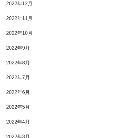
2022年12月
2022年11月
2022年10月
2022年9月
2022年8月
2022年7月
2022年6月
2022年5月
2022年4月
2022年3月