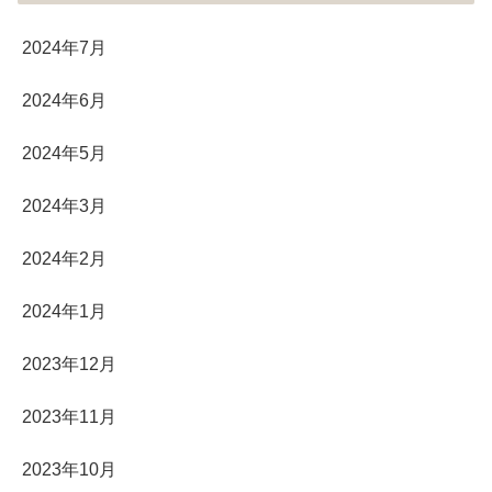
2024年7月
2024年6月
2024年5月
2024年3月
2024年2月
2024年1月
2023年12月
2023年11月
2023年10月