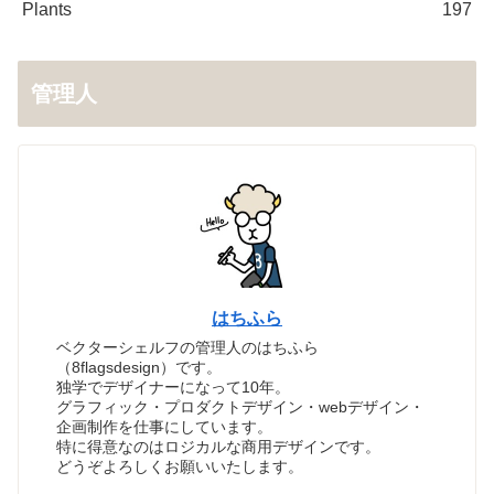
Plants
197
管理人
はちふら
ベクターシェルフの管理人のはちふら
（8flagsdesign）です。
独学でデザイナーになって10年。
グラフィック・プロダクトデザイン・webデザイン・
企画制作を仕事にしています。
特に得意なのはロジカルな商用デザインです。
どうぞよろしくお願いいたします。