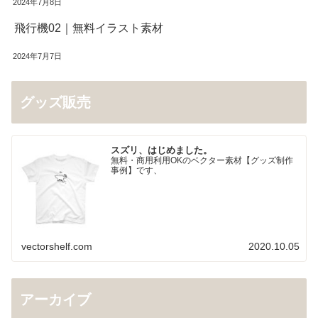
2024年7月8日
飛行機02｜無料イラスト素材
2024年7月7日
グッズ販売
スズリ、はじめました。
無料・商用利用OKのベクター素材【グッズ制作
事例】です、
vectorshelf.com
2020.10.05
アーカイブ