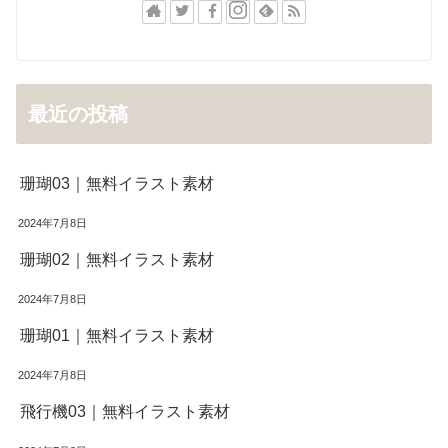
最近の投稿
珊瑚03｜無料イラスト素材
2024年7月8日
珊瑚02｜無料イラスト素材
2024年7月8日
珊瑚01｜無料イラスト素材
2024年7月8日
飛行機03｜無料イラスト素材